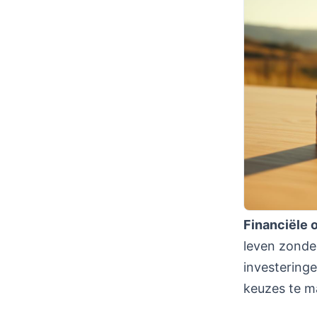
Financiële 
leven zonde
investeringe
keuzes te m