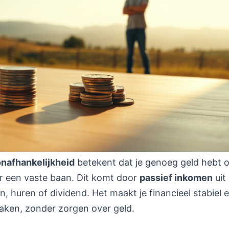
onafhankelijkheid
betekent dat je genoeg geld hebt 
r een vaste baan. Dit komt door
passief inkomen
uit
n, huren of dividend. Het maakt je financieel stabiel e
aken, zonder zorgen over geld.