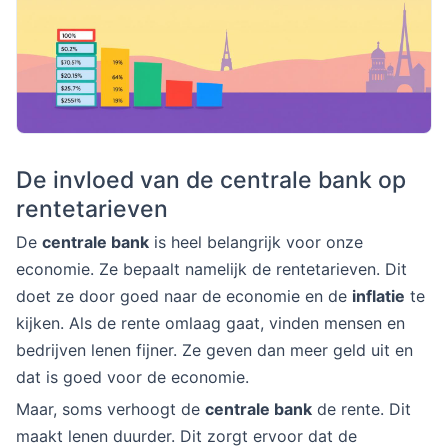
De invloed van de centrale bank op
rentetarieven
De
centrale bank
is heel belangrijk voor onze
economie. Ze bepaalt namelijk de rentetarieven. Dit
doet ze door goed naar de economie en de
inflatie
te
kijken. Als de rente omlaag gaat, vinden mensen en
bedrijven lenen fijner. Ze geven dan meer geld uit en
dat is goed voor de economie.
Maar, soms verhoogt de
centrale bank
de rente. Dit
maakt lenen duurder. Dit zorgt ervoor dat de