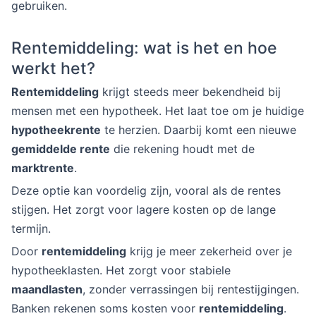
gebruiken.
Rentemiddeling: wat is het en hoe
werkt het?
Rentemiddeling
krijgt steeds meer bekendheid bij
mensen met een hypotheek. Het laat toe om je huidige
hypotheekrente
te herzien. Daarbij komt een nieuwe
gemiddelde rente
die rekening houdt met de
marktrente
.
Deze optie kan voordelig zijn, vooral als de rentes
stijgen. Het zorgt voor lagere kosten op de lange
termijn.
Door
rentemiddeling
krijg je meer zekerheid over je
hypotheeklasten. Het zorgt voor stabiele
maandlasten
, zonder verrassingen bij rentestijgingen.
Banken rekenen soms kosten voor
rentemiddeling
.