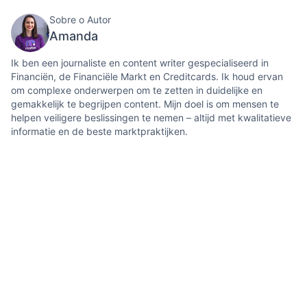
Sobre o Autor
Amanda
Ik ben een journaliste en content writer gespecialiseerd in
Financiën, de Financiële Markt en Creditcards. Ik houd ervan
om complexe onderwerpen om te zetten in duidelijke en
gemakkelijk te begrijpen content. Mijn doel is om mensen te
helpen veiligere beslissingen te nemen – altijd met kwalitatieve
informatie en de beste marktpraktijken.