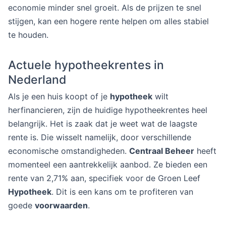
economie minder snel groeit. Als de prijzen te snel
stijgen, kan een hogere rente helpen om alles stabiel
te houden.
Actuele hypotheekrentes in
Nederland
Als je een huis koopt of je
hypotheek
wilt
herfinancieren, zijn de huidige hypotheekrentes heel
belangrijk. Het is zaak dat je weet wat de laagste
rente is. Die wisselt namelijk, door verschillende
economische omstandigheden.
Centraal Beheer
heeft
momenteel een aantrekkelijk aanbod. Ze bieden een
rente van 2,71% aan, specifiek voor de Groen Leef
Hypotheek
. Dit is een kans om te profiteren van
goede
voorwaarden
.