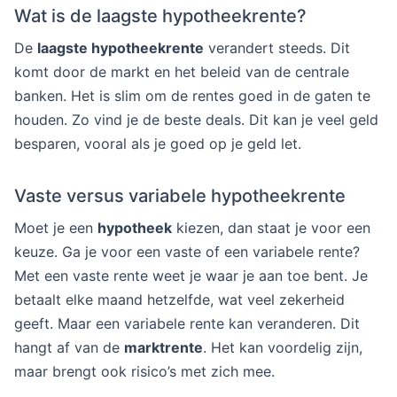
Wat is de laagste hypotheekrente?
De
laagste hypotheekrente
verandert steeds. Dit
komt door de markt en het beleid van de centrale
banken. Het is slim om de rentes goed in de gaten te
houden. Zo vind je de beste deals. Dit kan je veel geld
besparen, vooral als je goed op je geld let.
Vaste versus variabele hypotheekrente
Moet je een
hypotheek
kiezen, dan staat je voor een
keuze. Ga je voor een vaste of een variabele rente?
Met een vaste rente weet je waar je aan toe bent. Je
betaalt elke maand hetzelfde, wat veel zekerheid
geeft. Maar een variabele rente kan veranderen. Dit
hangt af van de
marktrente
. Het kan voordelig zijn,
maar brengt ook risico’s met zich mee.