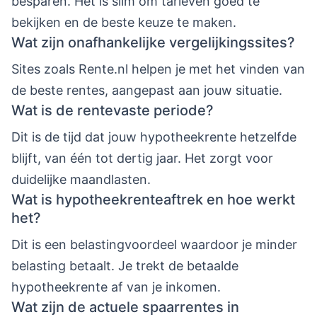
besparen. Het is slim om tarieven goed te
bekijken en de beste keuze te maken.
Wat zijn onafhankelijke vergelijkingssites?
Sites zoals Rente.nl helpen je met het vinden van
de beste rentes, aangepast aan jouw situatie.
Wat is de rentevaste periode?
Dit is de tijd dat jouw hypotheekrente hetzelfde
blijft, van één tot dertig jaar. Het zorgt voor
duidelijke maandlasten.
Wat is hypotheekrenteaftrek en hoe werkt
het?
Dit is een belastingvoordeel waardoor je minder
belasting betaalt. Je trekt de betaalde
hypotheekrente af van je inkomen.
Wat zijn de actuele spaarrentes in