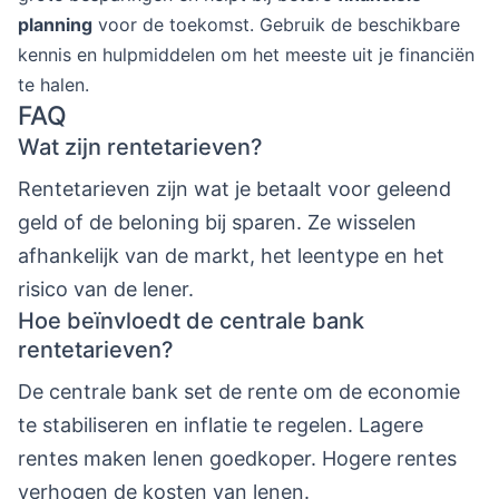
planning
voor de toekomst. Gebruik de beschikbare
kennis en hulpmiddelen om het meeste uit je financiën
te halen.
FAQ
Wat zijn rentetarieven?
Rentetarieven zijn wat je betaalt voor geleend
geld of de beloning bij sparen. Ze wisselen
afhankelijk van de markt, het leentype en het
risico van de lener.
Hoe beïnvloedt de centrale bank
rentetarieven?
De centrale bank set de rente om de economie
te stabiliseren en inflatie te regelen. Lagere
rentes maken lenen goedkoper. Hogere rentes
verhogen de kosten van lenen.