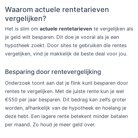
Waarom actuele rentetarieven
vergelijken?
Het is slim om
actuele rentetarieven
te vergelijken als
je geld wilt besparen. Dit doe je vooral als je een
hypotheek zoekt. Door sites te gebruiken die rentes
vergelijken, vind je makkelijk de beste deal voor jou.
Besparing door rentevergelijking
Onderzoek toont aan dat je flink kunt besparen door
rentes te vergelijken. Met de juiste rente kun je wel
€550 per jaar besparen. Dit bedrag kan zelfs groter
worden, afhankelijk van de hypotheek en hoelang je
deze hebt. Een lagere rente betekent minder betalen
per maand. Zo houd je meer geld over.