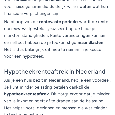
voor huiseigenaren die duidelijk willen weten wat hun
financiële verplichtingen zijn.
Na afloop van de
rentevaste periode
wordt de rente
opnieuw vastgesteld, gebaseerd op de huidige
marktomstandigheden. Rente veranderingen kunnen
een effect hebben op je toekomstige
maandlasten
.
Het is dus belangrijk dit mee te nemen in je keuze
voor een hypotheek.
Hypotheekrenteaftrek in Nederland
Als je een huis bezit in Nederland, heb je een voordeel.
Je kunt minder belasting betalen dankzij de
hypotheekrenteaftrek
. Dit zorgt ervoor dat je minder
van je inkomen hoeft af te dragen aan de belasting.
Het helpt vooral gezinnen en mensen die wat minder
te besteden hebben.