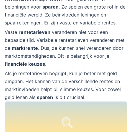
beloningen voor
sparen
. Ze spelen een grote rol in de
financiële wereld. Ze beïnvloeden leningen en
spaarrekeningen. Er zijn vaste en variabele rentes.
Vaste
rentetarieven
veranderen niet voor een
bepaalde tijd. Variabele rentetarieven veranderen met
de
marktrente
. Dus, ze kunnen snel veranderen door
marktomstandigheden. Dit is belangrijk voor je
financiële keuzes
.
Als je rentetarieven begrijpt, kun je beter met geld
omgaan. Het kennen van de verschillende rentes en
marktinvloeden helpt bij slimme keuzes. Voor zowel
geld lenen als
sparen
is dit cruciaal.