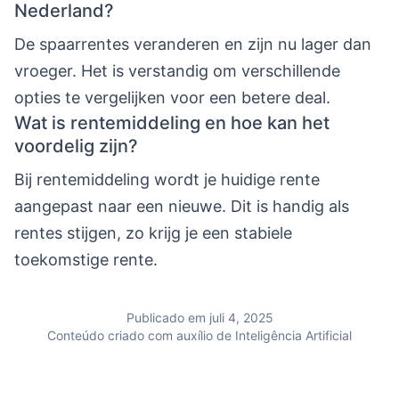
Nederland?
De spaarrentes veranderen en zijn nu lager dan
vroeger. Het is verstandig om verschillende
opties te vergelijken voor een betere deal.
Wat is rentemiddeling en hoe kan het
voordelig zijn?
Bij rentemiddeling wordt je huidige rente
aangepast naar een nieuwe. Dit is handig als
rentes stijgen, zo krijg je een stabiele
toekomstige rente.
Publicado em juli 4, 2025
Conteúdo criado com auxílio de Inteligência Artificial