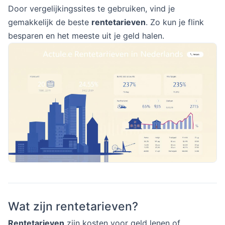
Door vergelijkingssites te gebruiken, vind je
gemakkelijk de beste
rentetarieven
. Zo kun je flink
besparen en het meeste uit je geld halen.
Wat zijn rentetarieven?
Rentetarieven
zijn kosten voor geld lenen of