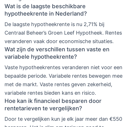
Wat is de laagste beschikbare
hypotheekrente in Nederland?
De laagste hypotheekrente is nu 2,71% bij
Centraal Beheer’s Groen Leef Hypotheek. Rentes
veranderen vaak door economische situaties.
Wat zijn de verschillen tussen vaste en
variabele hypotheekrente?
Vaste hypotheekrentes veranderen niet voor een
bepaalde periode. Variabele rentes bewegen mee
met de markt. Vaste rentes geven zekerheid,
variabele rentes bieden kans en risico.
Hoe kan ik financieel besparen door
rentetarieven te vergelijken?
Door te vergelijken kun je elk jaar meer dan €550