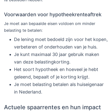
Voorwaarden voor hypotheekrenteaftrek
Je moet aan bepaalde eisen voldoen om minder
belasting te betalen:
De lening moet bedoeld zijn voor het kopen,
verbeteren of onderhouden van je huis.
Je kunt maximaal 30 jaar gebruik maken
van deze belastingkorting.
Het soort hypotheek en hoeveel je hebt
geleend, bepaalt of je korting krijgt.
Je moet belasting betalen als huiseigenaar
in Nederland.
Actuele spaarrentes en hun impact