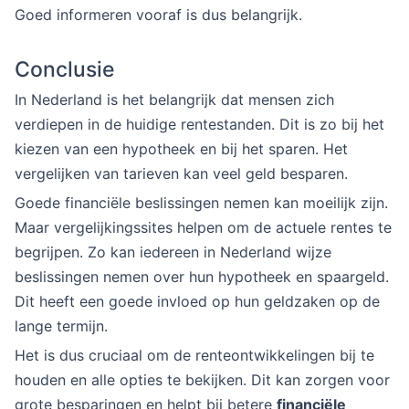
Goed informeren vooraf is dus belangrijk.
Conclusie
In Nederland is het belangrijk dat mensen zich
verdiepen in de huidige rentestanden. Dit is zo bij het
kiezen van een hypotheek en bij het sparen. Het
vergelijken van tarieven kan veel geld besparen.
Goede financiële beslissingen nemen kan moeilijk zijn.
Maar vergelijkingssites helpen om de actuele rentes te
begrijpen. Zo kan iedereen in Nederland wijze
beslissingen nemen over hun hypotheek en spaargeld.
Dit heeft een goede invloed op hun geldzaken op de
lange termijn.
Het is dus cruciaal om de renteontwikkelingen bij te
houden en alle opties te bekijken. Dit kan zorgen voor
grote besparingen en helpt bij betere
financiële