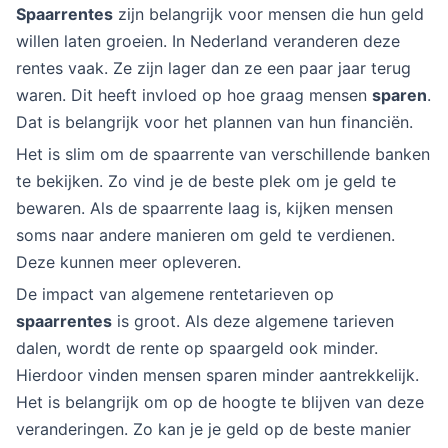
Spaarrentes
zijn belangrijk voor mensen die hun geld
willen laten groeien. In Nederland veranderen deze
rentes vaak. Ze zijn lager dan ze een paar jaar terug
waren. Dit heeft invloed op hoe graag mensen
sparen
.
Dat is belangrijk voor het plannen van hun financiën.
Het is slim om de spaarrente van verschillende banken
te bekijken. Zo vind je de beste plek om je geld te
bewaren. Als de spaarrente laag is, kijken mensen
soms naar andere manieren om geld te verdienen.
Deze kunnen meer opleveren.
De impact van algemene rentetarieven op
spaarrentes
is groot. Als deze algemene tarieven
dalen, wordt de rente op spaargeld ook minder.
Hierdoor vinden mensen sparen minder aantrekkelijk.
Het is belangrijk om op de hoogte te blijven van deze
veranderingen. Zo kan je je geld op de beste manier