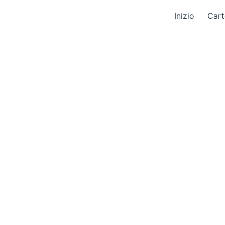
Inizio
Cart