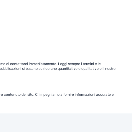
ghiamo di contattarci immediatamente. Leggi sempre i termini e le
pubblicazioni si basano su ricerche quantitative e qualitative e il nostro
altro contenuto del sito. Ci impegniamo a fornire informazioni accurate e