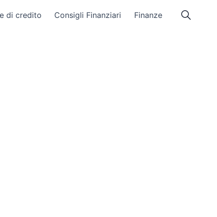
e di credito
Consigli Finanziari
Finanze