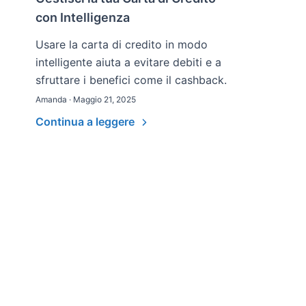
con Intelligenza
Usare la carta di credito in modo
intelligente aiuta a evitare debiti e a
sfruttare i benefici come il cashback.
Amanda · Maggio 21, 2025
Continua a leggere