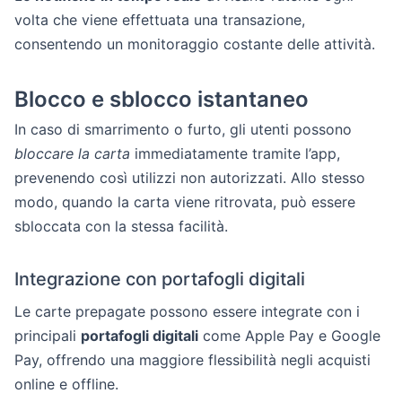
volta che viene effettuata una transazione,
consentendo un monitoraggio costante delle attività.
Blocco e sblocco istantaneo
In caso di smarrimento o furto, gli utenti possono
bloccare la carta
immediatamente tramite l’app,
prevenendo così utilizzi non autorizzati. Allo stesso
modo, quando la carta viene ritrovata, può essere
sbloccata con la stessa facilità.
Integrazione con portafogli digitali
Le carte prepagate possono essere integrate con i
principali
portafogli digitali
come Apple Pay e Google
Pay, offrendo una maggiore flessibilità negli acquisti
online e offline.