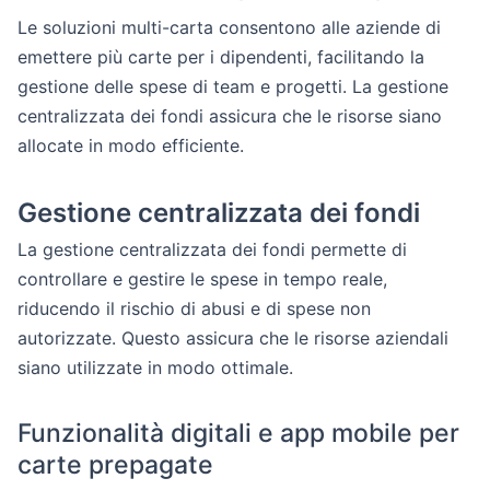
Le soluzioni multi-carta consentono alle aziende di
emettere più carte per i dipendenti, facilitando la
gestione delle spese di team e progetti. La gestione
centralizzata dei fondi assicura che le risorse siano
allocate in modo efficiente.
Gestione centralizzata dei fondi
La gestione centralizzata dei fondi permette di
controllare e gestire le spese in tempo reale,
riducendo il rischio di abusi e di spese non
autorizzate. Questo assicura che le risorse aziendali
siano utilizzate in modo ottimale.
Funzionalità digitali e app mobile per
carte prepagate