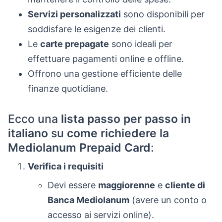
Servizi personalizzati
sono disponibili per
soddisfare le esigenze dei clienti.
Le
carte prepagate
sono ideali per
effettuare pagamenti online e offline.
Offrono una gestione efficiente delle
finanze quotidiane.
Ecco una
lista passo per passo in
italiano
su
come richiedere la
Mediolanum Prepaid Card
:
Verifica i requisiti
Devi essere
maggiorenne
e
cliente di
Banca Mediolanum
(avere un conto o
accesso ai servizi online).