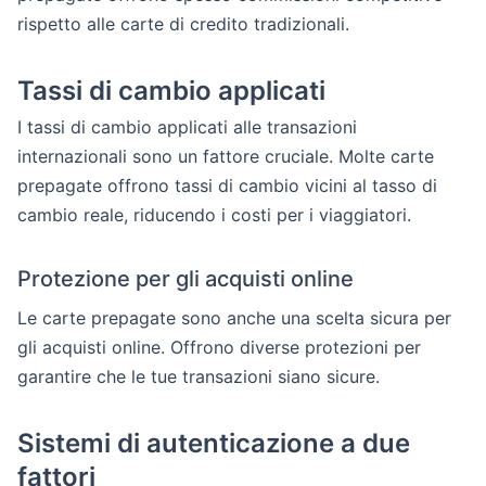
rispetto alle carte di credito tradizionali.
Tassi di cambio applicati
I tassi di cambio applicati alle transazioni
internazionali sono un fattore cruciale. Molte carte
prepagate offrono tassi di cambio vicini al tasso di
cambio reale, riducendo i costi per i viaggiatori.
Protezione per gli acquisti online
Le carte prepagate sono anche una scelta sicura per
gli acquisti online. Offrono diverse protezioni per
garantire che le tue transazioni siano sicure.
Sistemi di autenticazione a due
fattori