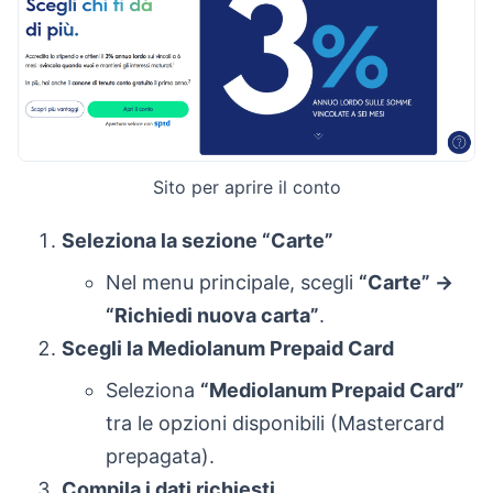
Sito per aprire il conto
Seleziona la sezione “Carte”
Nel menu principale, scegli
“Carte” →
“Richiedi nuova carta”
.
Scegli la Mediolanum Prepaid Card
Seleziona
“Mediolanum Prepaid Card”
tra le opzioni disponibili (Mastercard
prepagata).
Compila i dati richiesti