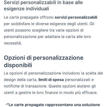
Servizi personalizzabili in base alle
esigenze individuali
Le carte prepagate offrono
servizi personalizzabili
per soddisfare le diverse esigenze degli utenti. Gli
utenti possono scegliere tra varie opzioni di
personalizzazione per adattare la carta alle loro
necessità.
Opzioni di personalizzazione
disponibili
Le opzioni di personalizzazione includono la scelta del
design della carta,
limiti di spesa
personalizzati e
notifiche di transazione. Queste opzioni aiutano gli
utenti a gestire le loro finanze in modo più efficace.
“Le carte prepagate rappresentano una soluzione