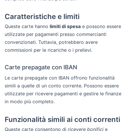
Caratteristiche e limiti
Queste carte hanno
limiti di spesa
e possono essere
utilizzate per pagamenti presso commercianti
convenzionati. Tuttavia, potrebbero avere
commissioni per le ricariche o i prelievi.
Carte prepagate con IBAN
Le carte prepagate con IBAN offrono funzionalità
simili a quelle di un conto corrente. Possono essere
utilizzate per ricevere pagamenti e gestire le finanze
in modo più completo.
Funzionalità simili ai conti correnti
Queste carte consentono di
ricevere bonifici
e