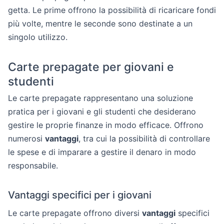
getta. Le prime offrono la possibilità di ricaricare fondi
più volte, mentre le seconde sono destinate a un
singolo utilizzo.
Carte prepagate per giovani e
studenti
Le carte prepagate rappresentano una soluzione
pratica per i giovani e gli studenti che desiderano
gestire le proprie finanze in modo efficace. Offrono
numerosi
vantaggi
, tra cui la possibilità di controllare
le spese e di imparare a gestire il denaro in modo
responsabile.
Vantaggi specifici per i giovani
Le carte prepagate offrono diversi
vantaggi
specifici