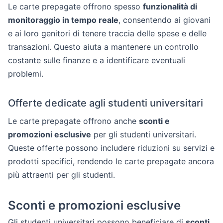
Le carte prepagate offrono spesso
funzionalità di
monitoraggio in tempo reale
, consentendo ai giovani
e ai loro genitori di tenere traccia delle spese e delle
transazioni. Questo aiuta a mantenere un controllo
costante sulle finanze e a identificare eventuali
problemi.
Offerte dedicate agli studenti universitari
Le carte prepagate offrono anche
sconti e
promozioni esclusive
per gli studenti universitari.
Queste offerte possono includere riduzioni su servizi e
prodotti specifici, rendendo le carte prepagate ancora
più attraenti per gli studenti.
Sconti e promozioni esclusive
Gli studenti universitari possono beneficiare di
sconti