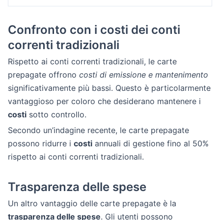
Confronto con i costi dei conti
correnti tradizionali
Rispetto ai conti correnti tradizionali, le carte
prepagate offrono
costi di emissione e mantenimento
significativamente più bassi. Questo è particolarmente
vantaggioso per coloro che desiderano mantenere i
costi
sotto controllo.
Secondo un’indagine recente, le carte prepagate
possono ridurre i
costi
annuali di gestione fino al 50%
rispetto ai conti correnti tradizionali.
Trasparenza delle spese
Un altro vantaggio delle carte prepagate è la
trasparenza delle spese
. Gli utenti possono