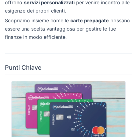
offrono
servizi personalizzati
per venire incontro alle
esigenze dei propri clienti.
Scopriamo insieme come le
carte prepagate
possano
essere una scelta vantaggiosa per gestire le tue
finanze in modo efficiente.
Punti Chiave