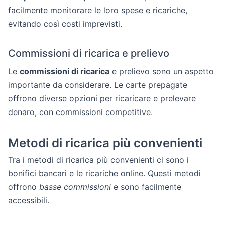
facilmente monitorare le loro spese e ricariche,
evitando così costi imprevisti.
Commissioni di ricarica e prelievo
Le
commissioni di ricarica
e prelievo sono un aspetto
importante da considerare. Le carte prepagate
offrono diverse opzioni per ricaricare e prelevare
denaro, con commissioni competitive.
Metodi di ricarica più convenienti
Tra i metodi di ricarica più convenienti ci sono i
bonifici bancari e le ricariche online. Questi metodi
offrono
basse commissioni
e sono facilmente
accessibili.