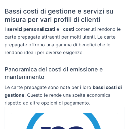
Bassi costi di gestione e servizi su
misura per vari profili di clienti
I
servizi personalizzati
e i
costi
contenuti rendono le
carte prepagate attraenti per molti utenti. Le carte
prepagate offrono una gamma di benefici che le
rendono ideali per diverse esigenze.
Panoramica dei costi di emissione e
mantenimento
Le carte prepagate sono note per i loro
bassi costi di
gestione
. Questo le rende una scelta economica
rispetto ad altre opzioni di pagamento.