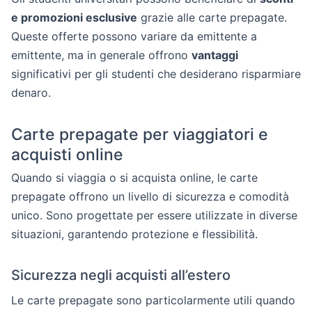
e promozioni esclusive
grazie alle carte prepagate.
Queste offerte possono variare da emittente a
emittente, ma in generale offrono
vantaggi
significativi per gli studenti che desiderano risparmiare
denaro.
Carte prepagate per viaggiatori e
acquisti online
Quando si viaggia o si acquista online, le carte
prepagate offrono un livello di sicurezza e comodità
unico. Sono progettate per essere utilizzate in diverse
situazioni, garantendo protezione e flessibilità.
Sicurezza negli acquisti all’estero
Le carte prepagate sono particolarmente utili quando