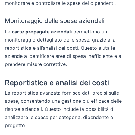
monitorare e controllare le spese dei dipendenti.
Monitoraggio delle spese aziendali
Le
carte prepagate aziendali
permettono un
monitoraggio dettagliato delle spese, grazie alla
reportistica e all’analisi dei costi. Questo aiuta le
aziende a identificare aree di spesa inefficiente e a
prendere misure correttive.
Reportistica e analisi dei costi
La reportistica avanzata fornisce dati precisi sulle
spese, consentendo una gestione più efficace delle
risorse aziendali. Questo include la possibilità di
analizzare le spese per categoria, dipendente o
progetto.