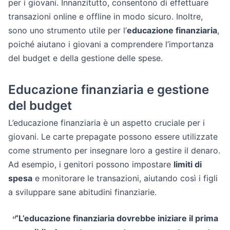
per i giovani. Innanzitutto, consentono di effettuare
transazioni online e offline in modo sicuro. Inoltre,
sono uno strumento utile per l’
educazione finanziaria
,
poiché aiutano i giovani a comprendere l’importanza
del budget e della gestione delle spese.
Educazione finanziaria e gestione
del budget
L’educazione finanziaria è un aspetto cruciale per i
giovani. Le carte prepagate possono essere utilizzate
come strumento per insegnare loro a gestire il denaro.
Ad esempio, i genitori possono impostare
limiti di
spesa
e monitorare le transazioni, aiutando così i figli
a sviluppare sane abitudini finanziarie.
“L’educazione finanziaria dovrebbe iniziare il prima