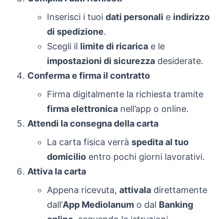
Inserisci i tuoi
dati personali
e
indirizzo
di spedizione
.
Scegli il
limite di ricarica
e le
impostazioni di sicurezza
desiderate.
Conferma e firma il contratto
Firma digitalmente la richiesta tramite
firma elettronica
nell’app o online.
Attendi la consegna della carta
La carta fisica verrà
spedita al tuo
domicilio
entro pochi giorni lavorativi.
Attiva la carta
Appena ricevuta,
attivala
direttamente
dall’
App Mediolanum
o dal
Banking