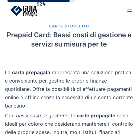
Skip
to
content
CARTE DI CREDITO
Prepaid Card: Bassi costi di gestione e
servizi su misura per te
La
carta prepagata
rappresenta una soluzione pratica
e conveniente per gestire le proprie finanze
quotidiane. Offre la possibilità di effettuare pagamenti
online e offline senza la necessità di un conto corrente
bancario.
Con
bassi costi di gestione
, le
carte prepagate
sono
ideali per coloro che desiderano mantenere il controllo
delle proprie spese. Inoltre, molti istituti finanziari