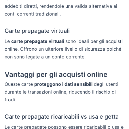
addebiti diretti, rendendole una valida alternativa ai
conti correnti tradizionali.
Carte prepagate virtuali
Le
carte prepagate virtuali
sono ideali per gli acquisti
online. Offrono un ulteriore livello di sicurezza poiché
non sono legate a un conto corrente.
Vantaggi per gli acquisti online
Queste carte
proteggono i dati sensibili
degli utenti
durante le transazioni online, riducendo il rischio di
frodi.
Carte prepagate ricaricabili vs usa e getta
Le carte prepagate possono essere ricaricabili o usa e