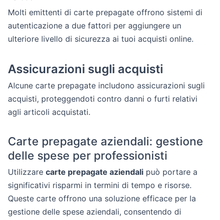
Molti emittenti di carte prepagate offrono sistemi di
autenticazione a due fattori per aggiungere un
ulteriore livello di sicurezza ai tuoi acquisti online.
Assicurazioni sugli acquisti
Alcune carte prepagate includono assicurazioni sugli
acquisti, proteggendoti contro danni o furti relativi
agli articoli acquistati.
Carte prepagate aziendali: gestione
delle spese per professionisti
Utilizzare
carte prepagate aziendali
può portare a
significativi risparmi in termini di tempo e risorse.
Queste carte offrono una soluzione efficace per la
gestione delle spese aziendali, consentendo di