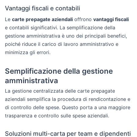
Vantaggi fiscali e contabili
Le
carte prepagate aziendali
offrono
vantaggi fiscali
e contabili significativi. La semplificazione della
gestione amministrativa è uno dei principali benefici,
poiché riduce il carico di lavoro amministrativo e
minimizza gli errori.
Semplificazione della gestione
amministrativa
La gestione centralizzata delle carte prepagate
aziendali semplifica la procedura di rendicontazione e
di controllo delle spese. Questo porta a una maggiore
trasparenza e controllo sulle spese aziendali.
Soluzioni multi-carta per team e dipendenti