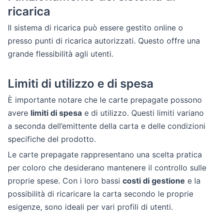
ricarica
Il sistema di ricarica può essere gestito online o
presso punti di ricarica autorizzati. Questo offre una
grande flessibilità agli utenti.
Limiti di utilizzo e di spesa
È importante notare che le carte prepagate possono
avere
limiti di spesa
e di utilizzo. Questi limiti variano
a seconda dell’emittente della carta e delle condizioni
specifiche del prodotto.
Le carte prepagate rappresentano una scelta pratica
per coloro che desiderano mantenere il controllo sulle
proprie spese. Con i loro bassi
costi di gestione
e la
possibilità di ricaricare la carta secondo le proprie
esigenze, sono ideali per vari profili di utenti.