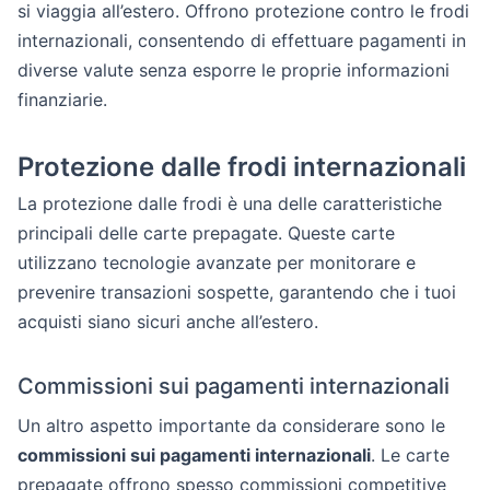
si viaggia all’estero. Offrono protezione contro le frodi
internazionali, consentendo di effettuare pagamenti in
diverse valute senza esporre le proprie informazioni
finanziarie.
Protezione dalle frodi internazionali
La protezione dalle frodi è una delle caratteristiche
principali delle carte prepagate. Queste carte
utilizzano tecnologie avanzate per monitorare e
prevenire transazioni sospette, garantendo che i tuoi
acquisti siano sicuri anche all’estero.
Commissioni sui pagamenti internazionali
Un altro aspetto importante da considerare sono le
commissioni sui pagamenti internazionali
. Le carte
prepagate offrono spesso commissioni competitive