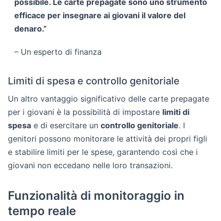
possibile. Le carte prepagate sono uno strumento
efficace per insegnare ai giovani il valore del
denaro.”
– Un esperto di finanza
Limiti di spesa e controllo genitoriale
Un altro vantaggio significativo delle carte prepagate
per i giovani è la possibilità di impostare
limiti di
spesa
e di esercitare un
controllo genitoriale
. I
genitori possono monitorare le attività dei propri figli
e stabilire limiti per le spese, garantendo così che i
giovani non eccedano nelle loro transazioni.
Funzionalità di monitoraggio in
tempo reale