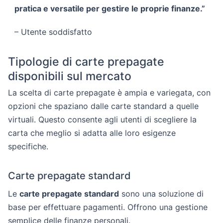
pratica e versatile per gestire le proprie finanze.”
– Utente soddisfatto
Tipologie di carte prepagate
disponibili sul mercato
La scelta di carte prepagate è ampia e variegata, con
opzioni che spaziano dalle carte standard a quelle
virtuali. Questo consente agli utenti di scegliere la
carta che meglio si adatta alle loro esigenze
specifiche.
Carte prepagate standard
Le
carte prepagate standard
sono una soluzione di
base per effettuare pagamenti. Offrono una gestione
semplice delle finanze personali.