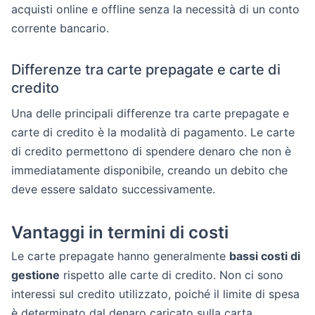
acquisti online e offline senza la necessità di un conto
corrente bancario.
Differenze tra carte prepagate e carte di
credito
Una delle principali differenze tra carte prepagate e
carte di credito è la modalità di pagamento. Le carte
di credito permettono di spendere denaro che non è
immediatamente disponibile, creando un debito che
deve essere saldato successivamente.
Vantaggi in termini di costi
Le carte prepagate hanno generalmente
bassi costi di
gestione
rispetto alle carte di credito. Non ci sono
interessi sul credito utilizzato, poiché il limite di spesa
è determinato dal denaro caricato sulla carta.