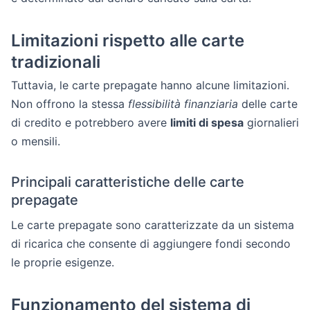
Limitazioni rispetto alle carte
tradizionali
Tuttavia, le carte prepagate hanno alcune limitazioni.
Non offrono la stessa
flessibilità finanziaria
delle carte
di credito e potrebbero avere
limiti di spesa
giornalieri
o mensili.
Principali caratteristiche delle carte
prepagate
Le carte prepagate sono caratterizzate da un sistema
di ricarica che consente di aggiungere fondi secondo
le proprie esigenze.
Funzionamento del sistema di