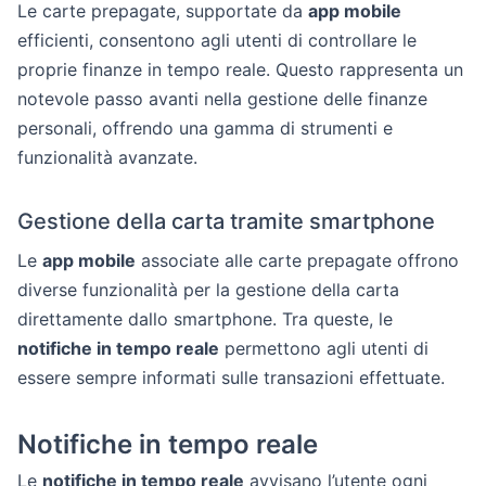
Le carte prepagate, supportate da
app mobile
efficienti, consentono agli utenti di controllare le
proprie finanze in tempo reale. Questo rappresenta un
notevole passo avanti nella gestione delle finanze
personali, offrendo una gamma di strumenti e
funzionalità avanzate.
Gestione della carta tramite smartphone
Le
app mobile
associate alle carte prepagate offrono
diverse funzionalità per la gestione della carta
direttamente dallo smartphone. Tra queste, le
notifiche in tempo reale
permettono agli utenti di
essere sempre informati sulle transazioni effettuate.
Notifiche in tempo reale
Le
notifiche in tempo reale
avvisano l’utente ogni