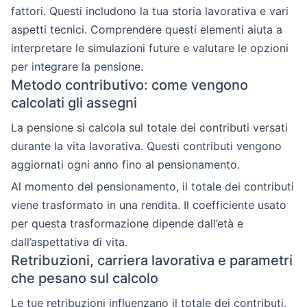
fattori. Questi includono la tua storia lavorativa e vari
aspetti tecnici. Comprendere questi elementi aiuta a
interpretare le simulazioni future e valutare le opzioni
per integrare la pensione.
Metodo contributivo: come vengono
calcolati gli assegni
La pensione si calcola sul totale dei contributi versati
durante la vita lavorativa. Questi contributi vengono
aggiornati ogni anno fino al pensionamento.
Al momento del pensionamento, il totale dei contributi
viene trasformato in una rendita. Il coefficiente usato
per questa trasformazione dipende dall’età e
dall’aspettativa di vita.
Retribuzioni, carriera lavorativa e parametri
che pesano sul calcolo
Le tue retribuzioni influenzano il totale dei contributi.