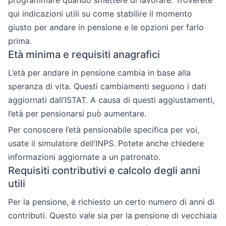
programmare quando smettere di lavorare. Troverete
qui indicazioni utili su come stabilire il momento
giusto per andare in pensione e le opzioni per farlo
prima.
Età minima e requisiti anagrafici
L’età per andare in pensione cambia in base alla
speranza di vita. Questi cambiamenti seguono i dati
aggiornati dall’ISTAT. A causa di questi aggiustamenti,
l’età per pensionarsi può aumentare.
Per conoscere l’età pensionabile specifica per voi,
usate il simulatore dell’INPS. Potete anche chiedere
informazioni aggiornate a un patronato.
Requisiti contributivi e calcolo degli anni
utili
Per la pensione, è richiesto un certo numero di anni di
contributi. Questo vale sia per la pensione di vecchiaia