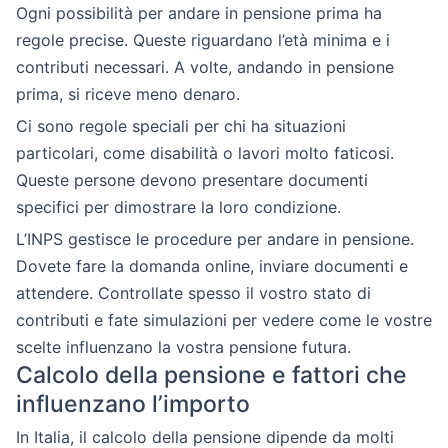
Ogni possibilità per andare in pensione prima ha
regole precise. Queste riguardano l’età minima e i
contributi necessari. A volte, andando in pensione
prima, si riceve meno denaro.
Ci sono regole speciali per chi ha situazioni
particolari, come disabilità o lavori molto faticosi.
Queste persone devono presentare documenti
specifici per dimostrare la loro condizione.
L’INPS gestisce le procedure per andare in pensione.
Dovete fare la domanda online, inviare documenti e
attendere. Controllate spesso il vostro stato di
contributi e fate simulazioni per vedere come le vostre
scelte influenzano la vostra pensione futura.
Calcolo della pensione e fattori che
influenzano l’importo
In Italia, il calcolo della pensione dipende da molti