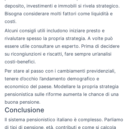
deposito, investimenti e immobili si rivela strategico.
Bisogna considerare molti fattori come liquidità e
costi.
Alcuni consigli utili includono iniziare presto e
rivalutare spesso la propria strategia. A volte può
essere utile consultare un esperto. Prima di decidere
su ricongiunzioni e riscatti, fare sempre un’analisi
costi-benefici.
Per stare al passo con i cambiamenti previdenziali,
tenere d’occhio l’andamento demografico e
economico del paese. Modellare la propria strategia
pensionistica sulle riforme aumenta le chance di una
buona pensione.
Conclusione
Il sistema pensionistico italiano è complesso. Parliamo
di tipi di pensione, età, contributi e come si calcola