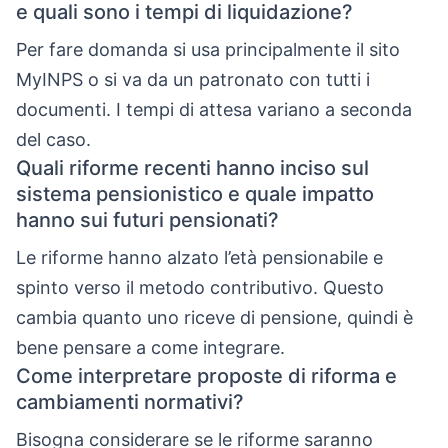
e quali sono i tempi di liquidazione?
Per fare domanda si usa principalmente il sito
MyINPS o si va da un patronato con tutti i
documenti. I tempi di attesa variano a seconda
del caso.
Quali riforme recenti hanno inciso sul
sistema pensionistico e quale impatto
hanno sui futuri pensionati?
Le riforme hanno alzato l’età pensionabile e
spinto verso il metodo contributivo. Questo
cambia quanto uno riceve di pensione, quindi è
bene pensare a come integrare.
Come interpretare proposte di riforma e
cambiamenti normativi?
Bisogna considerare se le riforme saranno