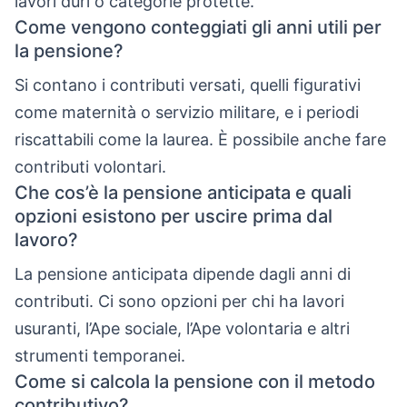
lavori duri o categorie protette.
Come vengono conteggiati gli anni utili per
la pensione?
Si contano i contributi versati, quelli figurativi
come maternità o servizio militare, e i periodi
riscattabili come la laurea. È possibile anche fare
contributi volontari.
Che cos’è la pensione anticipata e quali
opzioni esistono per uscire prima dal
lavoro?
La pensione anticipata dipende dagli anni di
contributi. Ci sono opzioni per chi ha lavori
usuranti, l’Ape sociale, l’Ape volontaria e altri
strumenti temporanei.
Come si calcola la pensione con il metodo
contributivo?