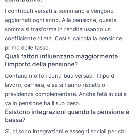
I contributi versati si sommano e vengono
aggiornati ogni anno. Alla pensione, questa
somma si trasforma in rendita usando un
coefficiente di età. Così si calcola la pensione
prima delle tasse.
Quali fattori influenzano maggiormente
l’importo della pensione?
Contano molto i contributi versati, il tipo di
lavoro, carriera, e se si hanno riscatti o
previdenza complementare. Anche l’età in cui si
va in pensione ha il suo peso.
Esistono integrazioni quando la pensione è
bassa?
Sì, ci sono integrazioni e assegni sociali per chi