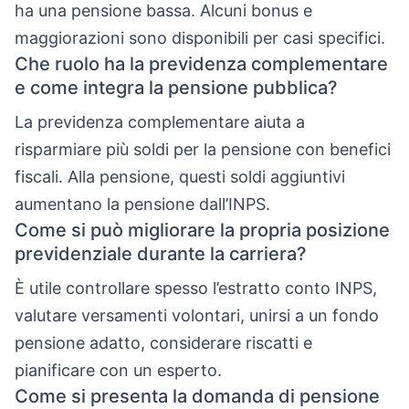
ha una pensione bassa. Alcuni bonus e
maggiorazioni sono disponibili per casi specifici.
Che ruolo ha la previdenza complementare
e come integra la pensione pubblica?
La previdenza complementare aiuta a
risparmiare più soldi per la pensione con benefici
fiscali. Alla pensione, questi soldi aggiuntivi
aumentano la pensione dall’INPS.
Come si può migliorare la propria posizione
previdenziale durante la carriera?
È utile controllare spesso l’estratto conto INPS,
valutare versamenti volontari, unirsi a un fondo
pensione adatto, considerare riscatti e
pianificare con un esperto.
Come si presenta la domanda di pensione