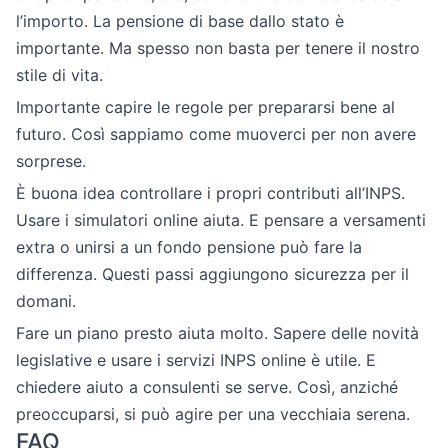
l’importo. La pensione di base dallo stato è
importante. Ma spesso non basta per tenere il nostro
stile di vita.
Importante capire le regole per prepararsi bene al
futuro. Così sappiamo come muoverci per non avere
sorprese.
È buona idea controllare i propri contributi all’INPS.
Usare i simulatori online aiuta. E pensare a versamenti
extra o unirsi a un fondo pensione può fare la
differenza. Questi passi aggiungono sicurezza per il
domani.
Fare un piano presto aiuta molto. Sapere delle novità
legislative e usare i servizi INPS online è utile. E
chiedere aiuto a consulenti se serve. Così, anziché
preoccuparsi, si può agire per una vecchiaia serena.
FAQ