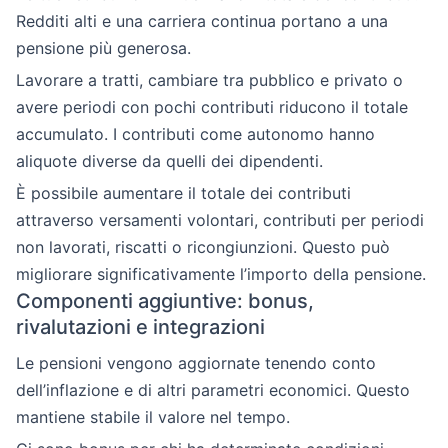
Redditi alti e una carriera continua portano a una
pensione più generosa.
Lavorare a tratti, cambiare tra pubblico e privato o
avere periodi con pochi contributi riducono il totale
accumulato. I contributi come autonomo hanno
aliquote diverse da quelli dei dipendenti.
È possibile aumentare il totale dei contributi
attraverso versamenti volontari, contributi per periodi
non lavorati, riscatti o ricongiunzioni. Questo può
migliorare significativamente l’importo della pensione.
Componenti aggiuntive: bonus,
rivalutazioni e integrazioni
Le pensioni vengono aggiornate tenendo conto
dell’inflazione e di altri parametri economici. Questo
mantiene stabile il valore nel tempo.