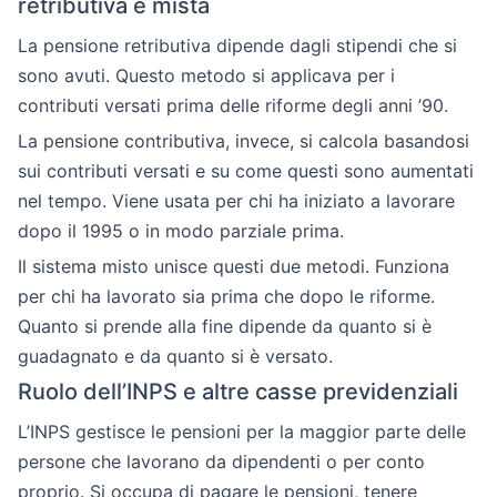
retributiva e mista
La pensione retributiva dipende dagli stipendi che si
sono avuti. Questo metodo si applicava per i
contributi versati prima delle riforme degli anni ’90.
La pensione contributiva, invece, si calcola basandosi
sui contributi versati e su come questi sono aumentati
nel tempo. Viene usata per chi ha iniziato a lavorare
dopo il 1995 o in modo parziale prima.
Il sistema misto unisce questi due metodi. Funziona
per chi ha lavorato sia prima che dopo le riforme.
Quanto si prende alla fine dipende da quanto si è
guadagnato e da quanto si è versato.
Ruolo dell’INPS e altre casse previdenziali
L’INPS gestisce le pensioni per la maggior parte delle
persone che lavorano da dipendenti o per conto
proprio. Si occupa di pagare le pensioni, tenere