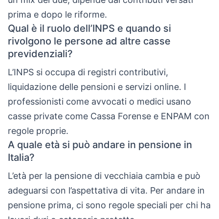
prima e dopo le riforme.
Qual è il ruolo dell’INPS e quando si
rivolgono le persone ad altre casse
previdenziali?
L’INPS si occupa di registri contributivi,
liquidazione delle pensioni e servizi online. I
professionisti come avvocati o medici usano
casse private come Cassa Forense e ENPAM con
regole proprie.
A quale età si può andare in pensione in
Italia?
L’età per la pensione di vecchiaia cambia e può
adeguarsi con l’aspettativa di vita. Per andare in
pensione prima, ci sono regole speciali per chi ha