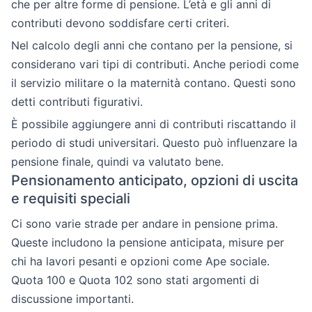
che per altre forme di pensione. L’età e gli anni di
contributi devono soddisfare certi criteri.
Nel calcolo degli anni che contano per la pensione, si
considerano vari tipi di contributi. Anche periodi come
il servizio militare o la maternità contano. Questi sono
detti contributi figurativi.
È possibile aggiungere anni di contributi riscattando il
periodo di studi universitari. Questo può influenzare la
pensione finale, quindi va valutato bene.
Pensionamento anticipato, opzioni di uscita
e requisiti speciali
Ci sono varie strade per andare in pensione prima.
Queste includono la pensione anticipata, misure per
chi ha lavori pesanti e opzioni come Ape sociale.
Quota 100 e Quota 102 sono stati argomenti di
discussione importanti.