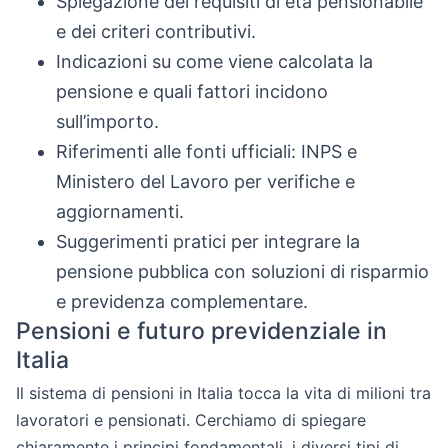
Spiegazione dei requisiti di età pensionabile
e dei criteri contributivi.
Indicazioni su come viene calcolata la
pensione e quali fattori incidono
sull’importo.
Riferimenti alle fonti ufficiali: INPS e
Ministero del Lavoro per verifiche e
aggiornamenti.
Suggerimenti pratici per integrare la
pensione pubblica con soluzioni di risparmio
e previdenza complementare.
Pensioni e futuro previdenziale in
Italia
Il sistema di pensioni in Italia tocca la vita di milioni tra
lavoratori e pensionati. Cerchiamo di spiegare
chiaramente i principi fondamentali, i diversi tipi di