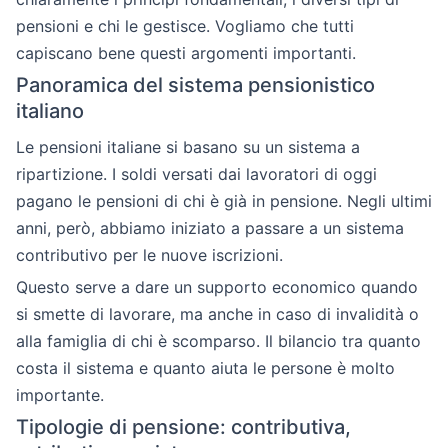
pensioni e chi le gestisce. Vogliamo che tutti
capiscano bene questi argomenti importanti.
Panoramica del sistema pensionistico
italiano
Le pensioni italiane si basano su un sistema a
ripartizione. I soldi versati dai lavoratori di oggi
pagano le pensioni di chi è già in pensione. Negli ultimi
anni, però, abbiamo iniziato a passare a un sistema
contributivo per le nuove iscrizioni.
Questo serve a dare un supporto economico quando
si smette di lavorare, ma anche in caso di invalidità o
alla famiglia di chi è scomparso. Il bilancio tra quanto
costa il sistema e quanto aiuta le persone è molto
importante.
Tipologie di pensione: contributiva,