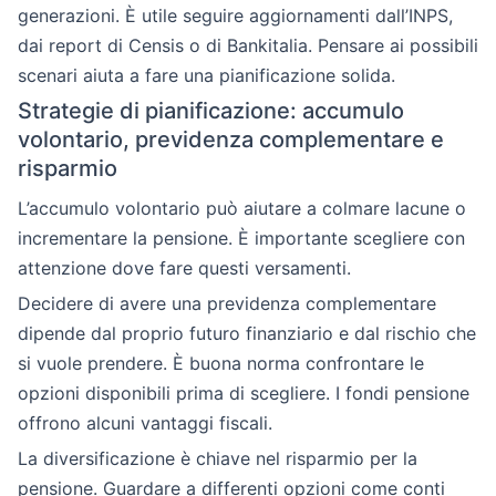
generazioni. È utile seguire aggiornamenti dall’INPS,
dai report di Censis o di Bankitalia. Pensare ai possibili
scenari aiuta a fare una pianificazione solida.
Strategie di pianificazione: accumulo
volontario, previdenza complementare e
risparmio
L’accumulo volontario può aiutare a colmare lacune o
incrementare la pensione. È importante scegliere con
attenzione dove fare questi versamenti.
Decidere di avere una previdenza complementare
dipende dal proprio futuro finanziario e dal rischio che
si vuole prendere. È buona norma confrontare le
opzioni disponibili prima di scegliere. I fondi pensione
offrono alcuni vantaggi fiscali.
La diversificazione è chiave nel risparmio per la
pensione. Guardare a differenti opzioni come conti