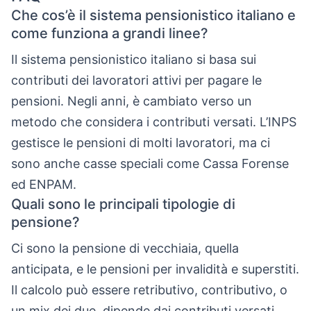
Che cos’è il sistema pensionistico italiano e
come funziona a grandi linee?
Il sistema pensionistico italiano si basa sui
contributi dei lavoratori attivi per pagare le
pensioni. Negli anni, è cambiato verso un
metodo che considera i contributi versati. L’INPS
gestisce le pensioni di molti lavoratori, ma ci
sono anche casse speciali come Cassa Forense
ed ENPAM.
Quali sono le principali tipologie di
pensione?
Ci sono la pensione di vecchiaia, quella
anticipata, e le pensioni per invalidità e superstiti.
Il calcolo può essere retributivo, contributivo, o
un mix dei due, dipende dai contributi versati