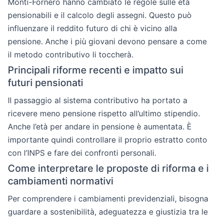
Monti-Fornero hanno cambiato le regole sulle età
pensionabili e il calcolo degli assegni. Questo può
influenzare il reddito futuro di chi è vicino alla
pensione. Anche i più giovani devono pensare a come
il metodo contributivo li toccherà.
Principali riforme recenti e impatto sui
futuri pensionati
Il passaggio al sistema contributivo ha portato a
ricevere meno pensione rispetto all’ultimo stipendio.
Anche l’età per andare in pensione è aumentata. È
importante quindi controllare il proprio estratto conto
con l’INPS e fare dei confronti personali.
Come interpretare le proposte di riforma e i
cambiamenti normativi
Per comprendere i cambiamenti previdenziali, bisogna
guardare a sostenibilità, adeguatezza e giustizia tra le