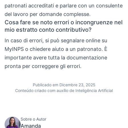
patronati accreditati e parlare con un consulente
del lavoro per domande complesse.
Cosa fare se noto errori o incongruenze nel
mio estratto conto contributivo?
In caso di errori, si può segnalare online su
MyINPS o chiedere aiuto a un patronato. È
importante avere tutta la documentazione
pronta per correggere gli errori.
Publicado em Dicembre 23, 2025
Conteúdo criado com auxílio de Inteligência Artificial
Sobre o Autor
Amanda