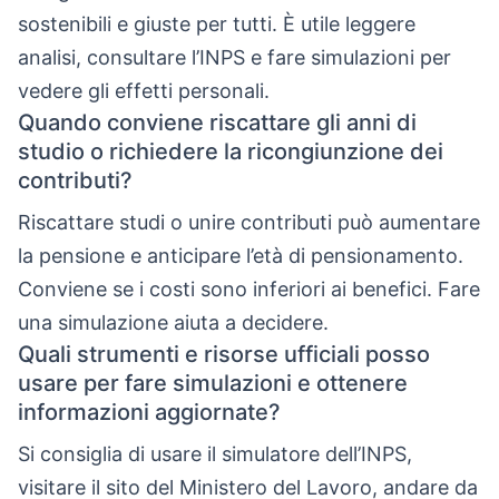
sostenibili e giuste per tutti. È utile leggere
analisi, consultare l’INPS e fare simulazioni per
vedere gli effetti personali.
Quando conviene riscattare gli anni di
studio o richiedere la ricongiunzione dei
contributi?
Riscattare studi o unire contributi può aumentare
la pensione e anticipare l’età di pensionamento.
Conviene se i costi sono inferiori ai benefici. Fare
una simulazione aiuta a decidere.
Quali strumenti e risorse ufficiali posso
usare per fare simulazioni e ottenere
informazioni aggiornate?
Si consiglia di usare il simulatore dell’INPS,
visitare il sito del Ministero del Lavoro, andare da