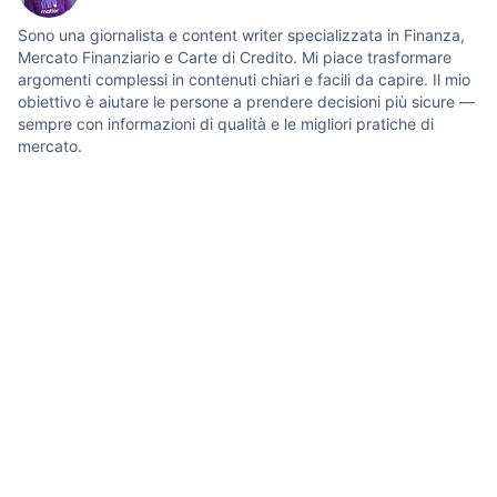
Sono una giornalista e content writer specializzata in Finanza,
Mercato Finanziario e Carte di Credito. Mi piace trasformare
argomenti complessi in contenuti chiari e facili da capire. Il mio
obiettivo è aiutare le persone a prendere decisioni più sicure —
sempre con informazioni di qualità e le migliori pratiche di
mercato.