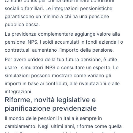
Ci sono bonus per chi ha determinate condizioni
sociali o familiari. Le integrazioni pensionistiche
garantiscono un minimo a chi ha una pensione
pubblica bassa.
La previdenza complementare aggiunge valore alla
pensione INPS. I soldi accumulati in fondi aziendali o
contrattuali aumentano l’importo della pensione.
Per avere un’idea della tua futura pensione, è utile
usare i simulatori INPS o consultare un esperto. Le
simulazioni possono mostrare come variano gli
importi in base ai contributi, alle rivalutazioni e alle
integrazioni.
Riforme, novità legislative e
pianificazione previdenziale
Il mondo delle pensioni in Italia è sempre in
cambiamento. Negli ultimi anni, riforme come quella