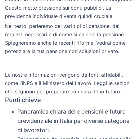
Questo mette pressione sui conti pubblici. La
previdenza individuale diventa quindi cruciale.
Nel testo, parleremo dei vari tipi di pensione, dei
requisiti necessari e di come si calcola la pensione.
Spiegheremo anche le recenti riforme. Vedrai come
potenziare la tua pensione con soluzioni private.
Le nostre informazioni vengono da fonti affidabili,
come l’INPS e il Ministero del Lavoro. Leggi le sezioni
che seguono per preparare con cura il tuo futuro.
Punti chiave
Panoramica chiara delle pensioni e futuro
previdenziale in Italia per diverse categorie
di lavoratori.