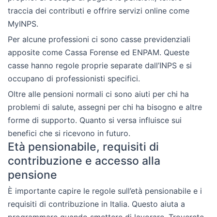
traccia dei contributi e offrire servizi online come
MyINPS.
Per alcune professioni ci sono casse previdenziali
apposite come Cassa Forense ed ENPAM. Queste
casse hanno regole proprie separate dall’INPS e si
occupano di professionisti specifici.
Oltre alle pensioni normali ci sono aiuti per chi ha
problemi di salute, assegni per chi ha bisogno e altre
forme di supporto. Quanto si versa influisce sui
benefici che si ricevono in futuro.
Età pensionabile, requisiti di
contribuzione e accesso alla
pensione
È importante capire le regole sull’età pensionabile e i
requisiti di contribuzione in Italia. Questo aiuta a