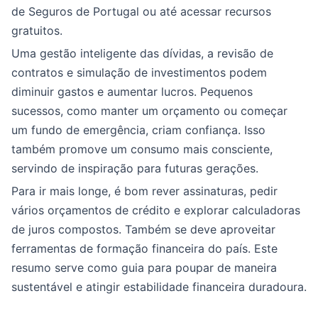
de Seguros de Portugal ou até acessar recursos
gratuitos.
Uma gestão inteligente das dívidas, a revisão de
contratos e simulação de investimentos podem
diminuir gastos e aumentar lucros. Pequenos
sucessos, como manter um orçamento ou começar
um fundo de emergência, criam confiança. Isso
também promove um consumo mais consciente,
servindo de inspiração para futuras gerações.
Para ir mais longe, é bom rever assinaturas, pedir
vários orçamentos de crédito e explorar calculadoras
de juros compostos. Também se deve aproveitar
ferramentas de formação financeira do país. Este
resumo serve como guia para poupar de maneira
sustentável e atingir estabilidade financeira duradoura.