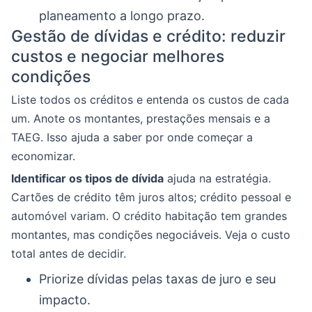
planeamento a longo prazo.
Gestão de dívidas e crédito: reduzir
custos e negociar melhores
condições
Liste todos os créditos e entenda os custos de cada
um. Anote os montantes, prestações mensais e a
TAEG. Isso ajuda a saber por onde começar a
economizar.
Identificar os tipos de dívida
ajuda na estratégia.
Cartões de crédito têm juros altos; crédito pessoal e
automóvel variam. O crédito habitação tem grandes
montantes, mas condições negociáveis. Veja o custo
total antes de decidir.
Priorize dívidas pelas taxas de juro e seu
impacto.