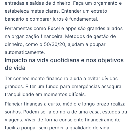
entradas e saídas de dinheiro. Faça um orçamento e
estabeleça metas claras. Entender um extrato
bancário e comparar juros é fundamental.
Ferramentas como Excel e apps são grandes aliados
na organização financeira. Métodos de gestão de
dinheiro, como o 50/30/20, ajudam a poupar
automaticamente.
Impacto na vida quotidiana e nos objetivos
de vida
Ter conhecimento financeiro ajuda a evitar dívidas
grandes. E ter um fundo para emergências assegura
tranquilidade em momentos difíceis.
Planejar finanças a curto, médio e longo prazo realiza
sonhos. Podem ser a compra de uma casa, estudos ou
viagens. Viver de forma consciente financeiramente
facilita poupar sem perder a qualidade de vida.