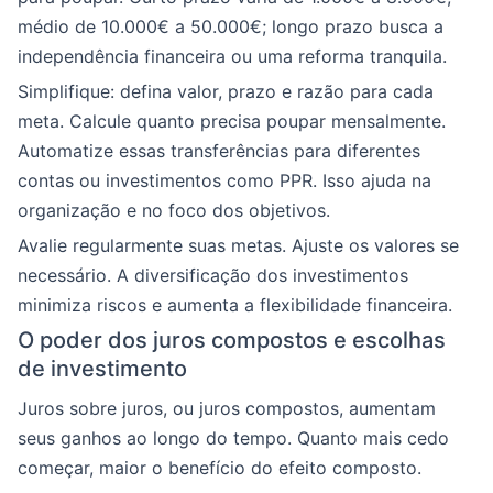
médio de 10.000€ a 50.000€; longo prazo busca a
independência financeira ou uma reforma tranquila.
Simplifique: defina valor, prazo e razão para cada
meta. Calcule quanto precisa poupar mensalmente.
Automatize essas transferências para diferentes
contas ou investimentos como PPR. Isso ajuda na
organização e no foco dos objetivos.
Avalie regularmente suas metas. Ajuste os valores se
necessário. A diversificação dos investimentos
minimiza riscos e aumenta a flexibilidade financeira.
O poder dos juros compostos e escolhas
de investimento
Juros sobre juros, ou juros compostos, aumentam
seus ganhos ao longo do tempo. Quanto mais cedo
começar, maior o benefício do efeito composto.