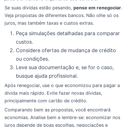
Se suas dívidas estão pesando,
pense em renegociar
.
Veja propostas de diferentes bancos. Não olhe só os
juros, mas também taxas e custos extras.
Peça simulações detalhadas para comparar
custos.
Considere ofertas de mudança de crédito
ou condições.
Leve sua documentação e, se for o caso,
busque ajuda profissional.
Após renegociar, use o que economizou para pagar a
dívida mais rápido. Evite fazer novas dívidas,
principalmente com cartão de crédito.
Comparando bem as propostas, você encontrará
economias. Analise bem e lembre-se: economizar nos
juros depende de boas escolhas, negociações e