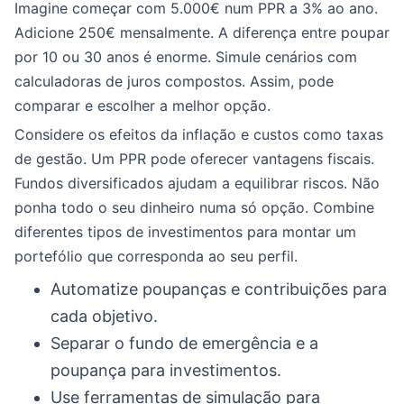
Imagine começar com 5.000€ num PPR a 3% ao ano.
Adicione 250€ mensalmente. A diferença entre poupar
por 10 ou 30 anos é enorme. Simule cenários com
calculadoras de juros compostos. Assim, pode
comparar e escolher a melhor opção.
Considere os efeitos da inflação e custos como taxas
de gestão. Um PPR pode oferecer vantagens fiscais.
Fundos diversificados ajudam a equilibrar riscos. Não
ponha todo o seu dinheiro numa só opção. Combine
diferentes tipos de investimentos para montar um
portefólio que corresponda ao seu perfil.
Automatize poupanças e contribuições para
cada objetivo.
Separar o fundo de emergência e a
poupança para investimentos.
Use ferramentas de simulação para