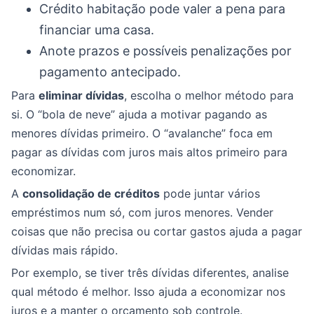
Crédito habitação pode valer a pena para
financiar uma casa.
Anote prazos e possíveis penalizações por
pagamento antecipado.
Para
eliminar dívidas
, escolha o melhor método para
si. O “bola de neve” ajuda a motivar pagando as
menores dívidas primeiro. O “avalanche” foca em
pagar as dívidas com juros mais altos primeiro para
economizar.
A
consolidação de créditos
pode juntar vários
empréstimos num só, com juros menores. Vender
coisas que não precisa ou cortar gastos ajuda a pagar
dívidas mais rápido.
Por exemplo, se tiver três dívidas diferentes, analise
qual método é melhor. Isso ajuda a economizar nos
juros e a manter o orçamento sob controle.