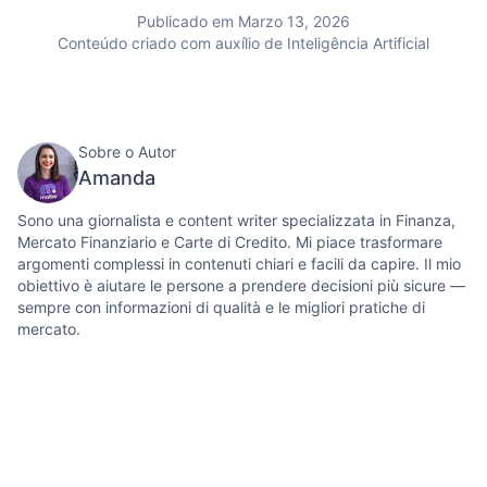
Publicado em Marzo 13, 2026
Conteúdo criado com auxílio de Inteligência Artificial
Sobre o Autor
Amanda
Sono una giornalista e content writer specializzata in Finanza,
Mercato Finanziario e Carte di Credito. Mi piace trasformare
argomenti complessi in contenuti chiari e facili da capire. Il mio
obiettivo è aiutare le persone a prendere decisioni più sicure —
sempre con informazioni di qualità e le migliori pratiche di
mercato.