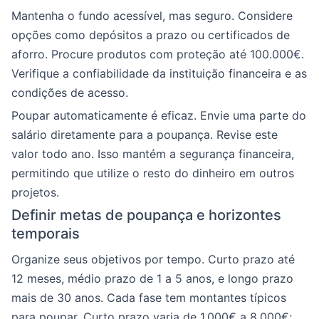
Mantenha o fundo acessível, mas seguro. Considere
opções como depósitos a prazo ou certificados de
aforro. Procure produtos com proteção até 100.000€.
Verifique a confiabilidade da instituição financeira e as
condições de acesso.
Poupar automaticamente é eficaz. Envie uma parte do
salário diretamente para a poupança. Revise este
valor todo ano. Isso mantém a segurança financeira,
permitindo que utilize o resto do dinheiro em outros
projetos.
Definir metas de poupança e horizontes
temporais
Organize seus objetivos por tempo. Curto prazo até
12 meses, médio prazo de 1 a 5 anos, e longo prazo
mais de 30 anos. Cada fase tem montantes típicos
para poupar. Curto prazo varia de 1.000€ a 8.000€;