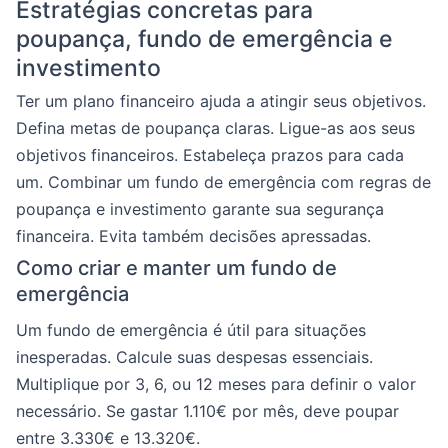
Estratégias concretas para
poupança, fundo de emergência e
investimento
Ter um plano financeiro ajuda a atingir seus objetivos.
Defina metas de poupança claras. Ligue-as aos seus
objetivos financeiros. Estabeleça prazos para cada
um. Combinar um fundo de emergência com regras de
poupança e investimento garante sua segurança
financeira. Evita também decisões apressadas.
Como criar e manter um fundo de
emergência
Um fundo de emergência é útil para situações
inesperadas. Calcule suas despesas essenciais.
Multiplique por 3, 6, ou 12 meses para definir o valor
necessário. Se gastar 1.110€ por mês, deve poupar
entre 3.330€ e 13.320€.