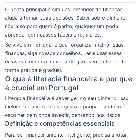
O ponto principal é simples: entender de finanças
ajuda a tomar boas decisões. Saber sobre dinheiro
não é só para quem é perito; qualquer um pode
aprender com passos fáceis e regulares.
Se vive em Portugal e quer organizar melhor suas
finanças, siga nossos conselhos. Ler e usar essas
dicas vai mudar a maneira de gerir seu dinheiro, de
forma prática e gradual.
O que é literacia financeira e por que
é crucial em Portugal
Literacia financeira é saber gerir o seu dinheiro. Isso
inclui controlar o que se gasta e poupa. Também é
escolher bem onde investir, pensando nos riscos.
Definição e competências essenciais
Para ser financeiramente inteligente, precisa anotar