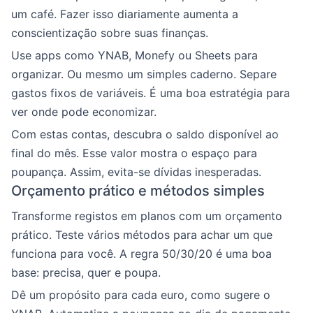
um café. Fazer isso diariamente aumenta a
conscientização sobre suas finanças.
Use apps como YNAB, Monefy ou Sheets para
organizar. Ou mesmo um simples caderno. Separe
gastos fixos de variáveis. É uma boa estratégia para
ver onde pode economizar.
Com estas contas, descubra o saldo disponível ao
final do mês. Esse valor mostra o espaço para
poupança. Assim, evita-se dívidas inesperadas.
Orçamento prático e métodos simples
Transforme registos em planos com um orçamento
prático. Teste vários métodos para achar um que
funciona para você. A regra 50/30/20 é uma boa
base: precisa, quer e poupa.
Dê um propósito para cada euro, como sugere o