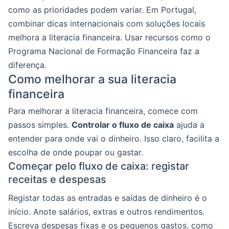
como as prioridades podem variar. Em Portugal,
combinar dicas internacionais com soluções locais
melhora a literacia financeira. Usar recursos como o
Programa Nacional de Formação Financeira faz a
diferença.
Como melhorar a sua literacia
financeira
Para melhorar a literacia financeira, comece com
passos simples.
Controlar o fluxo de caixa
ajuda a
entender para onde vai o dinheiro. Isso claro, facilita a
escolha de onde poupar ou gastar.
Começar pelo fluxo de caixa: registar
receitas e despesas
Registar todas as entradas e saídas de dinheiro é o
início. Anote salários, extras e outros rendimentos.
Escreva despesas fixas e os pequenos gastos, como