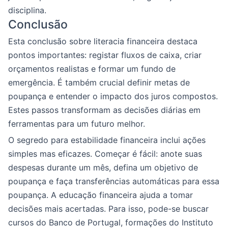
disciplina.
Conclusão
Esta conclusão sobre literacia financeira destaca
pontos importantes: registar fluxos de caixa, criar
orçamentos realistas e formar um fundo de
emergência. É também crucial definir metas de
poupança e entender o impacto dos juros compostos.
Estes passos transformam as decisões diárias em
ferramentas para um futuro melhor.
O segredo para estabilidade financeira inclui ações
simples mas eficazes. Começar é fácil: anote suas
despesas durante um mês, defina um objetivo de
poupança e faça transferências automáticas para essa
poupança. A educação financeira ajuda a tomar
decisões mais acertadas. Para isso, pode-se buscar
cursos do Banco de Portugal, formações do Instituto