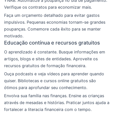
YNAB. Automatize a poupança no dia de pagamento.
Verifique os contratos para economizar mais.
Faça um orçamento detalhado para evitar gastos
impulsivos. Pequenas economias tornam-se grandes
poupanças. Comemore cada êxito para se manter
motivado.
Educação contínua e recursos gratuitos
O aprendizado é constante. Busque informações em
artigos, blogs e sites de entidades. Aproveite os
recursos gratuitos de formação financeira.
Ouça podcasts e veja vídeos para aprender quando
quiser. Bibliotecas e cursos online gratuitos são
ótimos para aprofundar seu conhecimento.
Envolva sua família nas finanças. Ensine as crianças
através de mesadas e histórias. Praticar juntos ajuda a
fortalecer a literacia financeira com o tempo.