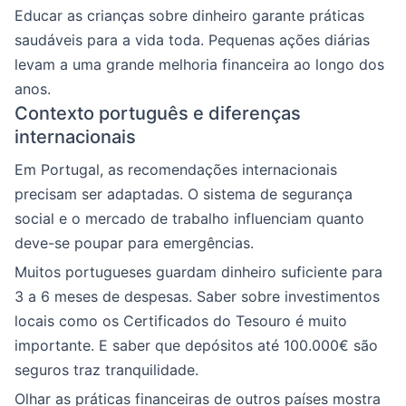
Educar as crianças sobre dinheiro garante práticas
saudáveis para a vida toda. Pequenas ações diárias
levam a uma grande melhoria financeira ao longo dos
anos.
Contexto português e diferenças
internacionais
Em Portugal, as recomendações internacionais
precisam ser adaptadas. O sistema de segurança
social e o mercado de trabalho influenciam quanto
deve-se poupar para emergências.
Muitos portugueses guardam dinheiro suficiente para
3 a 6 meses de despesas. Saber sobre investimentos
locais como os Certificados do Tesouro é muito
importante. E saber que depósitos até 100.000€ são
seguros traz tranquilidade.
Olhar as práticas financeiras de outros países mostra