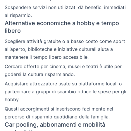
Sospendere servizi non utilizzati dà benefici immediati
al risparmio.
Alternative economiche a hobby e tempo
libero
Scegliere attività gratuite o a basso costo come sport
all’aperto, biblioteche e iniziative culturali aiuta a
mantenere il tempo libero accessibile.
Cercare offerte per cinema, musei e teatri è utile per
godersi la cultura risparmiando.
Acquistare attrezzature usate su piattaforme locali o
partecipare a gruppi di scambio riduce le spese per gli
hobby.
Questi accorgimenti si inseriscono facilmente nel
percorso di risparmio quotidiano della famiglia.
Car pooling, abbonamenti e mobilità