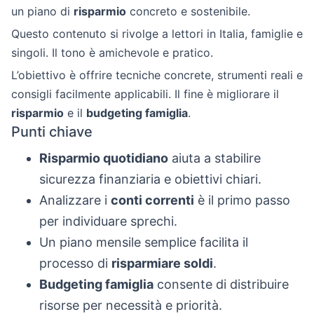
un piano di
risparmio
concreto e sostenibile.
Questo contenuto si rivolge a lettori in Italia, famiglie e
singoli. Il tono è amichevole e pratico.
L’obiettivo è offrire tecniche concrete, strumenti reali e
consigli facilmente applicabili. Il fine è migliorare il
risparmio
e il
budgeting famiglia
.
Punti chiave
Risparmio quotidiano
aiuta a stabilire
sicurezza finanziaria e obiettivi chiari.
Analizzare i
conti correnti
è il primo passo
per individuare sprechi.
Un piano mensile semplice facilita il
processo di
risparmiare soldi
.
Budgeting famiglia
consente di distribuire
risorse per necessità e priorità.