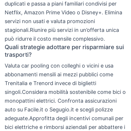
duplicati e passa a piani familiari condivisi per
Netflix, Amazon Prime Video o Disney+. Elimina
servizi non usati e valuta promozioni
stagionali.Riunire più servizi in un’offerta unica
può ridurre il costo mensile complessivo.
Quali strategie adottare per risparmiare sui
trasporti?
Valuta car pooling con colleghi o vicini e usa
abbonamenti mensili ai mezzi pubblici come
Trenitalia e Trenord invece di biglietti
singoli.Considera mobilità sostenibile come bici o
monopattini elettrici. Confronta assicurazioni
auto su Facile.it o Segugio.it e scegli polizze
adeguate.Approfitta degli incentivi comunali per
bici elettriche e rimborsi aziendali per abbattere i