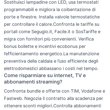
Sostituisci lampadine con LED, usa termostati
programmabili e migliora la coibentazione di
porte e finestre. Installa valvole termostatiche
per controllare il calore.Confronta le tariffe su
portali come Segugio.it, Facile.it o SosTariffe e
migra con fornitori più convenienti. Verifica
bonus bollette e incentivi ecobonus per
l’efficientamento energetico.La manutenzione
preventiva della caldaia e l’uso efficiente degli
elettrodomestici abbassano i costi nel tempo.
Come risparmiare su internet, TV e
abbonamenti streaming?
Confronta bundle e offerte con TIM, Vodafone e
Fastweb. Negozia il contratto alla scadenza per
ottenere sconti migliori.Controlla abbonamenti