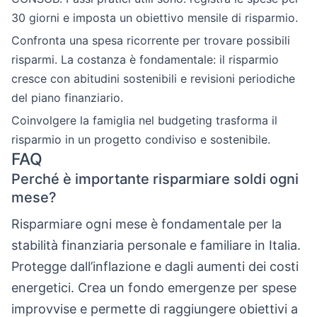
30 giorni e imposta un obiettivo mensile di risparmio.
Confronta una spesa ricorrente per trovare possibili
risparmi. La costanza è fondamentale: il risparmio
cresce con abitudini sostenibili e revisioni periodiche
del piano finanziario.
Coinvolgere la famiglia nel budgeting trasforma il
risparmio in un progetto condiviso e sostenibile.
FAQ
Perché è importante risparmiare soldi ogni
mese?
Risparmiare ogni mese è fondamentale per la
stabilità finanziaria personale e familiare in Italia.
Protegge dall’inflazione e dagli aumenti dei costi
energetici. Crea un fondo emergenze per spese
improvvise e permette di raggiungere obiettivi a