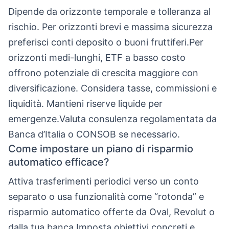
Dipende da orizzonte temporale e tolleranza al
rischio. Per orizzonti brevi e massima sicurezza
preferisci conti deposito o buoni fruttiferi.Per
orizzonti medi-lunghi, ETF a basso costo
offrono potenziale di crescita maggiore con
diversificazione. Considera tasse, commissioni e
liquidità. Mantieni riserve liquide per
emergenze.Valuta consulenza regolamentata da
Banca d’Italia o CONSOB se necessario.
Come impostare un piano di risparmio
automatico efficace?
Attiva trasferimenti periodici verso un conto
separato o usa funzionalità come “rotonda” e
risparmio automatico offerte da Oval, Revolut o
dalla tua banca.Imposta obiettivi concreti e