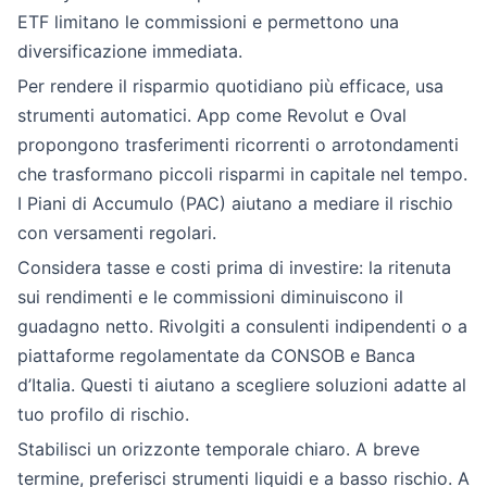
ETF limitano le commissioni e permettono una
diversificazione immediata.
Per rendere il risparmio quotidiano più efficace, usa
strumenti automatici. App come Revolut e Oval
propongono trasferimenti ricorrenti o arrotondamenti
che trasformano piccoli risparmi in capitale nel tempo.
I Piani di Accumulo (PAC) aiutano a mediare il rischio
con versamenti regolari.
Considera tasse e costi prima di investire: la ritenuta
sui rendimenti e le commissioni diminuiscono il
guadagno netto. Rivolgiti a consulenti indipendenti o a
piattaforme regolamentate da CONSOB e Banca
d’Italia. Questi ti aiutano a scegliere soluzioni adatte al
tuo profilo di rischio.
Stabilisci un orizzonte temporale chiaro. A breve
termine, preferisci strumenti liquidi e a basso rischio. A