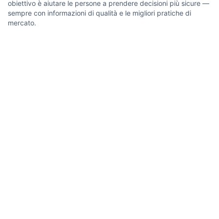
obiettivo è aiutare le persone a prendere decisioni più sicure —
sempre con informazioni di qualità e le migliori pratiche di
mercato.