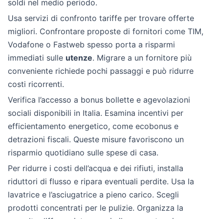
soldi nel medio periodo.
Usa servizi di confronto tariffe per trovare offerte
migliori. Confrontare proposte di fornitori come TIM,
Vodafone o Fastweb spesso porta a risparmi
immediati sulle
utenze
. Migrare a un fornitore più
conveniente richiede pochi passaggi e può ridurre
costi ricorrenti.
Verifica l’accesso a bonus bollette e agevolazioni
sociali disponibili in Italia. Esamina incentivi per
efficientamento energetico, come ecobonus e
detrazioni fiscali. Queste misure favoriscono un
risparmio quotidiano sulle spese di casa.
Per ridurre i costi dell’acqua e dei rifiuti, installa
riduttori di flusso e ripara eventuali perdite. Usa la
lavatrice e l’asciugatrice a pieno carico. Scegli
prodotti concentrati per le pulizie. Organizza la