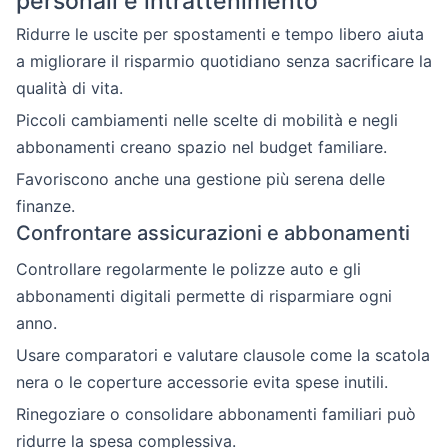
personali e intrattenimento
Ridurre le uscite per spostamenti e tempo libero aiuta
a migliorare il risparmio quotidiano senza sacrificare la
qualità di vita.
Piccoli cambiamenti nelle scelte di mobilità e negli
abbonamenti creano spazio nel budget familiare.
Favoriscono anche una gestione più serena delle
finanze.
Confrontare assicurazioni e abbonamenti
Controllare regolarmente le polizze auto e gli
abbonamenti digitali permette di risparmiare ogni
anno.
Usare comparatori e valutare clausole come la scatola
nera o le coperture accessorie evita spese inutili.
Rinegoziare o consolidare abbonamenti familiari può
ridurre la spesa complessiva.