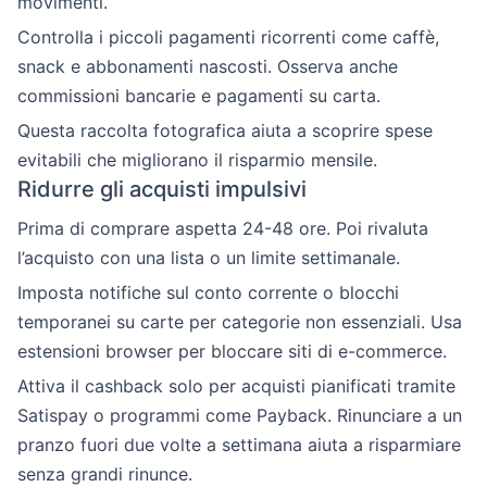
movimenti.
Controlla i piccoli pagamenti ricorrenti come caffè,
snack e abbonamenti nascosti. Osserva anche
commissioni bancarie e pagamenti su carta.
Questa raccolta fotografica aiuta a scoprire spese
evitabili che migliorano il risparmio mensile.
Ridurre gli acquisti impulsivi
Prima di comprare aspetta 24-48 ore. Poi rivaluta
l’acquisto con una lista o un limite settimanale.
Imposta notifiche sul conto corrente o blocchi
temporanei su carte per categorie non essenziali. Usa
estensioni browser per bloccare siti di e-commerce.
Attiva il cashback solo per acquisti pianificati tramite
Satispay o programmi come Payback. Rinunciare a un
pranzo fuori due volte a settimana aiuta a risparmiare
senza grandi rinunce.