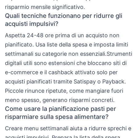
risparmio mensile significativo.
Quali tecniche funzionano per ridurre gli
acquisti impulsivi?
Aspetta 24-48 ore prima di un acquisto non
pianificato. Usa liste della spesa e imposta limiti
settimanali su categorie non essenziali.Strumenti
digitali utili sono estensioni che bloccano siti di
e-commerce e il cashback attivato solo per
acquisti pianificati tramite Satispay o Payback.
Piccole rinunce ripetute, come mangiare fuori
meno spesso, generano risparmi concreti.
Come usare la pianificazione pasti per
risparmiare sulla spesa alimentare?
Creare menu settimanali aiuta a ridurre sprechi e
acquisti impulsivi. Prepara la lista della spesa