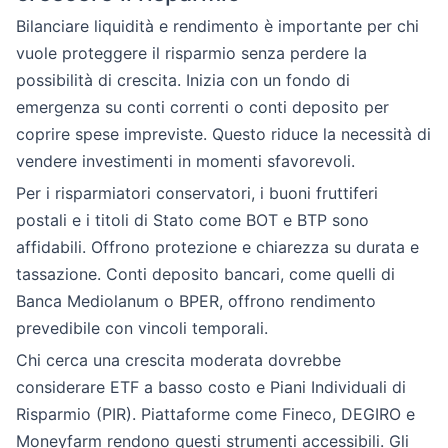
Bilanciare liquidità e rendimento è importante per chi
vuole proteggere il risparmio senza perdere la
possibilità di crescita. Inizia con un fondo di
emergenza su conti correnti o conti deposito per
coprire spese impreviste. Questo riduce la necessità di
vendere investimenti in momenti sfavorevoli.
Per i risparmiatori conservatori, i buoni fruttiferi
postali e i titoli di Stato come BOT e BTP sono
affidabili. Offrono protezione e chiarezza su durata e
tassazione. Conti deposito bancari, come quelli di
Banca Mediolanum o BPER, offrono rendimento
prevedibile con vincoli temporali.
Chi cerca una crescita moderata dovrebbe
considerare ETF a basso costo e Piani Individuali di
Risparmio (PIR). Piattaforme come Fineco, DEGIRO e
Moneyfarm rendono questi strumenti accessibili. Gli