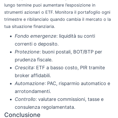
lungo termine puoi aumentare l’esposizione in
strumenti azionari o ETF. Monitora il portafoglio ogni
trimestre e ribilancialo quando cambia il mercato o la
tua situazione finanziaria.
Fondo emergenze
: liquidità su conti
correnti o deposito.
Protezione
: buoni postali, BOT/BTP per
prudenza fiscale.
Crescita
: ETF a basso costo, PIR tramite
broker affidabili.
Automazione
: PAC, risparmio automatico e
arrotondamenti.
Controllo
: valutare commissioni, tasse e
consulenza regolamentata.
Conclusione