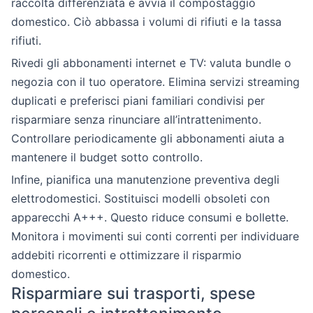
raccolta differenziata e avvia il compostaggio
domestico. Ciò abbassa i volumi di rifiuti e la tassa
rifiuti.
Rivedi gli abbonamenti internet e TV: valuta bundle o
negozia con il tuo operatore. Elimina servizi streaming
duplicati e preferisci piani familiari condivisi per
risparmiare senza rinunciare all’intrattenimento.
Controllare periodicamente gli abbonamenti aiuta a
mantenere il budget sotto controllo.
Infine, pianifica una manutenzione preventiva degli
elettrodomestici. Sostituisci modelli obsoleti con
apparecchi A+++. Questo riduce consumi e bollette.
Monitora i movimenti sui conti correnti per individuare
addebiti ricorrenti e ottimizzare il risparmio
domestico.
Risparmiare sui trasporti, spese