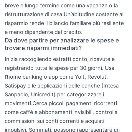
breve e lungo termine come una vacanza o la
ristrutturazione di casa.Un’abitudine costante al
risparmio rende il bilancio familiare più resiliente
e meno dipendente dal credito.
Da dove partire per analizzare le spese e
trovare risparmi immediati?
Inizia raccogliendo estratti conto, ricevute e
registrando tutte le spese per 30 giorni. Usa
l’home banking o app come Yolt, Revolut,
Satispay e le applicazioni delle banche (Intesa
Sanpaolo, Unicredit) per categorizzare i
movimenti.Cerca piccoli pagamenti ricorrenti
come caffè e abbonamenti invisibili, controlla
commissioni sui conti correnti e acquisti
impulsivi. Sommati, possono rappresentare un