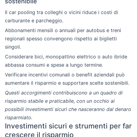
sostenibile
Il car pooling tra colleghi o vicini riduce i costi di
carburante e parcheggio.
Abbonamenti mensili o annuali per autobus e treni
regionali spesso convengono rispetto ai biglietti
singoli.
Considerare bici, monopattino elettrico o auto ibride
abbassa consumi e spese a lungo termine.
Verificare incentivi comunali o benefit aziendali può
aumentare il risparmio e supportare scelte sostenibili.
Questi accorgimenti contribuiscono a un quadro di
risparmio stabile e praticabile, con un occhio ai
possibili investimenti sicuri che nasceranno dal denaro
risparmiato.
Investimenti sicuri e strumenti per far
crescere il risparmio