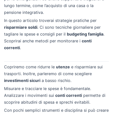
lungo termine, come l’acquisto di una casa o la
pensione integrativa.
In questo articolo troverai strategie pratiche per
risparmiare soldi
. Ci sono tecniche giornaliere per
tagliare le spese e consigli per il
budgeting famiglia
.
Scoprirai anche metodi per monitorare i
conti
correnti
.
Copriremo come ridurre le
utenze
e risparmiare sui
trasporti. Inoltre, parleremo di come scegliere
investimenti sicuri
a basso rischio.
Misurare e tracciare le spese è fondamentale.
Analizzare i movimenti sui
conti correnti
permette di
scoprire abitudini di spesa e sprechi evitabili.
Con pochi semplici strumenti e disciplina si può creare