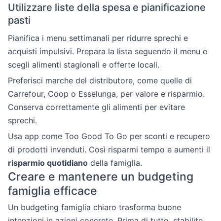
Utilizzare liste della spesa e pianificazione
pasti
Pianifica i menu settimanali per ridurre sprechi e
acquisti impulsivi. Prepara la lista seguendo il menu e
scegli alimenti stagionali e offerte locali.
Preferisci marche del distributore, come quelle di
Carrefour, Coop o Esselunga, per valore e risparmio.
Conserva correttamente gli alimenti per evitare
sprechi.
Usa app come Too Good To Go per sconti e recupero
di prodotti invenduti. Così risparmi tempo e aumenti il
risparmio quotidiano
della famiglia.
Creare e mantenere un budgeting
famiglia efficace
Un budgeting famiglia chiaro trasforma buone
intenzioni in azioni concrete. Prima di tutto, stabilite