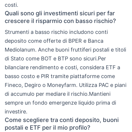
costi.
Quali sono gli investimenti sicuri per far
crescere il risparmio con basso rischio?
Strumenti a basso rischio includono conti
deposito come offerte di BPER e Banca
Mediolanum. Anche buoni fruttiferi postali e titoli
di Stato come BOT e BTP sono sicuri.Per
bilanciare rendimento e costi, considera ETF a
basso costo e PIR tramite piattaforme come
Fineco, Degiro o Moneyfarm. Utilizza PAC e piani
di accumulo per mediare il rischio.Mantieni
sempre un fondo emergenze liquido prima di
investire.
Come scegliere tra conti deposito, buoni
postali e ETF per il mio profilo?