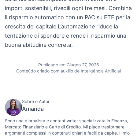
importi sostenibili, rivedili ogni tre mesi. Combina
il risparmio automatico con un PAC su ETF per la
crescita del capitale.L’automazione riduce la
tentazione di spendere e rende il risparmio una
buona abitudine concreta.
Publicado em Giugno 27, 2026
Conteúdo criado com auxílio de Inteligência Artificial
Sobre o Autor
Amanda
Sono una giornalista e content writer specializzata in Finanza,
Mercato Finanziario e Carte di Credito. Mi piace trasformare
argomenti complessi in contenuti chiari e facili da capire. Il mio