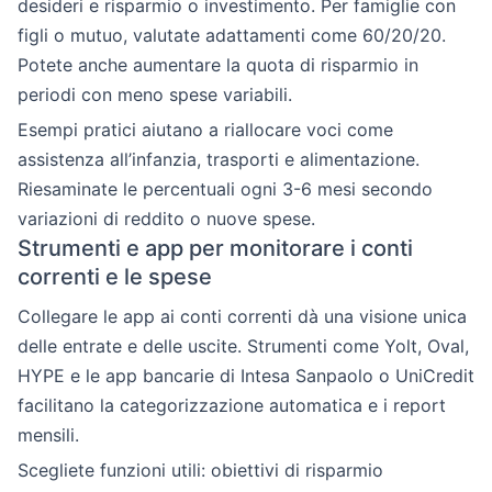
desideri e risparmio o investimento. Per famiglie con
figli o mutuo, valutate adattamenti come 60/20/20.
Potete anche aumentare la quota di risparmio in
periodi con meno spese variabili.
Esempi pratici aiutano a riallocare voci come
assistenza all’infanzia, trasporti e alimentazione.
Riesaminate le percentuali ogni 3-6 mesi secondo
variazioni di reddito o nuove spese.
Strumenti e app per monitorare i conti
correnti e le spese
Collegare le app ai conti correnti dà una visione unica
delle entrate e delle uscite. Strumenti come Yolt, Oval,
HYPE e le app bancarie di Intesa Sanpaolo o UniCredit
facilitano la categorizzazione automatica e i report
mensili.
Scegliete funzioni utili: obiettivi di risparmio