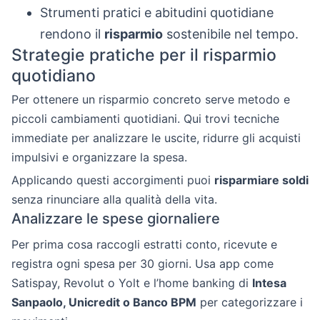
Strumenti pratici e abitudini quotidiane
rendono il
risparmio
sostenibile nel tempo.
Strategie pratiche per il risparmio
quotidiano
Per ottenere un risparmio concreto serve metodo e
piccoli cambiamenti quotidiani. Qui trovi tecniche
immediate per analizzare le uscite, ridurre gli acquisti
impulsivi e organizzare la spesa.
Applicando questi accorgimenti puoi
risparmiare soldi
senza rinunciare alla qualità della vita.
Analizzare le spese giornaliere
Per prima cosa raccogli estratti conto, ricevute e
registra ogni spesa per 30 giorni. Usa app come
Satispay, Revolut o Yolt e l’home banking di
Intesa
Sanpaolo, Unicredit o Banco BPM
per categorizzare i