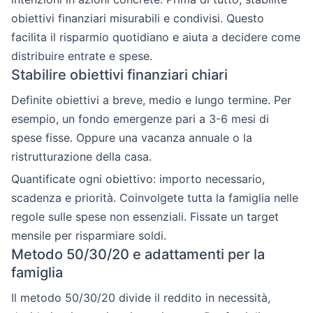
obiettivi finanziari misurabili e condivisi. Questo
facilita il risparmio quotidiano e aiuta a decidere come
distribuire entrate e spese.
Stabilire obiettivi finanziari chiari
Definite obiettivi a breve, medio e lungo termine. Per
esempio, un fondo emergenze pari a 3-6 mesi di
spese fisse. Oppure una vacanza annuale o la
ristrutturazione della casa.
Quantificate ogni obiettivo: importo necessario,
scadenza e priorità. Coinvolgete tutta la famiglia nelle
regole sulle spese non essenziali. Fissate un target
mensile per risparmiare soldi.
Metodo 50/30/20 e adattamenti per la
famiglia
Il metodo 50/30/20 divide il reddito in necessità,