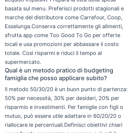
basata sul menu. Preferisci prodotti stagionali e
marche del distributore come Carrefour, Coop,
Esselunga.Conserva correttamente gli alimenti,
sfrutta app come Too Good To Go per offerte
locali e usa promozioni per abbassare il costo
totale. Così risparmi e riduci il tempo al
supermercato.
Qual è un metodo pratico di budgeting
famiglia che posso applicare subito?
Il metodo 50/30/20 è un buon punto di partenza:
50% per necessità, 30% per desideri, 20% per
risparmio e investimenti. Per famiglie con figli o
mutuo, può essere utile adattare in 60/20/20 o
riallocare le percentuali.Definisci obiettivi chiari