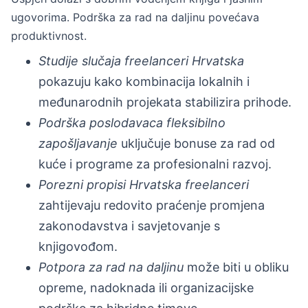
ugovorima. Podrška za rad na daljinu povećava
produktivnost.
Studije slučaja freelanceri Hrvatska
pokazuju kako kombinacija lokalnih i
međunarodnih projekata stabilizira prihode.
Podrška poslodavaca fleksibilno
zapošljavanje
uključuje bonuse za rad od
kuće i programe za profesionalni razvoj.
Porezni propisi Hrvatska freelanceri
zahtijevaju redovito praćenje promjena
zakonodavstva i savjetovanje s
knjigovođom.
Potpora za rad na daljinu
može biti u obliku
opreme, nadoknada ili organizacijske