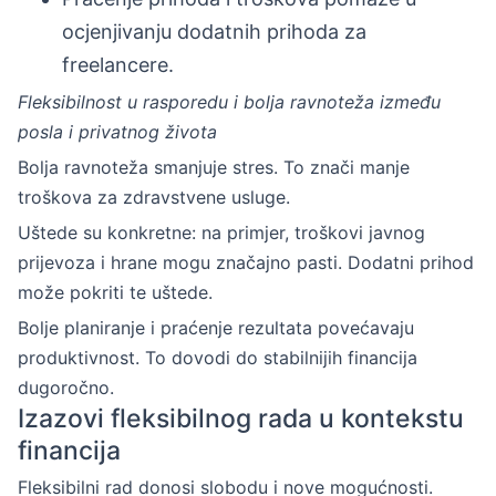
ocjenjivanju dodatnih prihoda za
freelancere.
Fleksibilnost u rasporedu i bolja ravnoteža između
posla i privatnog života
Bolja ravnoteža smanjuje stres. To znači manje
troškova za zdravstvene usluge.
Uštede su konkretne: na primjer, troškovi javnog
prijevoza i hrane mogu značajno pasti. Dodatni prihod
može pokriti te uštede.
Bolje planiranje i praćenje rezultata povećavaju
produktivnost. To dovodi do stabilnijih financija
dugoročno.
Izazovi fleksibilnog rada u kontekstu
financija
Fleksibilni rad donosi slobodu i nove mogućnosti.