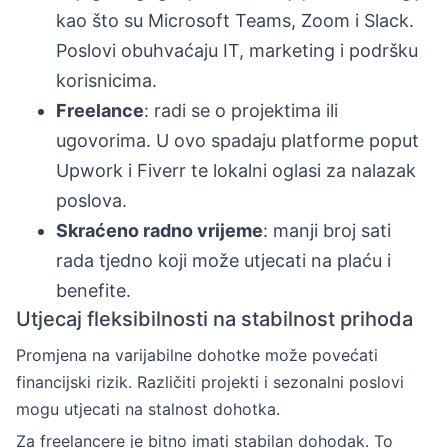
kao što su Microsoft Teams, Zoom i Slack.
Poslovi obuhvaćaju IT, marketing i podršku
korisnicima.
Freelance
: radi se o projektima ili
ugovorima. U ovo spadaju platforme poput
Upwork i Fiverr te lokalni oglasi za nalazak
poslova.
Skraćeno radno vrijeme
: manji broj sati
rada tjedno koji može utjecati na plaću i
benefite.
Utjecaj fleksibilnosti na stabilnost prihoda
Promjena na varijabilne dohotke može povećati
financijski rizik. Različiti projekti i sezonalni poslovi
mogu utjecati na stalnost dohotka.
Za freelancere je bitno imati stabilan dohodak. To