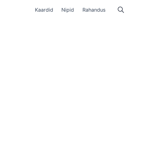
Kaardid
Nipid
Rahandus