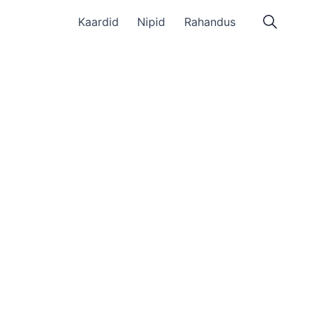
Kaardid
Nipid
Rahandus