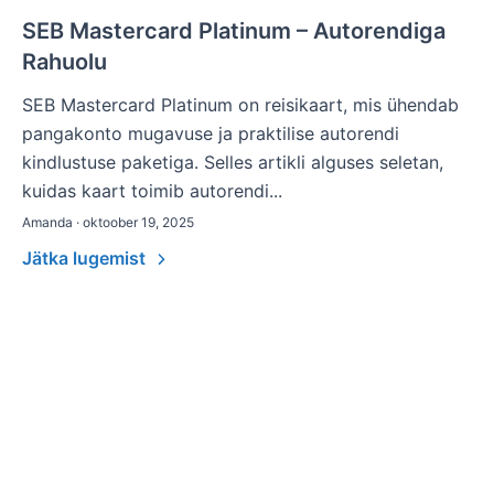
SEB Mastercard Platinum – Autorendiga
Rahuolu
SEB Mastercard Platinum on reisikaart, mis ühendab
pangakonto mugavuse ja praktilise autorendi
kindlustuse paketiga. Selles artikli alguses seletan,
kuidas kaart toimib autorendi...
Amanda · oktoober 19, 2025
Jätka lugemist