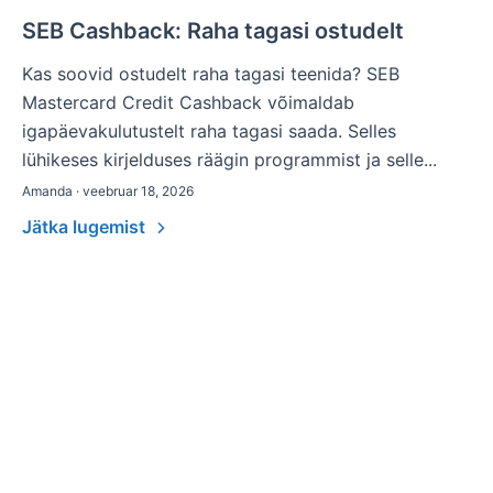
SEB Cashback: Raha tagasi ostudelt
Kas soovid ostudelt raha tagasi teenida? SEB
Mastercard Credit Cashback võimaldab
igapäevakulutustelt raha tagasi saada. Selles
lühikeses kirjelduses räägin programmist ja selle...
Amanda · veebruar 18, 2026
Jätka lugemist