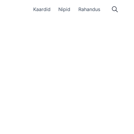
Kaardid
Nipid
Rahandus