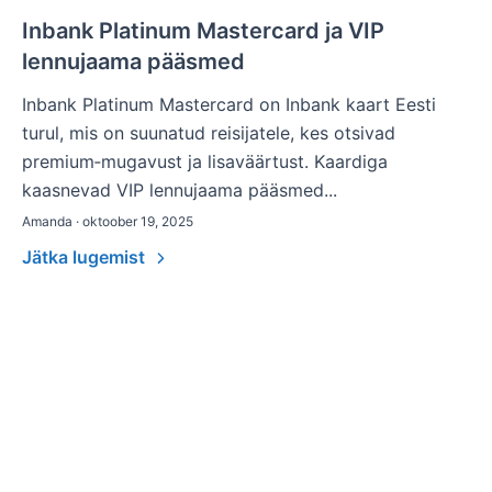
Inbank Platinum Mastercard ja VIP
lennujaama pääsmed
Inbank Platinum Mastercard on Inbank kaart Eesti
turul, mis on suunatud reisijatele, kes otsivad
premium‑mugavust ja lisaväärtust. Kaardiga
kaasnevad VIP lennujaama pääsmed...
Amanda · oktoober 19, 2025
Jätka lugemist