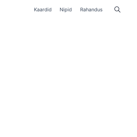
Kaardid
Nipid
Rahandus