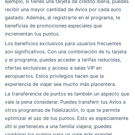
ejemplo, si tienes una tarjeta de crédito Iberia, puedes
recibir una mayor cantidad de Avios por cada euro
gastado. Además, al registrarte en el programa, te
beneficias de promociones especiales que
incrementan tus puntos.
Los beneficios exclusivos para usuarios frecuentes
son significativos. Con una combinación de tu tarjeta
y el programa, puedes acceder a tarifas reducidas,
ofertas exclusivas y acceso a salas VIP en
aeropuertos. Estos privilegios hacen que la
experiencia de viajar sea mucho más placentera.
La transferencia de puntos es también un aspecto que
vale la pena considerar. Puedes transferir tus Avios a
otros programas de fidelización, lo que te permite
optimizar el uso de tus puntos. Esto es especialmente
útil si perteneces a una familia viajera; ¡puedes
combinar los puntos para un viaje más grande!