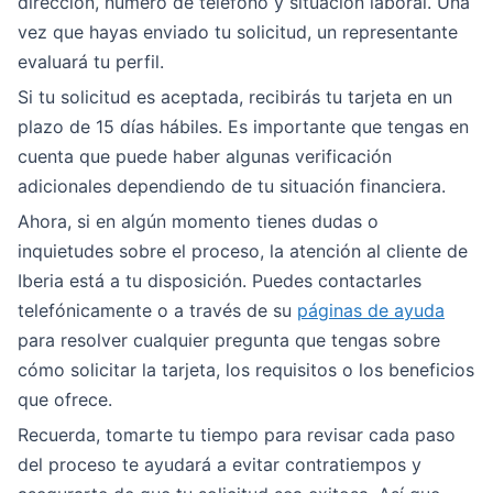
dirección, número de teléfono y situación laboral. Una
vez que hayas enviado tu solicitud, un representante
evaluará tu perfil.
Si tu solicitud es aceptada, recibirás tu tarjeta en un
plazo de 15 días hábiles. Es importante que tengas en
cuenta que puede haber algunas verificación
adicionales dependiendo de tu situación financiera.
Ahora, si en algún momento tienes dudas o
inquietudes sobre el proceso, la atención al cliente de
Iberia está a tu disposición. Puedes contactarles
telefónicamente o a través de su
páginas de ayuda
para resolver cualquier pregunta que tengas sobre
cómo solicitar la tarjeta, los requisitos o los beneficios
que ofrece.
Recuerda, tomarte tu tiempo para revisar cada paso
del proceso te ayudará a evitar contratiempos y