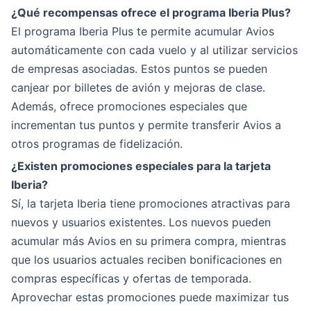
¿Qué recompensas ofrece el programa Iberia Plus?
El programa Iberia Plus te permite acumular Avios
automáticamente con cada vuelo y al utilizar servicios
de empresas asociadas. Estos puntos se pueden
canjear por billetes de avión y mejoras de clase.
Además, ofrece promociones especiales que
incrementan tus puntos y permite transferir Avios a
otros programas de fidelización.
¿Existen promociones especiales para la tarjeta
Iberia?
Sí, la tarjeta Iberia tiene promociones atractivas para
nuevos y usuarios existentes. Los nuevos pueden
acumular más Avios en su primera compra, mientras
que los usuarios actuales reciben bonificaciones en
compras específicas y ofertas de temporada.
Aprovechar estas promociones puede maximizar tus