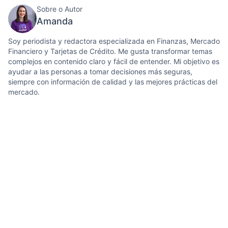
Sobre o Autor
Amanda
Soy periodista y redactora especializada en Finanzas, Mercado
Financiero y Tarjetas de Crédito. Me gusta transformar temas
complejos en contenido claro y fácil de entender. Mi objetivo es
ayudar a las personas a tomar decisiones más seguras,
siempre con información de calidad y las mejores prácticas del
mercado.