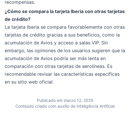
recompensas.
¿Cómo se compara la tarjeta Iberia con otras tarjetas
de crédito?
La tarjeta Iberia se compara favorablemente con otras
tarjetas de crédito gracias a sus beneficios, como la
acumulación de Avios y acceso a salas VIP. Sin
embargo, las opiniones de los usuarios sugieren que la
acumulación de Avios podría ser más lenta en
comparación con otras tarjetas de aerolíneas. Es
recomendable revisar las características específicas
en su sitio web oficial.
Publicado em marzo 12, 2025
Conteúdo criado com auxílio de Inteligência Artificial