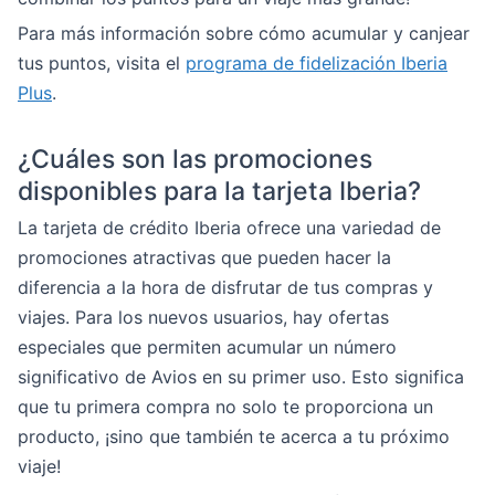
Para más información sobre cómo acumular y canjear
tus puntos, visita el
programa de fidelización Iberia
Plus
.
¿Cuáles son las promociones
disponibles para la tarjeta Iberia?
La tarjeta de crédito Iberia ofrece una variedad de
promociones atractivas que pueden hacer la
diferencia a la hora de disfrutar de tus compras y
viajes. Para los nuevos usuarios, hay ofertas
especiales que permiten acumular un número
significativo de Avios en su primer uso. Esto significa
que tu primera compra no solo te proporciona un
producto, ¡sino que también te acerca a tu próximo
viaje!