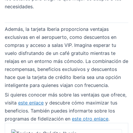
necesidades.
Además, la tarjeta Iberia proporciona ventajas
exclusivas en el aeropuerto, como descuentos en
compras y acceso a salas VIP. Imagina esperar tu
vuelo disfrutando de un café gratuito mientras te
relajas en un entorno más cómodo. La combinación de
recompensas, beneficios exclusivos y descuentos
hace que la tarjeta de crédito Iberia sea una opción
inteligente para quienes viajan con frecuencia.
Si quieres conocer más sobre las ventajas que ofrece,
visita
este enlace
y descubre cómo maximizar tus
beneficios. También puedes informarte sobre los
programas de fidelización en
este otro enlace
.