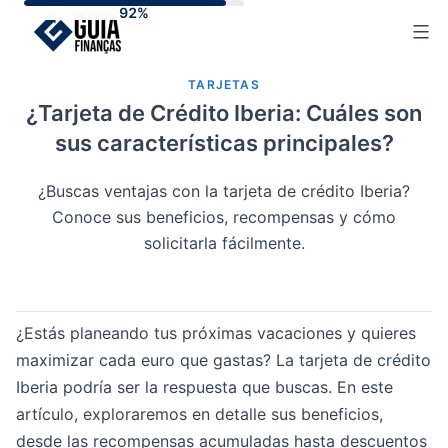
Skip
to
content
TARJETAS
¿Tarjeta de Crédito Iberia: Cuáles son
sus características principales?
¿Buscas ventajas con la tarjeta de crédito Iberia?
Conoce sus beneficios, recompensas y cómo
solicitarla fácilmente.
¿Estás planeando tus próximas vacaciones y quieres
maximizar cada euro que gastas? La tarjeta de crédito
Iberia podría ser la respuesta que buscas. En este
artículo, exploraremos en detalle sus beneficios,
desde las recompensas acumuladas hasta descuentos