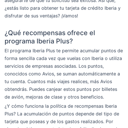
asegurarte de que tu solicitud sea exitosa. Así que,
¿estás listo para obtener tu tarjeta de crédito Iberia y
disfrutar de sus ventajas? ¡Vamos!
¿Qué recompensas ofrece el
programa Iberia Plus?
El programa Iberia Plus te permite acumular puntos de
forma sencilla cada vez que vuelas con Iberia o utiliza
servicios de empresas asociadas. Los puntos,
conocidos como Avios, se suman automáticamente a
tu cuenta. Cuantos más viajes realices, más Avios
obtendrás. Puedes canjear estos puntos por billetes
de avión, mejoras de clase y otros beneficios.
¿Y cómo funciona la política de recompensas Iberia
Plus? La acumulación de puntos depende del tipo de
tarjeta que poseas y de los gastos realizados. Por