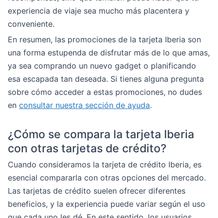
experiencia de viaje sea mucho más placentera y
conveniente.
En resumen, las promociones de la tarjeta Iberia son
una forma estupenda de disfrutar más de lo que amas,
ya sea comprando un nuevo gadget o planificando
esa escapada tan deseada. Si tienes alguna pregunta
sobre cómo acceder a estas promociones, no dudes
en
consultar nuestra sección de ayuda
.
¿Cómo se compara la tarjeta Iberia
con otras tarjetas de crédito?
Cuando consideramos la tarjeta de crédito Iberia, es
esencial compararla con otras opciones del mercado.
Las tarjetas de crédito suelen ofrecer diferentes
beneficios, y la experiencia puede variar según el uso
que cada uno les dé. En este sentido, los usuarios