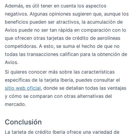
Además, es útil tener en cuenta los aspectos
negativos. Algunas opiniones sugieren que, aunque los
beneficios pueden ser atractivos, la acumulación de
Avios puede no ser tan rápida en comparación con lo
que ofrecen otras tarjetas de crédito de aerolíneas
competidoras. A esto, se suma el hecho de que no
todas las transacciones califican para la obtención de
Avios.
Si quieres conocer más sobre las características
específicas de la tarjeta Iberia, puedes consultar el
sitio web oficial
, donde se detallan todas las ventajas
y cómo se comparan con otras alternativas del
mercado.
Conclusión
La tarjeta de crédito Iberia ofrece una variedad de