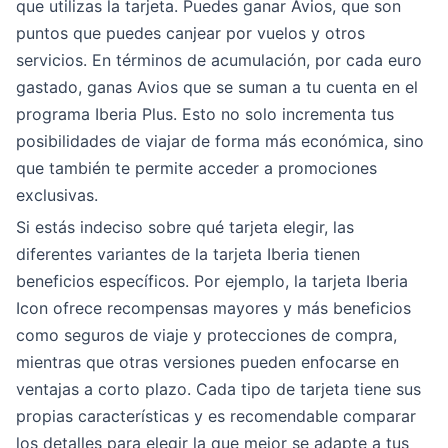
que utilizas la tarjeta. Puedes ganar Avios, que son
puntos que puedes canjear por vuelos y otros
servicios. En términos de acumulación, por cada euro
gastado, ganas Avios que se suman a tu cuenta en el
programa Iberia Plus. Esto no solo incrementa tus
posibilidades de viajar de forma más económica, sino
que también te permite acceder a promociones
exclusivas.
Si estás indeciso sobre qué tarjeta elegir, las
diferentes variantes de la tarjeta Iberia tienen
beneficios específicos. Por ejemplo, la tarjeta Iberia
Icon ofrece recompensas mayores y más beneficios
como seguros de viaje y protecciones de compra,
mientras que otras versiones pueden enfocarse en
ventajas a corto plazo. Cada tipo de tarjeta tiene sus
propias características y es recomendable comparar
los detalles para elegir la que mejor se adapte a tus