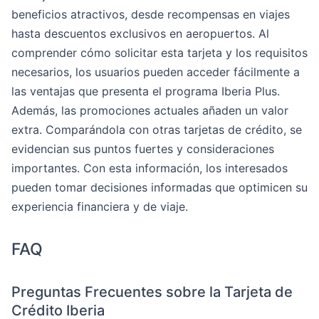
beneficios atractivos, desde recompensas en viajes
hasta descuentos exclusivos en aeropuertos. Al
comprender cómo solicitar esta tarjeta y los requisitos
necesarios, los usuarios pueden acceder fácilmente a
las ventajas que presenta el programa Iberia Plus.
Además, las promociones actuales añaden un valor
extra. Comparándola con otras tarjetas de crédito, se
evidencian sus puntos fuertes y consideraciones
importantes. Con esta información, los interesados
pueden tomar decisiones informadas que optimicen su
experiencia financiera y de viaje.
FAQ
Preguntas Frecuentes sobre la Tarjeta de
Crédito Iberia