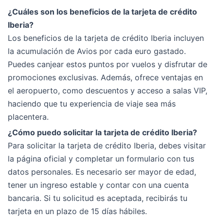
¿Cuáles son los beneficios de la tarjeta de crédito
Iberia?
Los beneficios de la tarjeta de crédito Iberia incluyen
la acumulación de Avios por cada euro gastado.
Puedes canjear estos puntos por vuelos y disfrutar de
promociones exclusivas. Además, ofrece ventajas en
el aeropuerto, como descuentos y acceso a salas VIP,
haciendo que tu experiencia de viaje sea más
placentera.
¿Cómo puedo solicitar la tarjeta de crédito Iberia?
Para solicitar la tarjeta de crédito Iberia, debes visitar
la página oficial y completar un formulario con tus
datos personales. Es necesario ser mayor de edad,
tener un ingreso estable y contar con una cuenta
bancaria. Si tu solicitud es aceptada, recibirás tu
tarjeta en un plazo de 15 días hábiles.