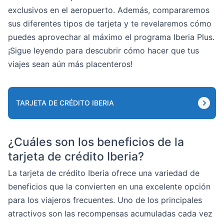
exclusivos en el aeropuerto. Además, compararemos
sus diferentes tipos de tarjeta y te revelaremos cómo
puedes aprovechar al máximo el programa Iberia Plus.
¡Sigue leyendo para descubrir cómo hacer que tus
viajes sean aún más placenteros!
TARJETA DE CRÉDITO IBERIA
¿Cuáles son los beneficios de la
tarjeta de crédito Iberia?
La tarjeta de crédito Iberia ofrece una variedad de
beneficios que la convierten en una excelente opción
para los viajeros frecuentes. Uno de los principales
atractivos son las recompensas acumuladas cada vez