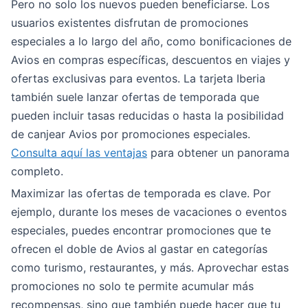
Pero no solo los nuevos pueden beneficiarse. Los
usuarios existentes disfrutan de promociones
especiales a lo largo del año, como bonificaciones de
Avios en compras específicas, descuentos en viajes y
ofertas exclusivas para eventos. La tarjeta Iberia
también suele lanzar ofertas de temporada que
pueden incluir tasas reducidas o hasta la posibilidad
de canjear Avios por promociones especiales.
Consulta aquí las ventajas
para obtener un panorama
completo.
Maximizar las ofertas de temporada es clave. Por
ejemplo, durante los meses de vacaciones o eventos
especiales, puedes encontrar promociones que te
ofrecen el doble de Avios al gastar en categorías
como turismo, restaurantes, y más. Aprovechar estas
promociones no solo te permite acumular más
recompensas, sino que también puede hacer que tu