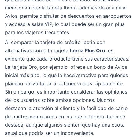
mencionan que la tarjeta Iberia, además de acumular
Avios, permite disfrutar de descuentos en aeropuertos
y acceso a salas VIP, lo cual puede ser un gran plus
para los viajeros frecuentes.
Al comparar la tarjeta de crédito Iberia con
alternativas como la tarjeta
Iberia Plus Oro
, es
evidente que cada producto tiene sus características.
La tarjeta Oro, por ejemplo, ofrece un bono de Avios
inicial más alto, lo que la hace atractiva para quienes
planean utilizarla para obtener vuelos rápidamente.
Sin embargo, es importante considerar las opiniones
de los usuarios sobre ambas opciones. Muchos
destacan la atención al cliente y la facilidad de canje
de puntos como áreas en las que la tarjeta Iberia se
destaca, aunque algunos sienten que hay una cuota
anual que podría ser un inconveniente.