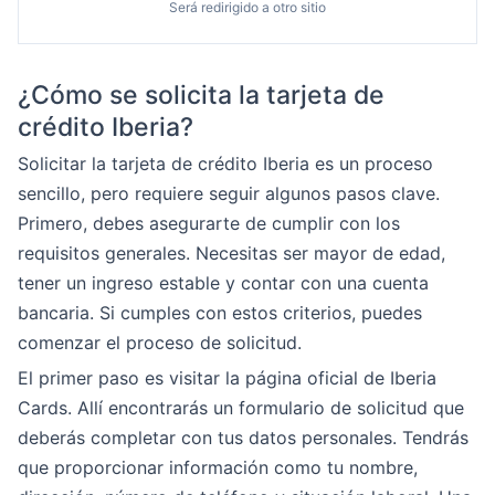
Será redirigido a otro sitio
¿Cómo se solicita la tarjeta de
crédito Iberia?
Solicitar la tarjeta de crédito Iberia es un proceso
sencillo, pero requiere seguir algunos pasos clave.
Primero, debes asegurarte de cumplir con los
requisitos generales. Necesitas ser mayor de edad,
tener un ingreso estable y contar con una cuenta
bancaria. Si cumples con estos criterios, puedes
comenzar el proceso de solicitud.
El primer paso es visitar la página oficial de Iberia
Cards. Allí encontrarás un formulario de solicitud que
deberás completar con tus datos personales. Tendrás
que proporcionar información como tu nombre,