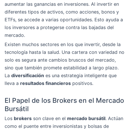
aumentar las ganancias en inversiones. Al invertir en
diferentes tipos de activos, como acciones, bonos y
ETFs, se accede a varias oportunidades. Esto ayuda a
los inversores a protegerse contra las bajadas del
mercado.
Existen muchos sectores en los que invertir, desde la
tecnología hasta la salud. Una cartera con variedad no
solo es segura ante cambios bruscos del mercado,
sino que también promete estabilidad a largo plazo.
La
diversificación
es una estrategia inteligente que
lleva a
resultados financieros
positivos.
El Papel de los Brokers en el Mercado
Bursátil
Los
brokers
son clave en el
mercado bursátil
. Actúan
como el puente entre inversionistas y bolsas de