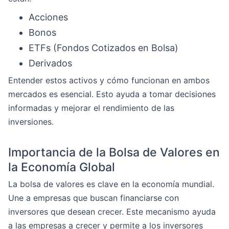
Acciones
Bonos
ETFs (Fondos Cotizados en Bolsa)
Derivados
Entender estos activos y cómo funcionan en ambos
mercados es esencial. Esto ayuda a tomar decisiones
informadas y mejorar el rendimiento de las
inversiones.
Importancia de la Bolsa de Valores en
la Economía Global
La bolsa de valores es clave en la economía mundial.
Une a empresas que buscan financiarse con
inversores que desean crecer. Este mecanismo ayuda
a las empresas a crecer y permite a los inversores