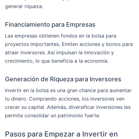
generar riqueza.
Financiamiento para Empresas
Las empresas obtienen fondos en la bolsa para
proyectos importantes. Emiten acciones y bonos para
atraer inversores. Así impulsan la innovación y
crecimiento, lo que beneficia a la economía.
Generación de Riqueza para Inversores
Invertir en la bolsa es una gran chance para aumentar
tu dinero. Comprando acciones, los inversores ven
crecer su capital. Además, diversificar inversiones les
permite consolidar un patrimonio fuerte.
Pasos para Empezar a Invertir en