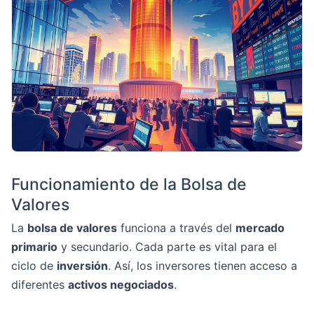
Funcionamiento de la Bolsa de
Valores
La
bolsa de valores
funciona a través del
mercado
primario
y secundario. Cada parte es vital para el
ciclo de
inversión
. Así, los inversores tienen acceso a
diferentes
activos negociados
.