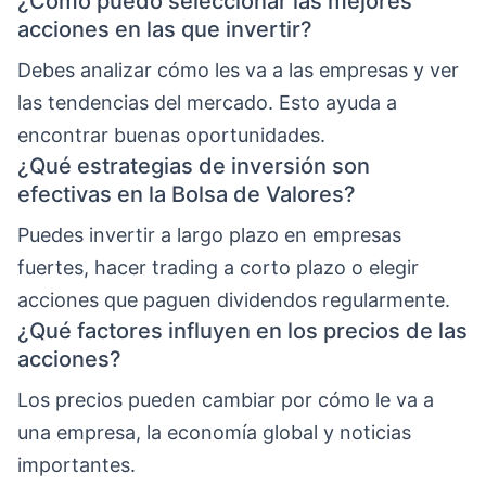
¿Cómo puedo seleccionar las mejores
acciones en las que invertir?
Debes analizar cómo les va a las empresas y ver
las tendencias del mercado. Esto ayuda a
encontrar buenas oportunidades.
¿Qué estrategias de inversión son
efectivas en la Bolsa de Valores?
Puedes invertir a largo plazo en empresas
fuertes, hacer trading a corto plazo o elegir
acciones que paguen dividendos regularmente.
¿Qué factores influyen en los precios de las
acciones?
Los precios pueden cambiar por cómo le va a
una empresa, la economía global y noticias
importantes.