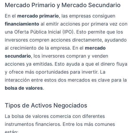
Mercado Primario y Mercado Secundario
En el
mercado primario
, las empresas consiguen
financiamiento
al emitir acciones por primera vez con
una Oferta Pública Inicial (IPO). Esto permite que los
inversores compren acciones directamente, ayudando
al crecimiento de la empresa. En el
mercado
secundario
, los inversores compran y venden
acciones ya emitidas. Esto ayuda a que el dinero fluya
y ofrece más oportunidades para invertir. La
interacción entre estos dos mercados es clave para la
bolsa de valores
.
Tipos de Activos Negociados
La bolsa de valores comercia con diferentes
instrumentos financieros. Entre los más comunes
están: