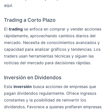
aquí.
Trading a Corto Plazo
El
trading
se enfoca en comprar y vender acciones
rápidamente, aprovechando cambios diarios del
mercado. Necesita de conocimientos avanzados y
capacidad para analizar gráficos y tendencias. Los
traders usan herramientas técnicas y siguen las
noticias del mercado para decisiones rápidas.
Inversión en Dividendos
Esta
inversión
busca acciones de empresas que
pagan dividendos regularmente. Ofrece ingresos
constantes y la posibilidad de reinvertir los
dividendos. Favorece a quienes prefieren empresas