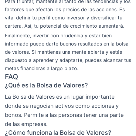
Para triunfar, mantente al tanto de las tendencias y los
factores que afectan los precios de las acciones. Es
vital definir tu perfil como inversor y diversificar tu
cartera. Así, tu potencial de crecimiento aumentará.
Finalmente, invertir con prudencia y estar bien
informado puede darte buenos resultados en la bolsa
de valores. Si mantienes una mente abierta y estás
dispuesto a aprender y adaptarte, puedes alcanzar tus
metas financieras a largo plazo.
FAQ
¿Qué es la Bolsa de Valores?
La Bolsa de Valores es un lugar importante
donde se negocian activos como acciones y
bonos. Permite a las personas tener una parte
de las empresas.
¿Cómo funciona la Bolsa de Valores?