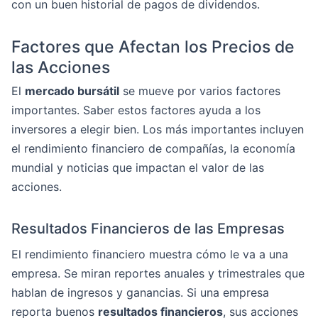
con un buen historial de pagos de dividendos.
Factores que Afectan los Precios de
las Acciones
El
mercado bursátil
se mueve por varios factores
importantes. Saber estos factores ayuda a los
inversores a elegir bien. Los más importantes incluyen
el rendimiento financiero de compañías, la economía
mundial y noticias que impactan el valor de las
acciones.
Resultados Financieros de las Empresas
El rendimiento financiero muestra cómo le va a una
empresa. Se miran reportes anuales y trimestrales que
hablan de ingresos y ganancias. Si una empresa
reporta buenos
resultados financieros
, sus acciones