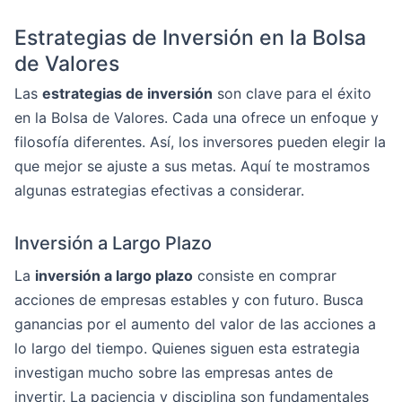
Estrategias de Inversión en la Bolsa
de Valores
Las
estrategias de inversión
son clave para el éxito
en la Bolsa de Valores. Cada una ofrece un enfoque y
filosofía diferentes. Así, los inversores pueden elegir la
que mejor se ajuste a sus metas. Aquí te mostramos
algunas estrategias efectivas a considerar.
Inversión a Largo Plazo
La
inversión a largo plazo
consiste en comprar
acciones de empresas estables y con futuro. Busca
ganancias por el aumento del valor de las acciones a
lo largo del tiempo. Quienes siguen esta estrategia
investigan mucho sobre las empresas antes de
invertir. La paciencia y disciplina son fundamentales