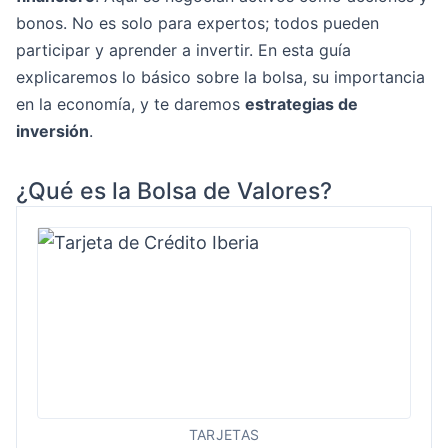
bonos. No es solo para expertos; todos pueden
participar y aprender a invertir. En esta guía
explicaremos lo básico sobre la bolsa, su importancia
en la economía, y te daremos
estrategias de
inversión
.
¿Qué es la Bolsa de Valores?
TARJETAS