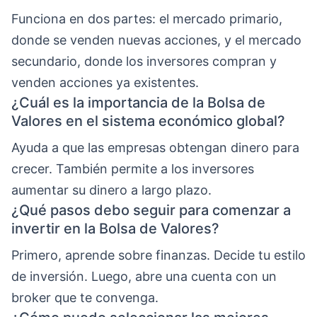
Funciona en dos partes: el mercado primario,
donde se venden nuevas acciones, y el mercado
secundario, donde los inversores compran y
venden acciones ya existentes.
¿Cuál es la importancia de la Bolsa de
Valores en el sistema económico global?
Ayuda a que las empresas obtengan dinero para
crecer. También permite a los inversores
aumentar su dinero a largo plazo.
¿Qué pasos debo seguir para comenzar a
invertir en la Bolsa de Valores?
Primero, aprende sobre finanzas. Decide tu estilo
de inversión. Luego, abre una cuenta con un
broker que te convenga.