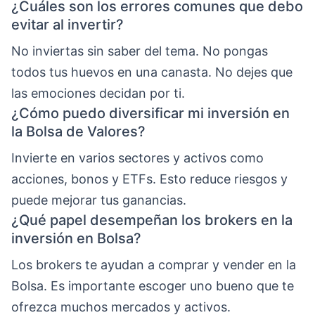
¿Cuáles son los errores comunes que debo
evitar al invertir?
No inviertas sin saber del tema. No pongas
todos tus huevos en una canasta. No dejes que
las emociones decidan por ti.
¿Cómo puedo diversificar mi inversión en
la Bolsa de Valores?
Invierte en varios sectores y activos como
acciones, bonos y ETFs. Esto reduce riesgos y
puede mejorar tus ganancias.
¿Qué papel desempeñan los brokers en la
inversión en Bolsa?
Los brokers te ayudan a comprar y vender en la
Bolsa. Es importante escoger uno bueno que te
ofrezca muchos mercados y activos.