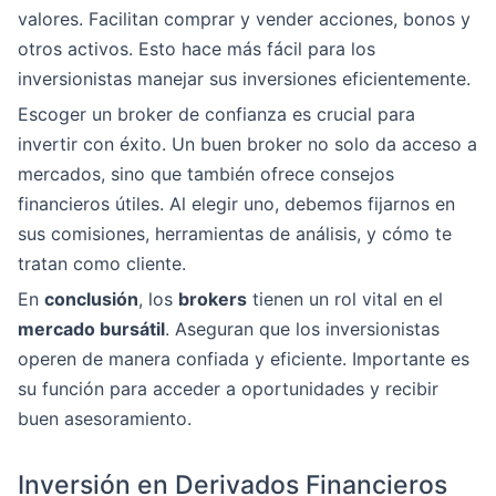
valores. Facilitan comprar y vender acciones, bonos y
otros activos. Esto hace más fácil para los
inversionistas manejar sus inversiones eficientemente.
Escoger un broker de confianza es crucial para
invertir con éxito. Un buen broker no solo da acceso a
mercados, sino que también ofrece consejos
financieros útiles. Al elegir uno, debemos fijarnos en
sus comisiones, herramientas de análisis, y cómo te
tratan como cliente.
En
conclusión
, los
brokers
tienen un rol vital en el
mercado bursátil
. Aseguran que los inversionistas
operen de manera confiada y eficiente. Importante es
su función para acceder a oportunidades y recibir
buen asesoramiento.
Inversión en Derivados Financieros