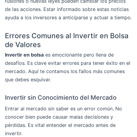
fusiones o nuevas leyes pueden cambiar los precios
de las acciones. Estar informado sobre estas noticias
ayuda a los inversores a anticiparse y actuar a tiempo.
Errores Comunes al Invertir en Bolsa
de Valores
Invertir en bolsa
es emocionante pero llena de
desafíos. Es clave evitar errores para tener éxito en el
mercado. Aquí te contamos los fallos más comunes
que debes esquivar.
Invertir sin Conocimiento del Mercado
Entrar al mercado sin saber es un error común. No
conocer bien puede causar malas decisiones y
pérdidas. Es vital entender el mercado antes de
invertir.