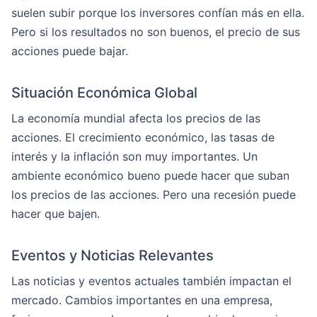
suelen subir porque los inversores confían más en ella.
Pero si los resultados no son buenos, el precio de sus
acciones puede bajar.
Situación Económica Global
La economía mundial afecta los precios de las
acciones. El crecimiento económico, las tasas de
interés y la inflación son muy importantes. Un
ambiente económico bueno puede hacer que suban
los precios de las acciones. Pero una recesión puede
hacer que bajen.
Eventos y Noticias Relevantes
Las noticias y eventos actuales también impactan el
mercado. Cambios importantes en una empresa,