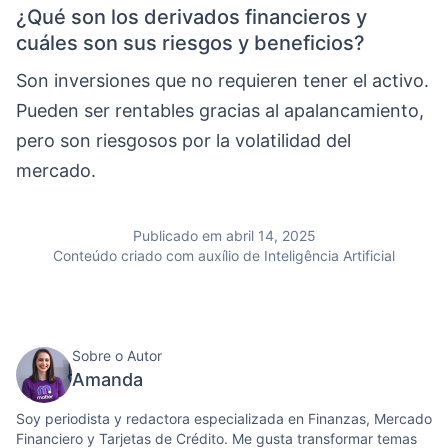
¿Qué son los derivados financieros y
cuáles son sus riesgos y beneficios?
Son inversiones que no requieren tener el activo.
Pueden ser rentables gracias al apalancamiento,
pero son riesgosos por la volatilidad del
mercado.
Publicado em abril 14, 2025
Conteúdo criado com auxílio de Inteligência Artificial
Sobre o Autor
Amanda
Soy periodista y redactora especializada en Finanzas, Mercado
Financiero y Tarjetas de Crédito. Me gusta transformar temas