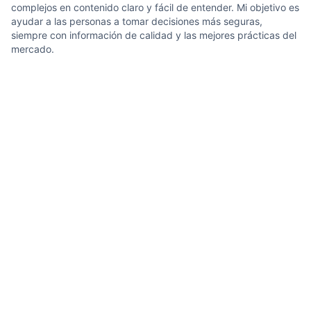
complejos en contenido claro y fácil de entender. Mi objetivo es
ayudar a las personas a tomar decisiones más seguras,
siempre con información de calidad y las mejores prácticas del
mercado.