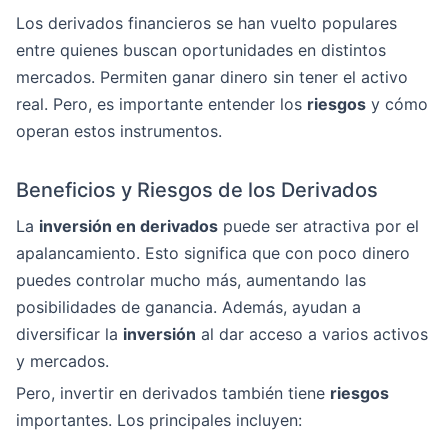
Los derivados financieros se han vuelto populares
entre quienes buscan oportunidades en distintos
mercados. Permiten ganar dinero sin tener el activo
real. Pero, es importante entender los
riesgos
y cómo
operan estos instrumentos.
Beneficios y Riesgos de los Derivados
La
inversión en derivados
puede ser atractiva por el
apalancamiento. Esto significa que con poco dinero
puedes controlar mucho más, aumentando las
posibilidades de ganancia. Además, ayudan a
diversificar la
inversión
al dar acceso a varios activos
y mercados.
Pero, invertir en derivados también tiene
riesgos
importantes. Los principales incluyen: