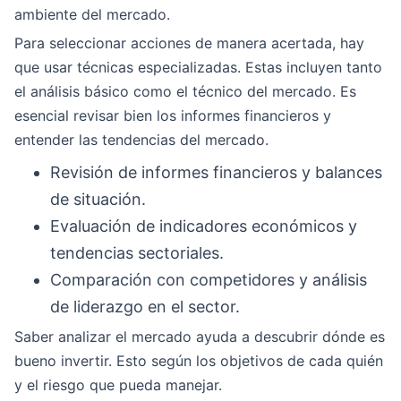
ambiente del mercado.
Para seleccionar acciones de manera acertada, hay
que usar técnicas especializadas. Estas incluyen tanto
el análisis básico como el técnico del mercado. Es
esencial revisar bien los informes financieros y
entender las tendencias del mercado.
Revisión de informes financieros y balances
de situación.
Evaluación de indicadores económicos y
tendencias sectoriales.
Comparación con competidores y análisis
de liderazgo en el sector.
Saber analizar el mercado ayuda a descubrir dónde es
bueno invertir. Esto según los objetivos de cada quién
y el riesgo que pueda manejar.