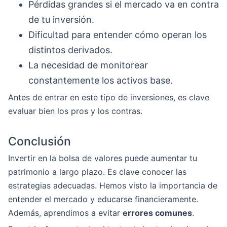
Pérdidas grandes si el mercado va en contra
de tu inversión.
Dificultad para entender cómo operan los
distintos derivados.
La necesidad de monitorear
constantemente los activos base.
Antes de entrar en este tipo de inversiones, es clave
evaluar bien los pros y los contras.
Conclusión
Invertir en la bolsa de valores puede aumentar tu
patrimonio a largo plazo. Es clave conocer las
estrategias adecuadas. Hemos visto la importancia de
entender el mercado y educarse financieramente.
Además, aprendimos a evitar
errores comunes
.