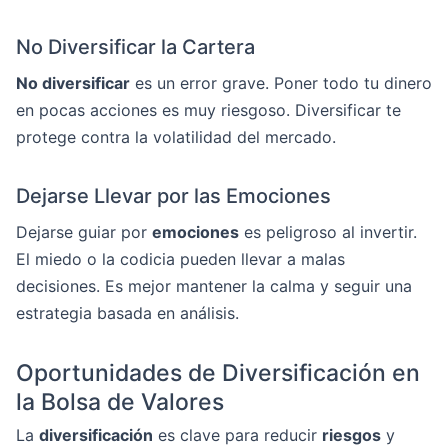
No Diversificar la Cartera
No diversificar
es un error grave. Poner todo tu dinero
en pocas acciones es muy riesgoso. Diversificar te
protege contra la volatilidad del mercado.
Dejarse Llevar por las Emociones
Dejarse guiar por
emociones
es peligroso al invertir.
El miedo o la codicia pueden llevar a malas
decisiones. Es mejor mantener la calma y seguir una
estrategia basada en análisis.
Oportunidades de Diversificación en
la Bolsa de Valores
La
diversificación
es clave para reducir
riesgos
y