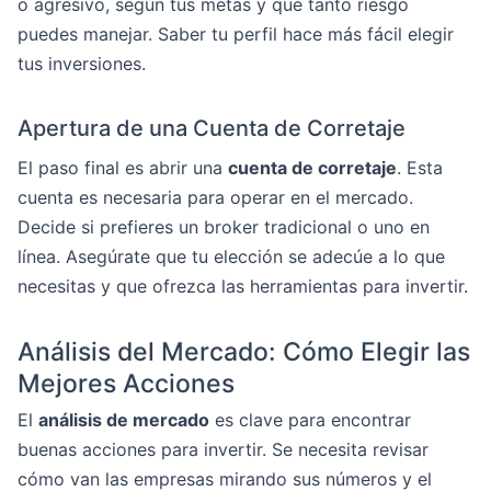
o agresivo, según tus metas y qué tanto riesgo
puedes manejar. Saber tu perfil hace más fácil elegir
tus inversiones.
Apertura de una Cuenta de Corretaje
El paso final es abrir una
cuenta de corretaje
. Esta
cuenta es necesaria para operar en el mercado.
Decide si prefieres un broker tradicional o uno en
línea. Asegúrate que tu elección se adecúe a lo que
necesitas y que ofrezca las herramientas para invertir.
Análisis del Mercado: Cómo Elegir las
Mejores Acciones
El
análisis de mercado
es clave para encontrar
buenas acciones para invertir. Se necesita revisar
cómo van las empresas mirando sus números y el