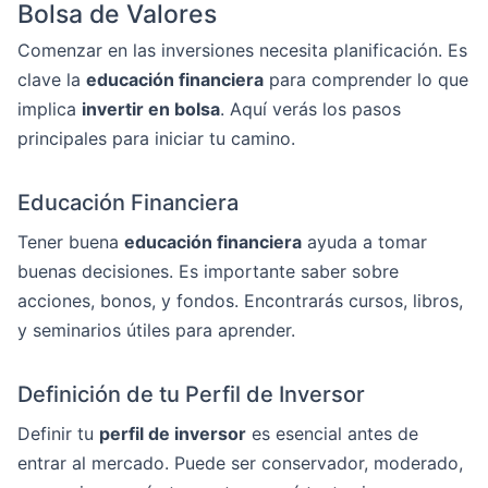
Bolsa de Valores
Comenzar en las inversiones necesita planificación. Es
clave la
educación financiera
para comprender lo que
implica
invertir en bolsa
. Aquí verás los pasos
principales para iniciar tu camino.
Educación Financiera
Tener buena
educación financiera
ayuda a tomar
buenas decisiones. Es importante saber sobre
acciones, bonos, y fondos. Encontrarás cursos, libros,
y seminarios útiles para aprender.
Definición de tu Perfil de Inversor
Definir tu
perfil de inversor
es esencial antes de
entrar al mercado. Puede ser conservador, moderado,