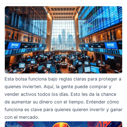
Esta bolsa funciona bajo reglas claras para proteger a
quienes invierten. Aquí, la gente puede comprar y
vender activos todos los días. Esto les da la chance
de aumentar su dinero con el tiempo. Entender cómo
funciona es clave para quienes quieren invertir y ganar
con el mercado.