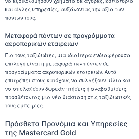
να εξοικονομήσουν χρήματα σε αγορές, εστιατόρια
και άλλες υπηρεσίες, αυξάνοντας την αξία των
πόντων τους.
Μεταφορά πόντων σε προγράμματα
αεροπορικών εταιρειών
Για τους ταξιδιώτες, μια ιδιαίτερα ενδιαφέρουσα
επιλογή είναι η μεταφορά των πόντων σε
προγράμματα αεροπορικών εταιρειών. Αυτό
επιτρέπει στους κατόχους να συλλέξουν μίλια και
να απολαύσουν δωρεάν πτήσεις ή αναβαθμίσεις,
προσθέτοντας μια νέα διάσταση στις ταξιδιωτικές
τους εμπειρίες.
Πρόσθετα Προνόμια και Υπηρεσίες
της Mastercard Gold