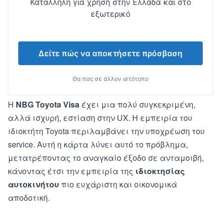
Κατάλληλη για χρήση στην Ελλάδα και στο
εξωτερικό
Δείτε πώς να αποκτήσετε πρόσβαση
Θα πας σε άλλον ιστότοπο
Η
NBG Toyota Visa
έχει μια πολύ συγκεκριμένη,
αλλά ισχυρή, εστίαση στην UX. Η εμπειρία του
ιδιοκτήτη Toyota περιλαμβάνει την υποχρέωση του
service. Αυτή η κάρτα λύνει αυτό το πρόβλημα,
μετατρέποντας το αναγκαίο έξοδο σε ανταμοιβή,
κάνοντας έτσι την εμπειρία της
ιδιοκτησίας
αυτοκινήτου
πιο ευχάριστη και οικονομικά
αποδοτική.