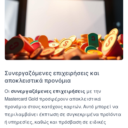
Συνεργαζόμενες επιχειρήσεις και
αποκλειστικά προνόμια
Οι
συνεργαζόμενες επιχειρήσεις
με την
Mastercard Gold προσφέρουν αποκλειστικά
προνόμια στους κατόχους καρτών. Αυτό μπορεί να
περιλαμβάνει έκπτωση σε συγκεκριμένα προϊόντα
ή υπηρεσίες, καθώς και πρόσβαση σε ειδικές