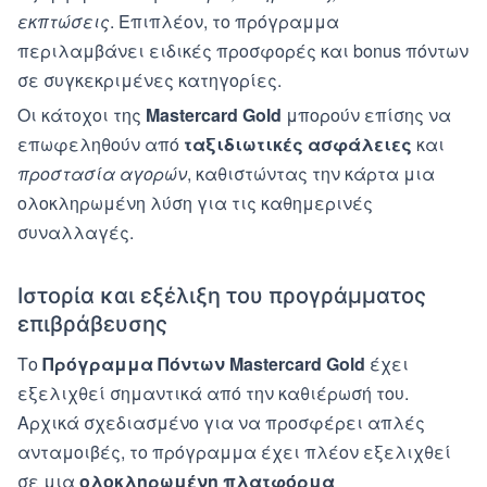
εκπτώσεις
. Επιπλέον, το πρόγραμμα
περιλαμβάνει ειδικές προσφορές και bonus πόντων
σε συγκεκριμένες κατηγορίες.
Οι κάτοχοι της
Mastercard Gold
μπορούν επίσης να
επωφεληθούν από
ταξιδιωτικές ασφάλειες
και
προστασία αγορών
, καθιστώντας την κάρτα μια
ολοκληρωμένη λύση για τις καθημερινές
συναλλαγές.
Ιστορία και εξέλιξη του προγράμματος
επιβράβευσης
Το
Πρόγραμμα Πόντων Mastercard Gold
έχει
εξελιχθεί σημαντικά από την καθιέρωσή του.
Αρχικά σχεδιασμένο για να προσφέρει απλές
ανταμοιβές, το πρόγραμμα έχει πλέον εξελιχθεί
σε μια
ολοκληρωμένη πλατφόρμα