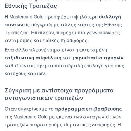
Εθνικής Τράπεζας
Η Mastercard Gold προσφέρει υψηλότερη
συλλογή
πόντων
σε σύγκριση με άλλες κάρτες της Εθνικής
Τράπεζας. Επιπλέον, παρέχει πιο γενναιόδωρες
ανταμοιβές και ειδικές προσφορές.
Ένα άλλο πλεονέκτημα είναι η εκτεταμένη
ταξιδιωτική ασφάλιση
και η
προστασία αγορών
,
καθιστώντας την μια πιο ασφαλή επιλογή για τους
κατόχους καρτών.
Σύγκριση με αντίστοιχα προγράμματα
ανταγωνιστικών τραπεζών
Όταν συγκρίνουμε το
πρόγραμμα επιβράβευσης
της Mastercard Gold με εκείνα των ανταγωνιστικών
τραπεζών, παρατηρούμε σημαντικές διαφορές. Η