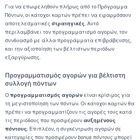
Για να επωφεληθούν πλήρως από το Πρόγραμμα
Πόντων, οι κάτοχοι καρτών πρέπει να εφαρμόσουν
αποτελεσματικές
στρατηγικές
. Αυτό
περιλαμβάνει τον προγραμματισμό αγορών, τον
συνδυασμό με άλλα προγράμματα επιβράβευσης,
και την αξιοποίηση των βέλτιστων περιόδων
εξαργύρωσης.
Προγραμματισμός αγορών για βέλτιστη
συλλογή πόντων
Ο
προγραμματισμός αγορών
είναι κρίσιμος για
τη μεγιστοποίηση των πόντων. Οι κάτοχοι καρτών θα
πρέπει να προγραμματίζουν τις αγορές τους κατά
τις περιόδους που προσφέρουν
αυξημένους
πόντους
. Επιπλέον, η συγκέντρωση αγορών σε
κατηγορίες που προσφέρουν
bonus πόντους
μπορεί