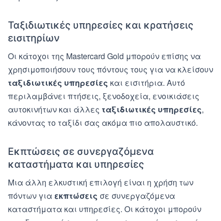
Ταξιδιωτικές υπηρεσίες και κρατήσεις
εισιτηρίων
Οι κάτοχοι της Mastercard Gold μπορούν επίσης να
χρησιμοποιήσουν τους πόντους τους για να κλείσουν
ταξιδιωτικές υπηρεσίες
και εισιτήρια. Αυτό
περιλαμβάνει πτήσεις, ξενοδοχεία, ενοικιάσεις
αυτοκινήτων και άλλες
ταξιδιωτικές υπηρεσίες
,
κάνοντας το ταξίδι σας ακόμα πιο απολαυστικό.
Εκπτώσεις σε συνεργαζόμενα
καταστήματα και υπηρεσίες
Μια άλλη ελκυστική επιλογή είναι η χρήση των
πόντων για
εκπτώσεις
σε συνεργαζόμενα
καταστήματα και υπηρεσίες. Οι κάτοχοι μπορούν