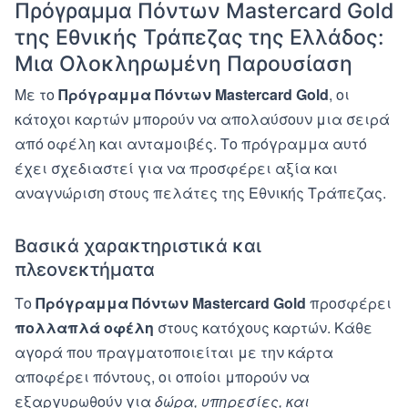
Πρόγραμμα Πόντων Mastercard Gold
της Εθνικής Τράπεζας της Ελλάδος:
Μια Ολοκληρωμένη Παρουσίαση
Με το
Πρόγραμμα Πόντων Mastercard Gold
, οι
κάτοχοι καρτών μπορούν να απολαύσουν μια σειρά
από οφέλη και ανταμοιβές. Το πρόγραμμα αυτό
έχει σχεδιαστεί για να προσφέρει αξία και
αναγνώριση στους πελάτες της Εθνικής Τράπεζας.
Βασικά χαρακτηριστικά και
πλεονεκτήματα
Το
Πρόγραμμα Πόντων Mastercard Gold
προσφέρει
πολλαπλά οφέλη
στους κατόχους καρτών. Κάθε
αγορά που πραγματοποιείται με την κάρτα
αποφέρει πόντους, οι οποίοι μπορούν να
εξαργυρωθούν για
δώρα, υπηρεσίες, και