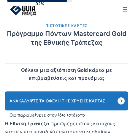
Skip
to
content
ΠΙΣΤΩΤΙΚΈΣ ΚΆΡΤΕΣ
Πρόγραμμα Πόντων Mastercard Gold
της Εθνικής Τράπεζας
Θέλετε μια αξιόπιστη Gold κάρτα με
επιβραβεύσεις και προνόμια;
ΑΝΑΚΑΛΎΨΤΕ ΤΑ ΟΦΈΛΗ ΤΗΣ ΧΡΥΣΉΣ ΚΆΡΤΑΣ
Θα παραμείνετε στον ίδιο ιστότοπο
Η
Εθνική Τράπεζα
προσφέρει στους κατόχους
καρτών μια μοναδική ευκαιρία να κερδίσουν