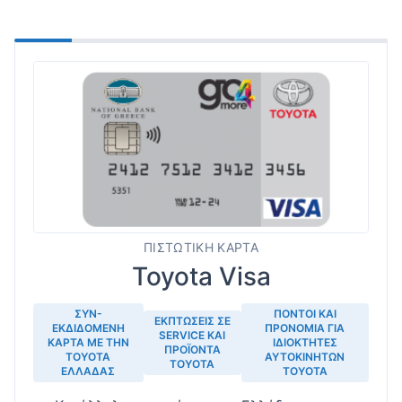
ΠΙΣΤΩΤΙΚΉ ΚΆΡΤΑ
Toyota Visa
ΣΥΝ-
ΠΌΝΤΟΙ ΚΑΙ
ΕΚΠΤΏΣΕΙΣ ΣΕ
ΕΚΔΙΔΌΜΕΝΗ
ΠΡΟΝΌΜΙΑ ΓΙΑ
SERVICE ΚΑΙ
ΚΆΡΤΑ ΜΕ ΤΗΝ
ΙΔΙΟΚΤΉΤΕΣ
ΠΡΟΪΌΝΤΑ
TOYOTA
ΑΥΤΟΚΙΝΉΤΩΝ
TOYOTA
ΕΛΛΆΔΑΣ
TOYOTA