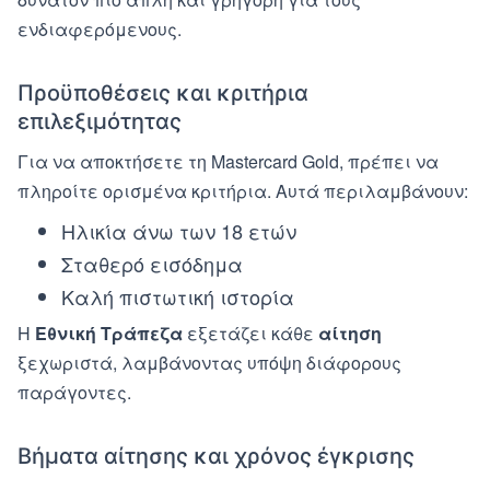
ενδιαφερόμενους.
Προϋποθέσεις και κριτήρια
επιλεξιμότητας
Για να αποκτήσετε τη Mastercard Gold, πρέπει να
πληροίτε ορισμένα κριτήρια. Αυτά περιλαμβάνουν:
Ηλικία άνω των 18 ετών
Σταθερό εισόδημα
Καλή πιστωτική ιστορία
Η
Εθνική Τράπεζα
εξετάζει κάθε
αίτηση
ξεχωριστά, λαμβάνοντας υπόψη διάφορους
παράγοντες.
Βήματα αίτησης και χρόνος έγκρισης