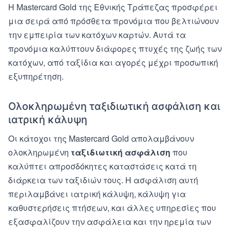
Η Mastercard Gold της Εθνικής Τράπεζας προσφέρει
μια σειρά από πρόσθετα προνόμια που βελτιώνουν
την εμπειρία των κατόχων καρτών. Αυτά τα
προνόμια καλύπτουν διάφορες πτυχές της ζωής των
κατόχων, από ταξίδια και αγορές μέχρι προσωπική
εξυπηρέτηση.
Ολοκληρωμένη ταξιδιωτική ασφάλιση και
ιατρική κάλυψη
Οι κάτοχοι της Mastercard Gold απολαμβάνουν
ολοκληρωμένη
ταξιδιωτική ασφάλιση
που
καλύπτει απροσδόκητες καταστάσεις κατά τη
διάρκεια των ταξιδιών τους. Η ασφάλιση αυτή
περιλαμβάνει ιατρική κάλυψη, κάλυψη για
καθυστερήσεις πτήσεων, και άλλες υπηρεσίες που
εξασφαλίζουν την ασφάλεια και την ηρεμία των