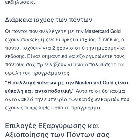
εκδηλώσεις.
Διάρκεια ισχύος των πόντων
Οι πόντοι που συλλέγετε με την Mastercard Gold
έχουν συγκεκριμένη διάρκεια ισχύος. Συνήθως, οι
πόντοι ισχύουν για 2 χρόνια από την ημερομηνία
έκδοσης. Είναι σημαντικό να εξαργυρώνετε τους
πόντους σας πριν λήξουν για να απολαύσετε τα
οφέλη του προγράμματος.
“Η συλλογή πόντων με την Mastercard Gold είναι
εύκολη και ανταποδοτική.”
Αυτό το απόσπασμα
αντανακλά την εμπειρία των κατόχων καρτών που
έχουν επωφεληθεί από το πρόγραμμα.
Επιλογές Εξαργύρωσης και
Αξιοποίησης των Πόντων σας