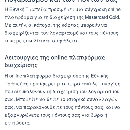
Η Εθνική Τράπεζα προσφέρει μια σύγχρονη online
πλατφόρμα για τη διαχείριση της Mastercard Gold.
Με αυτήν, οι κάτοχοι της κάρτας μπορούν να
διαχειρίζονται τον λογαριασμό και τους πόντους
τους με ευκολία και ασφάλεια.
Λειτουργίες της online πλατφόρμας
διαχείρισης
Η online πλατφόρμα διαχείρισης της Εθνικής
Τράπεζας προσφέρει μια σειρά από λειτουργίες
που διευκολύνουν τη διαχείριση του λογαριασμού
σας. Μπορείτε να δείτε το ιστορικό συναλλαγών
σας, να παρακολουθείτε τους πόντους σας, και να
εξαργυρώνετε τους πόντους σας για δώρα ή
εκπτώσεις.