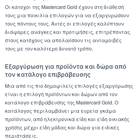
Οι κάτοχοι της Mastercard Gold έχουν στη διάθεσή
τους μια ποικιλία επιλογών για να εξαργυρώσουν
τους πόντους τους. Αυτές οι επιλογές καλύπτουν
διάφορες ανάγκες και προτιμήσεις, επιτρέποντας
στους κατόχους να απολαύσουν τις ανταμοιβές
τους με τον καλύτερο δυνατό τρόπο.
Εξαργύρωση για προϊόντα και δώρα από
τον κατάλογο επιβράβευσης
Μια από τις πιο δημοφιλείς επιλογές εξαργύρωσης
είναι η επιλογή προϊόντων και δώρων από τον
κατάλογο επιβράβευσης της Mastercard Gold. Ο
κατάλογος περιλαμβάνει μια ευρεία γκάμα
προϊόντων, από ηλεκτρονικά είδη και είδη οικιακής
χρήσης μέχρι είδη μόδας και δώρα για ειδικές
περιστάσεις.