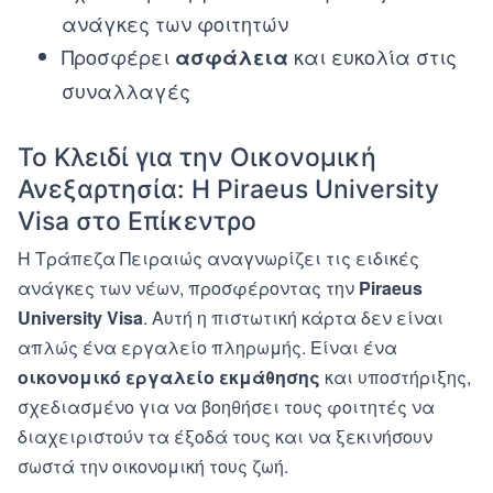
ανάγκες των φοιτητών
Προσφέρει
και ευκολία στις
ασφάλεια
συναλλαγές
Το Κλειδί για την Οικονομική
Ανεξαρτησία: Η Piraeus University
Visa στο Επίκεντρο
Η Τράπεζα Πειραιώς αναγνωρίζει τις ειδικές
ανάγκες των νέων, προσφέροντας την
Piraeus
University Visa
. Αυτή η πιστωτική κάρτα δεν είναι
απλώς ένα εργαλείο πληρωμής. Είναι ένα
οικονομικό εργαλείο εκμάθησης
και υποστήριξης,
σχεδιασμένο για να βοηθήσει τους φοιτητές να
διαχειριστούν τα έξοδά τους και να ξεκινήσουν
σωστά την οικονομική τους ζωή.