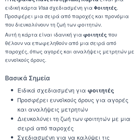
ειδική κάρτα
Visa
σχεδιασμένη για
Φοιτητές
.
Προσφέρει μια σειρά από παροχές και προνόμια
που διευκολύνουν τη ζωή των φοιτητών.
Αυτή η κάρτα είναι ιδανική για
φοιτητές
που
θέλουν να επωφεληθούν από μια σειρά από
παροχές, όπως αγορές και αναλήψεις μετρητών με
ευνοϊκούς όρους.
Βασικά Σημεία
Ειδικά σχεδιασμένη για
φοιτητές
Προσφέρει ευνοϊκούς όρους για αγορές
και αναλήψεις μετρητών
Διευκολύνει τη ζωή των φοιτητών με μια
σειρά από παροχές
Σχεδιασμένη για να καλύψει τις