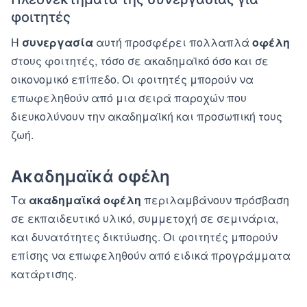
φοιτητές
Η
συνεργασία
αυτή προσφέρει πολλαπλά
οφέλη
στους φοιτητές, τόσο σε ακαδημαϊκό όσο και σε
οικονομικό επίπεδο. Οι φοιτητές μπορούν να
επωφεληθούν από μια σειρά παροχών που
διευκολύνουν την ακαδημαϊκή και προσωπική τους
ζωή.
Ακαδημαϊκά οφέλη
Τα
ακαδημαϊκά οφέλη
περιλαμβάνουν πρόσβαση
σε εκπαιδευτικό υλικό, συμμετοχή σε σεμινάρια,
και δυνατότητες δικτύωσης. Οι φοιτητές μπορούν
επίσης να επωφεληθούν από ειδικά προγράμματα
κατάρτισης.