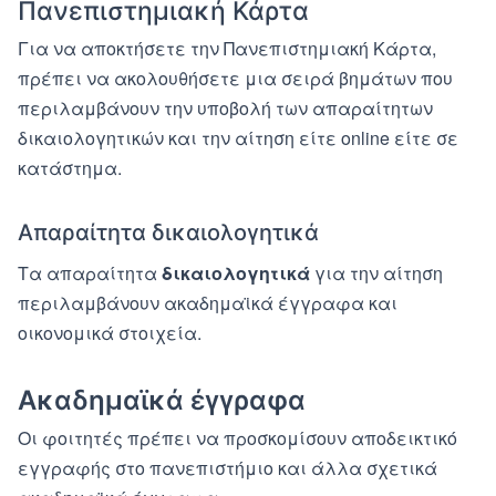
Πανεπιστημιακή Κάρτα
Για να αποκτήσετε την Πανεπιστημιακή Κάρτα,
πρέπει να ακολουθήσετε μια σειρά βημάτων που
περιλαμβάνουν την υποβολή των απαραίτητων
δικαιολογητικών και την αίτηση είτε online είτε σε
κατάστημα.
Απαραίτητα δικαιολογητικά
Τα απαραίτητα
δικαιολογητικά
για την αίτηση
περιλαμβάνουν ακαδημαϊκά έγγραφα και
οικονομικά στοιχεία.
Ακαδημαϊκά έγγραφα
Οι φοιτητές πρέπει να προσκομίσουν αποδεικτικό
εγγραφής στο πανεπιστήμιο και άλλα σχετικά