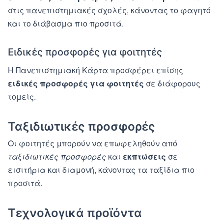
στις πανεπιστημιακές σχολές, κάνοντας το φαγητό
και το διάβασμα πιο προσιτά.
Ειδικές προσφορές για φοιτητές
Η Πανεπιστημιακή Κάρτα προσφέρει επίσης
ειδικές προσφορές για φοιτητές
σε διάφορους
τομείς.
Ταξιδιωτικές προσφορές
Οι φοιτητές μπορούν να επωφεληθούν από
ταξιδιωτικές προσφορές
και
εκπτώσεις
σε
εισιτήρια και διαμονή, κάνοντας τα ταξίδια πιο
προσιτά.
Τεχνολογικά προϊόντα