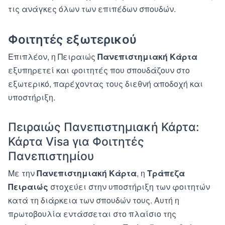
τις ανάγκες όλων των επιπέδων σπουδών.
Φοιτητές εξωτερικού
Επιπλέον, η Πειραιώς
Πανεπιστημιακή Κάρτα
εξυπηρετεί και φοιτητές που σπουδάζουν στο
εξωτερικό, παρέχοντας τους διεθνή αποδοχή και
υποστήριξη.
Πειραιώς Πανεπιστημιακή Κάρτα:
Κάρτα Visa για Φοιτητές
Πανεπιστημίου
Με την
Πανεπιστημιακή Κάρτα
, η
Τράπεζα
Πειραιώς
στοχεύει στην υποστήριξη των φοιτητών
κατά τη διάρκεια των σπουδών τους. Αυτή η
πρωτοβουλία εντάσσεται στο πλαίσιο της