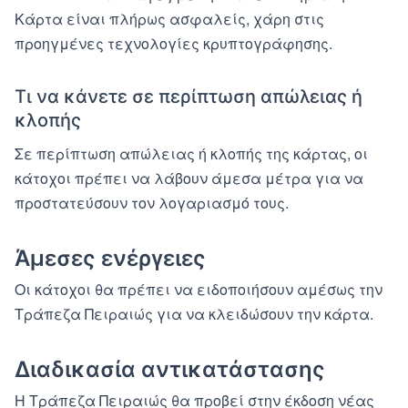
Κάρτα είναι πλήρως ασφαλείς, χάρη στις
προηγμένες τεχνολογίες κρυπτογράφησης.
Τι να κάνετε σε περίπτωση απώλειας ή
κλοπής
Σε περίπτωση απώλειας ή κλοπής της κάρτας, οι
κάτοχοι πρέπει να λάβουν άμεσα μέτρα για να
προστατεύσουν τον λογαριασμό τους.
Άμεσες ενέργειες
Οι κάτοχοι θα πρέπει να ειδοποιήσουν αμέσως την
Τράπεζα Πειραιώς για να κλειδώσουν την κάρτα.
Διαδικασία αντικατάστασης
Η Τράπεζα Πειραιώς θα προβεί στην έκδοση νέας