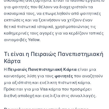
οικονομική ανεξαρτησία. Είναι το ιδανικό εργαλείο
για φοιτητές που θέλουν να διαχειριστούν τα
οικονομικά τους, να επωφεληθούν από φοιτητικές
εκπτώσεις και να ξεκινήσουν να χτίζουν έναν
θετικό πιστωτικό ιστορικό, χρησιμοποιώντας τις
καθημερινές τους αγορές για να κερδίζουν τοπικές
ανταμοιβές Yellow.
Τι είναι η Πειραιώς Πανεπιστημιακή
Κάρτα
Η
Πειραιώς Πανεπιστημιακή Κάρτα
είναι μια
καινοτόμος λύση για τους
φοιτητές
που αναζητούν
μια αξιόπιστη και ευέλικτη πιστωτική κάρτα.
Πρόκειται για μια Visa κάρτα που προσφέρει
διεθνή αποδοχή και ευελιξία στις συναλλαγές.