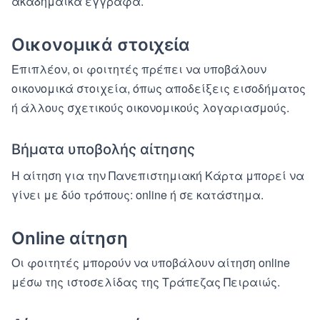
ακαδημαϊκά έγγραφα.
Οικονομικά στοιχεία
Επιπλέον, οι φοιτητές πρέπει να υποβάλουν
οικονομικά στοιχεία, όπως αποδείξεις εισοδήματος
ή άλλους σχετικούς οικονομικούς λογαριασμούς.
Βήματα υποβολής αίτησης
Η αίτηση για την Πανεπιστημιακή Κάρτα μπορεί να
γίνει με δύο τρόπους: online ή σε κατάστημα.
Online αίτηση
Οι φοιτητές μπορούν να υποβάλουν αίτηση online
μέσω της ιστοσελίδας της Τράπεζας Πειραιώς.