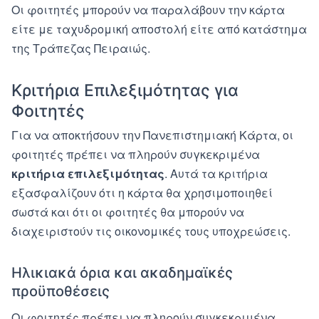
Οι φοιτητές μπορούν να παραλάβουν την κάρτα
είτε με ταχυδρομική αποστολή είτε από κατάστημα
της Τράπεζας Πειραιώς.
Κριτήρια Επιλεξιμότητας για
Φοιτητές
Για να αποκτήσουν την Πανεπιστημιακή Κάρτα, οι
φοιτητές πρέπει να πληρούν συγκεκριμένα
κριτήρια επιλεξιμότητας
. Αυτά τα κριτήρια
εξασφαλίζουν ότι η κάρτα θα χρησιμοποιηθεί
σωστά και ότι οι φοιτητές θα μπορούν να
διαχειριστούν τις οικονομικές τους υποχρεώσεις.
Ηλικιακά όρια και ακαδημαϊκές
προϋποθέσεις
Οι φοιτητές πρέπει να πληρούν συγκεκριμένα