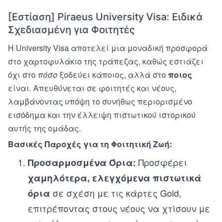
[Εστίαση] Piraeus University Visa: Ειδικά
Σχεδιασμένη για Φοιτητές
Η University Visa αποτελεί μια μοναδική προσφορά
στο χαρτοφυλάκιο της τράπεζας, καθώς εστιάζει
όχι στο
πόσο
ξοδεύει κάποιος, αλλά στο
ποιος
είναι. Απευθύνεται σε φοιτητές και νέους,
λαμβάνοντας υπόψη το συνήθως περιορισμένο
εισόδημα και την έλλειψη πιστωτικού ιστορικού
αυτής της ομάδας.
Βασικές Παροχές για τη Φοιτητική Ζωή:
Προσφέρει
Προσαρμοσμένα Όρια:
χαμηλότερα, ελεγχόμενα πιστωτικά
σε σχέση με τις κάρτες Gold,
όρια
επιτρέποντας στους νέους να χτίσουν με