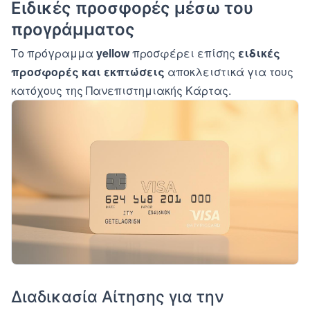
Ειδικές προσφορές μέσω του
προγράμματος
Το πρόγραμμα
yellow
προσφέρει επίσης
ειδικές
προσφορές και εκπτώσεις
αποκλειστικά για τους
κατόχους της Πανεπιστημιακής Κάρτας.
Διαδικασία Αίτησης για την