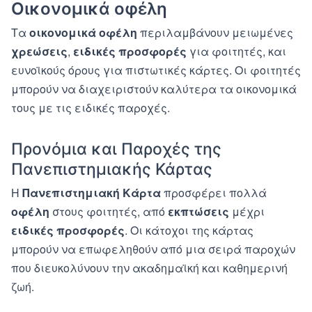
Οικονομικά οφέλη
Τα
οικονομικά οφέλη
περιλαμβάνουν μειωμένες
χρεώσεις
,
ειδικές προσφορές
για φοιτητές, και
ευνοϊκούς όρους για πιστωτικές κάρτες. Οι φοιτητές
μπορούν να διαχειριστούν καλύτερα τα οικονομικά
τους με τις ειδικές παροχές.
Προνόμια και Παροχές της
Πανεπιστημιακής Κάρτας
Η
Πανεπιστημιακή Κάρτα
προσφέρει πολλά
οφέλη
στους φοιτητές, από
εκπτώσεις
μέχρι
ειδικές προσφορές
. Οι κάτοχοι της κάρτας
μπορούν να επωφεληθούν από μια σειρά παροχών
που διευκολύνουν την ακαδημαϊκή και καθημερινή
ζωή.