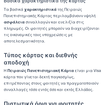
Βασικά χαρακτηριστικά της κάρτας
Τα βασικά
χαρακτηριστικά
της Πειραιώς
Πανεπιστημιακής Κάρτας περιλαμβάνουν υψηλή
ασφάλεια
συναλλαγών και ευελιξία στις
πληρωμές. Οι φοιτητές μπορούν να διαχειρίζονται
τις οικονομικές τους υποχρεώσεις με
αποτελεσματικότητα.
Τύπος κάρτας και διεθνής
αποδοχή
Η
Πειραιώς Πανεπιστημιακή Κάρτα
είναι μια Visa
κάρτα που γίνεται δεκτή παγκοσμίως,
επιτρέποντας στους φοιτητές να πραγματοποιούν
συναλλαγές τόσο εντός όσο και εκτός Ελλάδος.
Πιστωτικά όρια για φοιτητές