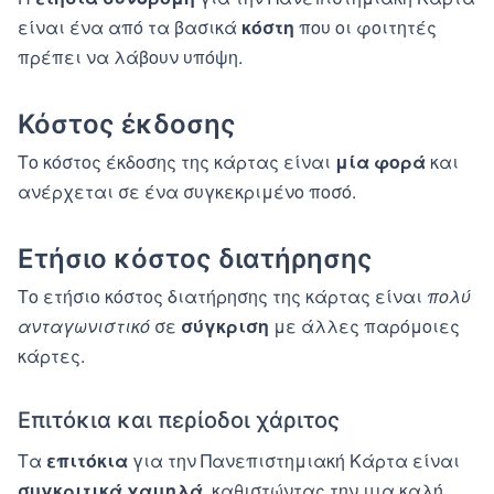
είναι ένα από τα βασικά
κόστη
που οι φοιτητές
πρέπει να λάβουν υπόψη.
Κόστος έκδοσης
Το κόστος έκδοσης της κάρτας είναι
μία φορά
και
ανέρχεται σε ένα συγκεκριμένο ποσό.
Ετήσιο κόστος διατήρησης
Το ετήσιο κόστος διατήρησης της κάρτας είναι
πολύ
ανταγωνιστικό
σε
σύγκριση
με άλλες παρόμοιες
κάρτες.
Επιτόκια και περίοδοι χάριτος
Τα
επιτόκια
για την Πανεπιστημιακή Κάρτα είναι
συγκριτικά χαμηλά
, καθιστώντας την μια καλή