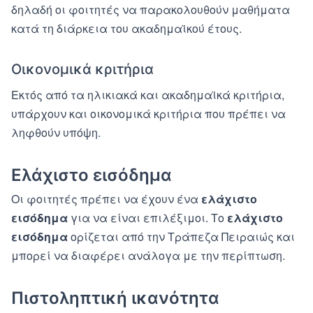
δηλαδή οι φοιτητές να παρακολουθούν μαθήματα
κατά τη διάρκεια του ακαδημαϊκού έτους.
Οικονομικά κριτήρια
Εκτός από τα ηλικιακά και ακαδημαϊκά κριτήρια,
υπάρχουν και οικονομικά κριτήρια που πρέπει να
ληφθούν υπόψη.
Ελάχιστο εισόδημα
Οι φοιτητές πρέπει να έχουν ένα
ελάχιστο
εισόδημα
για να είναι επιλέξιμοι. Το
ελάχιστο
εισόδημα
ορίζεται από την Τράπεζα Πειραιώς και
μπορεί να διαφέρει ανάλογα με την περίπτωση.
Πιστοληπτική ικανότητα