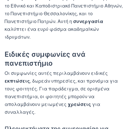
το Εθνικό και Καποδιστριακό Πανεπιστήμιο Αθηνών,
το Πανεπιστήμιο Θεσσαλονίκης, και το
Πανεπιστήμιο Πατρών. Αυτή η
συνεργασία
καλύπτει ένα ευρύ φάσμα ακαδημαϊκών
ιδρυμάτων.
Ειδικές συμφωνίες ανά
πανεπιστήμιο
Οι συμφωνίες αυτές περιλαμβάνουν ειδικές
εκπτώσεις
, δωρεάν υπηρεσίες, και προνόμια για
τους φοιτητές. Για παράδειγμα, σε ορισμένα
πανεπιστήμια, οι φοιτητές μπορούν να
απολαμβάνουν μειωμένες
χρεώσεις
για
συναλλαγές.
Πλεονεκτήματα της συνεργασίας για