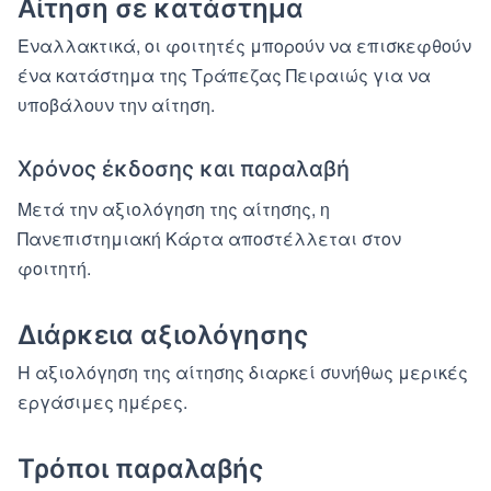
Αίτηση σε κατάστημα
Εναλλακτικά, οι φοιτητές μπορούν να επισκεφθούν
ένα κατάστημα της Τράπεζας Πειραιώς για να
υποβάλουν την αίτηση.
Χρόνος έκδοσης και παραλαβή
Μετά την αξιολόγηση της αίτησης, η
Πανεπιστημιακή Κάρτα αποστέλλεται στον
φοιτητή.
Διάρκεια αξιολόγησης
Η αξιολόγηση της αίτησης διαρκεί συνήθως μερικές
εργάσιμες ημέρες.
Τρόποι παραλαβής