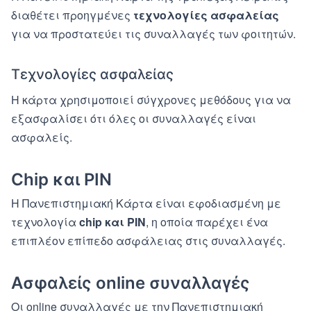
διαθέτει προηγμένες
τεχνολογίες ασφαλείας
για να προστατεύει τις συναλλαγές των φοιτητών.
Τεχνολογίες ασφαλείας
Η κάρτα χρησιμοποιεί σύγχρονες μεθόδους για να
εξασφαλίσει ότι όλες οι συναλλαγές είναι
ασφαλείς.
Chip και PIN
Η Πανεπιστημιακή Κάρτα είναι εφοδιασμένη με
τεχνολογία
chip και PIN
, η οποία παρέχει ένα
επιπλέον επίπεδο ασφάλειας στις συναλλαγές.
Ασφαλείς online συναλλαγές
Οι online συναλλαγές με την Πανεπιστημιακή