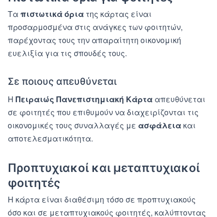
Τα
πιστωτικά όρια
της κάρτας είναι
προσαρμοσμένα στις ανάγκες των φοιτητών,
παρέχοντας τους την απαραίτητη οικονομική
ευελιξία για τις σπουδές τους.
Σε ποιους απευθύνεται
Η
Πειραιώς Πανεπιστημιακή Κάρτα
απευθύνεται
σε φοιτητές που επιθυμούν να διαχειρίζονται τις
οικονομικές τους συναλλαγές με
ασφάλεια
και
αποτελεσματικότητα.
Προπτυχιακοί και μεταπτυχιακοί
φοιτητές
Η κάρτα είναι διαθέσιμη τόσο σε προπτυχιακούς
όσο και σε μεταπτυχιακούς φοιτητές, καλύπτοντας