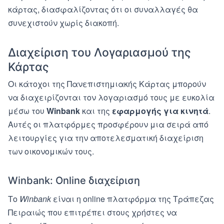
κάρτας, διασφαλίζοντας ότι οι συναλλαγές θα
συνεχιστούν χωρίς διακοπή.
Διαχείριση του Λογαριασμού της
Κάρτας
Οι κάτοχοι της Πανεπιστημιακής Κάρτας μπορούν
να διαχειρίζονται τον λογαριασμό τους με ευκολία
μέσω του
Winbank
και της
εφαρμογής για κινητά
.
Αυτές οι πλατφόρμες προσφέρουν μια σειρά από
λειτουργίες για την αποτελεσματική διαχείριση
των οικονομικών τους.
Winbank: Online διαχείριση
Το
Winbank
είναι η online πλατφόρμα της Τράπεζας
Πειραιώς που επιτρέπει στους χρήστες να