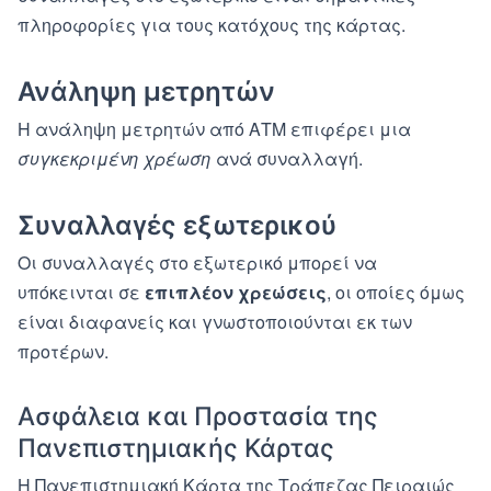
πληροφορίες για τους κατόχους της κάρτας.
Ανάληψη μετρητών
Η ανάληψη μετρητών από ΑΤΜ επιφέρει μια
συγκεκριμένη χρέωση
ανά συναλλαγή.
Συναλλαγές εξωτερικού
Οι συναλλαγές στο εξωτερικό μπορεί να
υπόκεινται σε
επιπλέον χρεώσεις
, οι οποίες όμως
είναι διαφανείς και γνωστοποιούνται εκ των
προτέρων.
Ασφάλεια και Προστασία της
Πανεπιστημιακής Κάρτας
Η Πανεπιστημιακή Κάρτα της Τράπεζας Πειραιώς