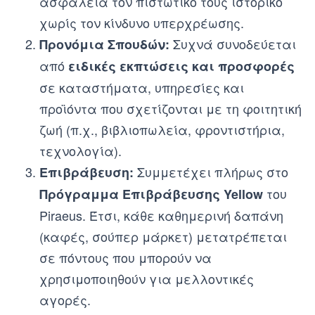
ασφάλεια τον πιστωτικό τους ιστορικό
χωρίς τον κίνδυνο υπερχρέωσης.
Συχνά συνοδεύεται
Προνόμια Σπουδών:
από
ειδικές εκπτώσεις και προσφορές
σε καταστήματα, υπηρεσίες και
προϊόντα που σχετίζονται με τη φοιτητική
ζωή (π.χ., βιβλιοπωλεία, φροντιστήρια,
τεχνολογία).
Συμμετέχει πλήρως στο
Επιβράβευση:
του
Πρόγραμμα Επιβράβευσης Yellow
Piraeus. Έτσι, κάθε καθημερινή δαπάνη
(καφές, σούπερ μάρκετ) μετατρέπεται
σε πόντους που μπορούν να
χρησιμοποιηθούν για μελλοντικές
αγορές.