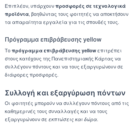
Επιπλέον, υπάρχουν
προσφορές σε τεχνολογικά
προϊόντα
, βοηθώντας τους φοιτητές να αποκτήσουν
τα απαραίτητα εργαλεία για τις σπουδές τους.
Πρόγραμμα επιβράβευσης yellow
Το
πρόγραμμα επιβράβευσης yellow
επιτρέπει
στους κατόχους της Πανεπιστημιακής Κάρτας να
συλλέγουν πόντους και να τους εξαργυρώνουν σε
διάφορες προσφορές.
Συλλογή και εξαργύρωση πόντων
Οι φοιτητές μπορούν να συλλέγουν πόντους από τις
καθημερινές τους συναλλαγές και να τους
εξαργυρώνουν σε
εκπτώσεις και δώρα
.