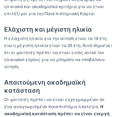
ηλικιακά και ακαδημαϊκά κριτήρια για να είναι
επιλέξιμοι για την Πανεπιστημιακή Κάρτα.
Ελάχιστη και μέγιστη ηλικία
Η ελάχιστη ηλικία για την αίτηση είναι τα 18 έτη,
ενώ η μέγιστη ηλικία είναι τα 25 έτη. Αυτό σημαίνει
ότι οι φοιτητές πρέπει να είναι εντός αυτού του
ηλικιακού εύρους για να μπορούν να υποβάλουν
αίτηση.
Απαιτούμενη ακαδημαϊκή
κατάσταση
Οι φοιτητές πρέπει να είναι εγγεγραμμένοι σε
ένα αναγνωρισμένο πανεπιστήμιο ή κολέγιο.
Η
ακαδημαϊκή κατάσταση πρέπει να είναι ενεργή
,