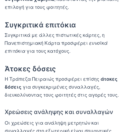
επιλογή για τους φοιτητές.
Συγκριτικά επιτόκια
Συγκριτικά με άλλες πιστωτικές κάρτες, η
Πανεπιστημιακή Κάρτα προσφέρει
ευνοϊκά
επιτόκια
για τους κατόχους.
Άτοκες δόσεις
Η Τράπεζα Πειραιώς προσφέρει επίσης
άτοκες
δόσεις
για συγκεκριμένες συναλλαγές,
διευκολύνοντας τους φοιτητές στις αγορές τους.
Χρεώσεις ανάληψης και συναλλαγών
Οι χρεώσεις για ανάληψη μετρητών και
συναλλαγές στο εξωτερικό είναι σημαντικές