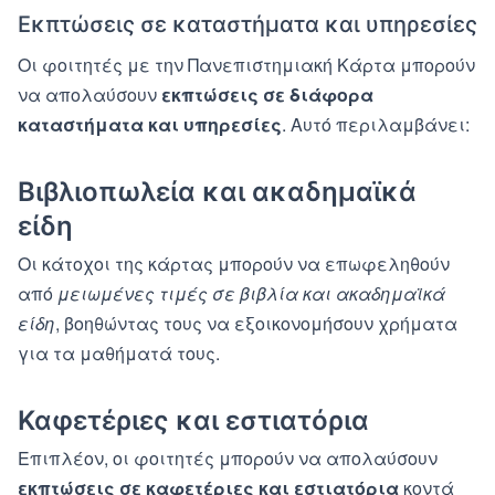
Εκπτώσεις σε καταστήματα και υπηρεσίες
Οι φοιτητές με την Πανεπιστημιακή Κάρτα μπορούν
να απολαύσουν
εκπτώσεις σε διάφορα
καταστήματα και υπηρεσίες
. Αυτό περιλαμβάνει:
Βιβλιοπωλεία και ακαδημαϊκά
είδη
Οι κάτοχοι της κάρτας μπορούν να επωφεληθούν
από
μειωμένες τιμές σε βιβλία και ακαδημαϊκά
είδη
, βοηθώντας τους να εξοικονομήσουν χρήματα
για τα μαθήματά τους.
Καφετέριες και εστιατόρια
Επιπλέον, οι φοιτητές μπορούν να απολαύσουν
εκπτώσεις σε καφετέριες και εστιατόρια
κοντά