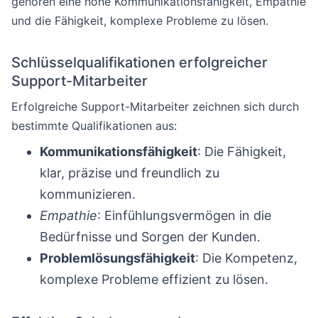
gehören eine hohe Kommunikationsfähigkeit, Empathie
und die Fähigkeit, komplexe Probleme zu lösen.
Schlüsselqualifikationen erfolgreicher
Support-Mitarbeiter
Erfolgreiche Support-Mitarbeiter zeichnen sich durch
bestimmte Qualifikationen aus:
Kommunikationsfähigkeit
: Die Fähigkeit,
klar, präzise und freundlich zu
kommunizieren.
Empathie
: Einfühlungsvermögen in die
Bedürfnisse und Sorgen der Kunden.
Problemlösungsfähigkeit
: Die Kompetenz,
komplexe Probleme effizient zu lösen.