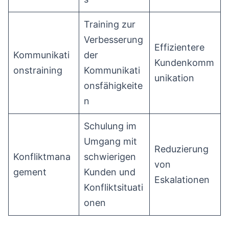
Training zur
Verbesserung
Effizientere
Kommunikati
der
Kundenkomm
onstraining
Kommunikati
unikation
onsfähigkeite
n
Schulung im
Umgang mit
Reduzierung
Konfliktmana
schwierigen
von
gement
Kunden und
Eskalationen
Konfliktsituati
onen