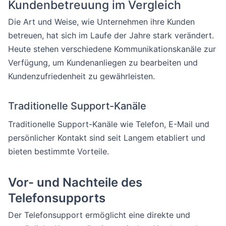
Kundenbetreuung im Vergleich
Die Art und Weise, wie Unternehmen ihre Kunden
betreuen, hat sich im Laufe der Jahre stark verändert.
Heute stehen verschiedene Kommunikationskanäle zur
Verfügung, um Kundenanliegen zu bearbeiten und
Kundenzufriedenheit zu gewährleisten.
Traditionelle Support-Kanäle
Traditionelle Support-Kanäle wie Telefon, E-Mail und
persönlicher Kontakt sind seit Langem etabliert und
bieten bestimmte Vorteile.
Vor- und Nachteile des
Telefonsupports
Der Telefonsupport ermöglicht eine direkte und