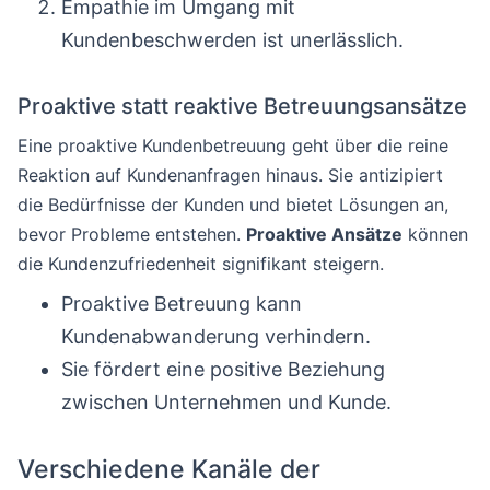
Empathie im Umgang mit
Kundenbeschwerden ist unerlässlich.
Proaktive statt reaktive Betreuungsansätze
Eine proaktive Kundenbetreuung geht über die reine
Reaktion auf Kundenanfragen hinaus. Sie antizipiert
die Bedürfnisse der Kunden und bietet Lösungen an,
bevor Probleme entstehen.
Proaktive Ansätze
können
die Kundenzufriedenheit signifikant steigern.
Proaktive Betreuung kann
Kundenabwanderung verhindern.
Sie fördert eine positive Beziehung
zwischen Unternehmen und Kunde.
Verschiedene Kanäle der