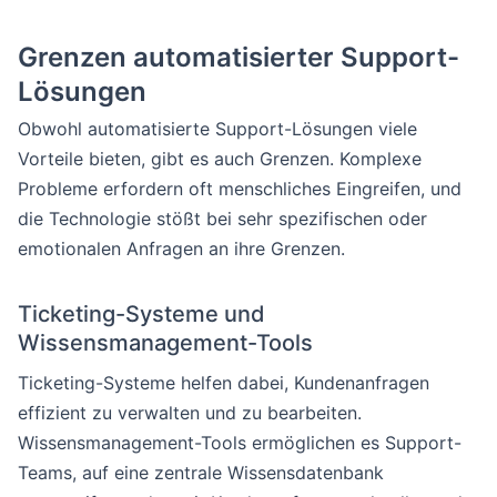
Grenzen automatisierter Support-
Lösungen
Obwohl automatisierte Support-Lösungen viele
Vorteile bieten, gibt es auch Grenzen. Komplexe
Probleme erfordern oft menschliches Eingreifen, und
die Technologie stößt bei sehr spezifischen oder
emotionalen Anfragen an ihre Grenzen.
Ticketing-Systeme und
Wissensmanagement-Tools
Ticketing-Systeme helfen dabei, Kundenanfragen
effizient zu verwalten und zu bearbeiten.
Wissensmanagement-Tools ermöglichen es Support-
Teams, auf eine zentrale Wissensdatenbank