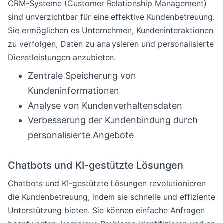
CRM-Systeme (Customer Relationship Management)
sind unverzichtbar für eine effektive Kundenbetreuung.
Sie ermöglichen es Unternehmen, Kundeninteraktionen
zu verfolgen, Daten zu analysieren und personalisierte
Dienstleistungen anzubieten.
Zentrale Speicherung von
Kundeninformationen
Analyse von Kundenverhaltensdaten
Verbesserung der Kundenbindung durch
personalisierte Angebote
Chatbots und KI-gestützte Lösungen
Chatbots und KI-gestützte Lösungen revolutionieren
die Kundenbetreuung, indem sie schnelle und effiziente
Unterstützung bieten. Sie können einfache Anfragen