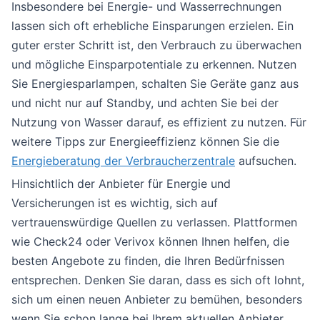
Insbesondere bei Energie- und Wasserrechnungen
lassen sich oft erhebliche Einsparungen erzielen. Ein
guter erster Schritt ist, den Verbrauch zu überwachen
und mögliche Einsparpotentiale zu erkennen. Nutzen
Sie Energiesparlampen, schalten Sie Geräte ganz aus
und nicht nur auf Standby, und achten Sie bei der
Nutzung von Wasser darauf, es effizient zu nutzen. Für
weitere Tipps zur Energieeffizienz können Sie die
Energieberatung der Verbraucherzentrale
aufsuchen.
Hinsichtlich der Anbieter für Energie und
Versicherungen ist es wichtig, sich auf
vertrauenswürdige Quellen zu verlassen. Plattformen
wie Check24 oder Verivox können Ihnen helfen, die
besten Angebote zu finden, die Ihren Bedürfnissen
entsprechen. Denken Sie daran, dass es sich oft lohnt,
sich um einen neuen Anbieter zu bemühen, besonders
wenn Sie schon lange bei Ihrem aktuellen Anbieter