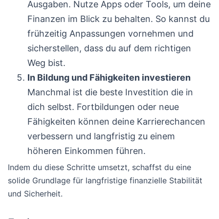
Ausgaben. Nutze Apps oder Tools, um deine
Finanzen im Blick zu behalten. So kannst du
frühzeitig Anpassungen vornehmen und
sicherstellen, dass du auf dem richtigen
Weg bist.
In Bildung und Fähigkeiten investieren
Manchmal ist die beste Investition die in
dich selbst. Fortbildungen oder neue
Fähigkeiten können deine Karrierechancen
verbessern und langfristig zu einem
höheren Einkommen führen.
Indem du diese Schritte umsetzt, schaffst du eine
solide Grundlage für langfristige finanzielle Stabilität
und Sicherheit.