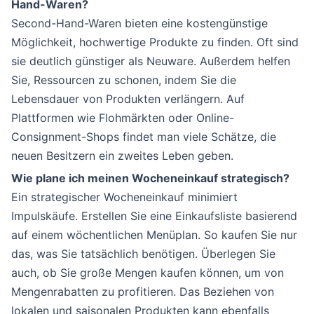
Hand-Waren?
Second-Hand-Waren bieten eine kostengünstige
Möglichkeit, hochwertige Produkte zu finden. Oft sind
sie deutlich günstiger als Neuware. Außerdem helfen
Sie, Ressourcen zu schonen, indem Sie die
Lebensdauer von Produkten verlängern. Auf
Plattformen wie Flohmärkten oder Online-
Consignment-Shops findet man viele Schätze, die
neuen Besitzern ein zweites Leben geben.
Wie plane ich meinen Wocheneinkauf strategisch?
Ein strategischer Wocheneinkauf minimiert
Impulskäufe. Erstellen Sie eine Einkaufsliste basierend
auf einem wöchentlichen Menüplan. So kaufen Sie nur
das, was Sie tatsächlich benötigen. Überlegen Sie
auch, ob Sie große Mengen kaufen können, um von
Mengenrabatten zu profitieren. Das Beziehen von
lokalen und saisonalen Produkten kann ebenfalls