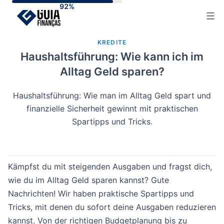
Skip
to
content
KREDITE
Haushaltsführung: Wie kann ich im
Alltag Geld sparen?
Haushaltsführung: Wie man im Alltag Geld spart und
finanzielle Sicherheit gewinnt mit praktischen
Spartipps und Tricks.
Kämpfst du mit steigenden Ausgaben und fragst dich,
wie du im Alltag Geld sparen kannst? Gute
Nachrichten! Wir haben praktische Spartipps und
Tricks, mit denen du sofort deine Ausgaben reduzieren
kannst. Von der richtigen Budgetplanung bis zu