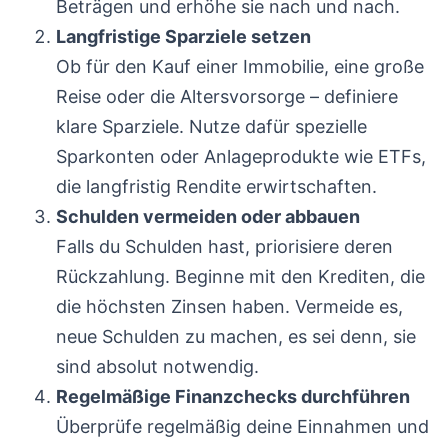
Beträgen und erhöhe sie nach und nach.
Langfristige Sparziele setzen
Ob für den Kauf einer Immobilie, eine große
Reise oder die Altersvorsorge – definiere
klare Sparziele. Nutze dafür spezielle
Sparkonten oder Anlageprodukte wie ETFs,
die langfristig Rendite erwirtschaften.
Schulden vermeiden oder abbauen
Falls du Schulden hast, priorisiere deren
Rückzahlung. Beginne mit den Krediten, die
die höchsten Zinsen haben. Vermeide es,
neue Schulden zu machen, es sei denn, sie
sind absolut notwendig.
Regelmäßige Finanzchecks durchführen
Überprüfe regelmäßig deine Einnahmen und