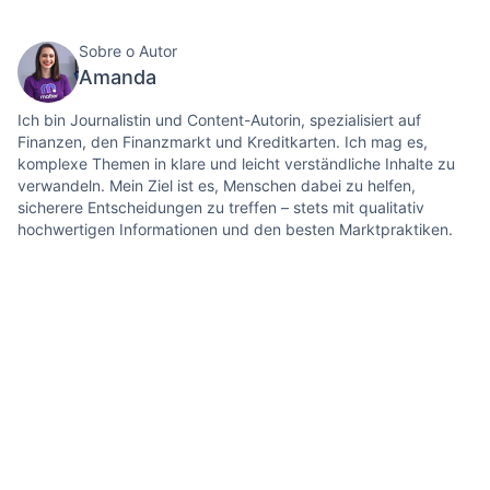
Sobre o Autor
Amanda
Ich bin Journalistin und Content-Autorin, spezialisiert auf
Finanzen, den Finanzmarkt und Kreditkarten. Ich mag es,
komplexe Themen in klare und leicht verständliche Inhalte zu
verwandeln. Mein Ziel ist es, Menschen dabei zu helfen,
sicherere Entscheidungen zu treffen – stets mit qualitativ
hochwertigen Informationen und den besten Marktpraktiken.