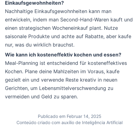
Einkaufsgewohnheiten?
Nachhaltige Einkaufsgewohnheiten kann man
entwickeln, indem man Second-Hand-Waren kauft und
einen strategischen Wocheneinkauf plant. Nutze
saisonale Produkte und achte auf Rabatte, aber kaufe
nur, was du wirklich brauchst.
Wie kann ich kosteneffektiv kochen und essen?
Meal-Planning ist entscheidend für kosteneffektives
Kochen. Plane deine Mahlzeiten im Voraus, kaufe
gezielt ein und verwende Reste kreativ in neuen
Gerichten, um Lebensmittelverschwendung zu
vermeiden und Geld zu sparen.
Publicado em Februar 14, 2025
Conteúdo criado com auxílio de Inteligência Artificial