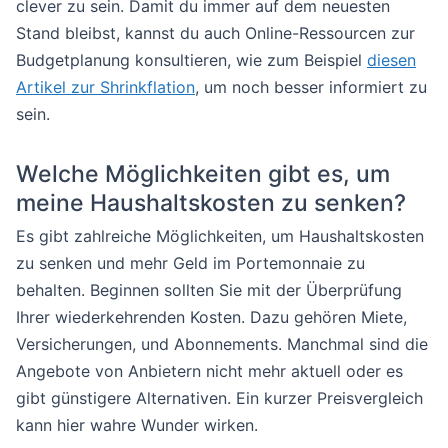
clever zu sein. Damit du immer auf dem neuesten
Stand bleibst, kannst du auch Online-Ressourcen zur
Budgetplanung konsultieren, wie zum Beispiel
diesen
Artikel zur Shrinkflation
, um noch besser informiert zu
sein.
Welche Möglichkeiten gibt es, um
meine Haushaltskosten zu senken?
Es gibt zahlreiche Möglichkeiten, um Haushaltskosten
zu senken und mehr Geld im Portemonnaie zu
behalten. Beginnen sollten Sie mit der Überprüfung
Ihrer wiederkehrenden Kosten. Dazu gehören Miete,
Versicherungen, und Abonnements. Manchmal sind die
Angebote von Anbietern nicht mehr aktuell oder es
gibt günstigere Alternativen. Ein kurzer Preisvergleich
kann hier wahre Wunder wirken.