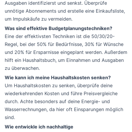
Ausgaben identifizierst und senkst. Überprüfe
unnötige Abonnements und erstelle eine Einkaufsliste,
um Impulskäufe zu vermeiden.
Was sind effektive Budgetplanungstechniken?
Eine der effektivsten Techniken ist die 50/30/20-
Regel, bei der 50% für Bedürfnisse, 30% für Wünsche
und 20% für Ersparnisse eingeplant werden. Außerdem
hilft ein Haushaltsbuch, um Einnahmen und Ausgaben
zu überwachen.
Wie kann ich meine Haushaltskosten senken?
Um Haushaltskosten zu senken, überprüfe deine
wiederkehrenden Kosten und führe Preisvergleiche
durch. Achte besonders auf deine Energie- und
Wasserrechnungen, da hier oft Einsparungen möglich
sind.
Wie entwickle ich nachhaltige