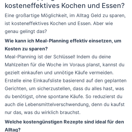
kosteneffektives Kochen und Essen?
Eine großartige Möglichkeit, im Alltag Geld zu sparen,
ist kosteneffektives Kochen und Essen. Aber wie
genau gelingt das?
Wie kann ich Meal-Planning effektiv einsetzen, um
Kosten zu sparen?
Meal-Planning ist der Schlüssel! Indem du deine
Mahlzeiten für die Woche im Voraus planst, kannst du
gezielt einkaufen und unnötige Käufe vermeiden.
Erstelle eine Einkaufsliste basierend auf den geplanten
Gerichten, um sicherzustellen, dass du alles hast, was
du benötigst, ohne spontane Käufe. So reduzierst du
auch die Lebensmittelverschwendung, denn du kaufst
nur das, was du wirklich brauchst.
Welche kostengünstigen Rezepte sind ideal für den
Alltag?