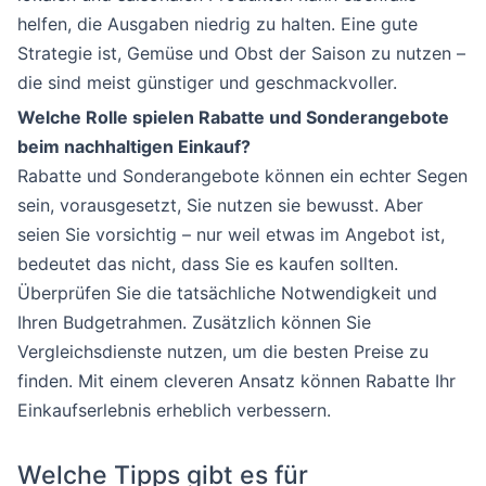
helfen, die Ausgaben niedrig zu halten. Eine gute
Strategie ist, Gemüse und Obst der Saison zu nutzen –
die sind meist günstiger und geschmackvoller.
Welche Rolle spielen Rabatte und Sonderangebote
beim nachhaltigen Einkauf?
Rabatte und Sonderangebote können ein echter Segen
sein, vorausgesetzt, Sie nutzen sie bewusst. Aber
seien Sie vorsichtig – nur weil etwas im Angebot ist,
bedeutet das nicht, dass Sie es kaufen sollten.
Überprüfen Sie die tatsächliche Notwendigkeit und
Ihren Budgetrahmen. Zusätzlich können Sie
Vergleichsdienste nutzen, um die besten Preise zu
finden. Mit einem cleveren Ansatz können Rabatte Ihr
Einkaufserlebnis erheblich verbessern.
Welche Tipps gibt es für