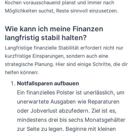
Kochen vorausschauend planst und immer nach
Möglichkeiten suchst, Reste sinnvoll einzusetzen.
Wie kann ich meine Finanzen
langfristig stabil halten?
Langfristige finanzielle Stabilität erfordert nicht nur
kurzfristige Einsparungen, sondern auch eine
strategische Planung. Hier sind einige Schritte, die dir
helfen können:
Notfallsparen aufbauen
Ein finanzielles Polster ist unerlässlich, um
unerwartete Ausgaben wie Reparaturen
oder Jobverlust abzufedern. Ziel ist es,
mindestens drei bis sechs Monatsgehälter
zur Seite zu legen. Beginne mit kleinen