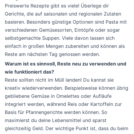
Preiswerte Rezepte gibt es viele! Überlege dir
Gerichte, die auf saisonalen und regionalen Zutaten
basieren. Besonders günstige Optionen sind Pasta mit
verschiedenen Gemüsesorten, Eintöpfe oder sogar
selbstgemachte Suppen. Viele davon lassen sich
einfach in großen Mengen zubereiten und können als
Reste am nächsten Tag genossen werden.
Warum ist es sinnvoll, Reste neu zu verwenden und
wie funktioniert das?
Reste sollten nicht im Müll landen! Du kannst sie
kreativ wiederverwenden. Beispielsweise können übrig
gebliebene Gemüse in Omelettes oder Aufläufe
integriert werden, während Reis oder Kartoffeln zur
Basis für Pfannengerichte werden können. So
maximierst du deine Lebensmittel und sparst
gleichzeitig Geld. Der wichtige Punkt ist, dass du beim