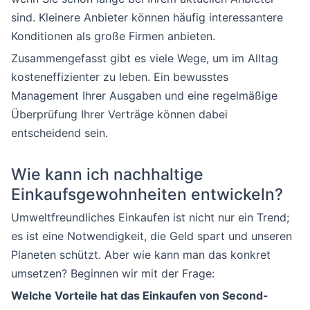
sind. Kleinere Anbieter können häufig interessantere
Konditionen als große Firmen anbieten.
Zusammengefasst gibt es viele Wege, um im Alltag
kosteneffizienter zu leben. Ein bewusstes
Management Ihrer Ausgaben und eine regelmäßige
Überprüfung Ihrer Verträge können dabei
entscheidend sein.
Wie kann ich nachhaltige
Einkaufsgewohnheiten entwickeln?
Umweltfreundliches Einkaufen ist nicht nur ein Trend;
es ist eine Notwendigkeit, die Geld spart und unseren
Planeten schützt. Aber wie kann man das konkret
umsetzen? Beginnen wir mit der Frage:
Welche Vorteile hat das Einkaufen von Second-