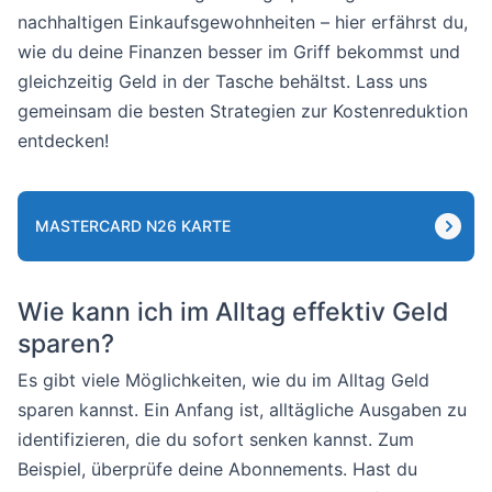
nachhaltigen Einkaufsgewohnheiten – hier erfährst du,
wie du deine Finanzen besser im Griff bekommst und
gleichzeitig Geld in der Tasche behältst. Lass uns
gemeinsam die besten Strategien zur Kostenreduktion
entdecken!
MASTERCARD N26 KARTE
Wie kann ich im Alltag effektiv Geld
sparen?
Es gibt viele Möglichkeiten, wie du im Alltag Geld
sparen kannst. Ein Anfang ist, alltägliche Ausgaben zu
identifizieren, die du sofort senken kannst. Zum
Beispiel, überprüfe deine Abonnements. Hast du