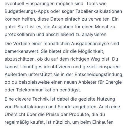
eventuell Einsparungen möglich sind. Tools wie
Budgetierungs-Apps oder sogar Tabellenkalkulationen
können helfen, diese Daten einfach zu verwalten. Ein
guter Start ist es, die Ausgaben für einen Monat zu
protokollieren und anschließend zu analysieren.
Die Vorteile einer monatlichen Ausgabenanalyse sind
bemerkenswert. Sie bietet dir die Möglichkeit,
abzuschätzen, ob du auf dem richtigen Weg bist. Du
kannst Unnötiges identifizieren und gezielt einsparen.
Außerdem unterstützt sie in der Entscheidungsfindung,
ob du beispielsweise einen neuen Anbieter für Energie
oder Telekommunikation benötigst.
Eine clevere Technik ist dabei die gezielte Nutzung
von Rabattaktionen und Sonderangeboten. Auch eine
Übersicht über die Preise der Produkte, die du
regelmäßig kaufst, ist nützlich, um beim Einkaufen