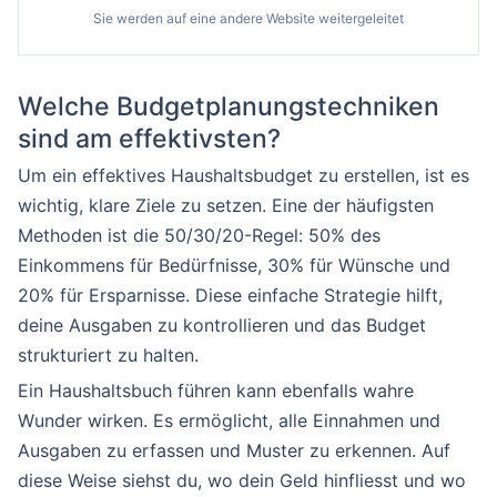
Sie werden auf eine andere Website weitergeleitet
Welche Budgetplanungstechniken
sind am effektivsten?
Um ein effektives Haushaltsbudget zu erstellen, ist es
wichtig, klare Ziele zu setzen. Eine der häufigsten
Methoden ist die 50/30/20-Regel: 50% des
Einkommens für Bedürfnisse, 30% für Wünsche und
20% für Ersparnisse. Diese einfache Strategie hilft,
deine Ausgaben zu kontrollieren und das Budget
strukturiert zu halten.
Ein Haushaltsbuch führen kann ebenfalls wahre
Wunder wirken. Es ermöglicht, alle Einnahmen und
Ausgaben zu erfassen und Muster zu erkennen. Auf
diese Weise siehst du, wo dein Geld hinfliesst und wo