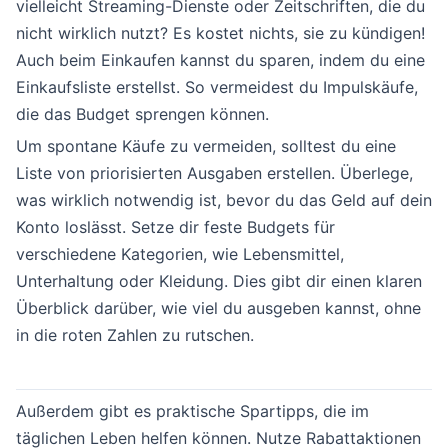
vielleicht Streaming-Dienste oder Zeitschriften, die du
nicht wirklich nutzt? Es kostet nichts, sie zu kündigen!
Auch beim Einkaufen kannst du sparen, indem du eine
Einkaufsliste erstellst. So vermeidest du Impulskäufe,
die das Budget sprengen können.
Um spontane Käufe zu vermeiden, solltest du eine
Liste von priorisierten Ausgaben erstellen. Überlege,
was wirklich notwendig ist, bevor du das Geld auf dein
Konto loslässt. Setze dir feste Budgets für
verschiedene Kategorien, wie Lebensmittel,
Unterhaltung oder Kleidung. Dies gibt dir einen klaren
Überblick darüber, wie viel du ausgeben kannst, ohne
in die roten Zahlen zu rutschen.
Außerdem gibt es praktische Spartipps, die im
täglichen Leben helfen können. Nutze Rabattaktionen