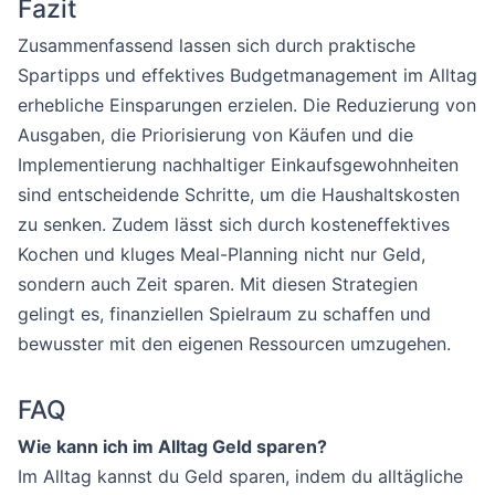
Fazit
Zusammenfassend lassen sich durch praktische
Spartipps und effektives Budgetmanagement im Alltag
erhebliche Einsparungen erzielen. Die Reduzierung von
Ausgaben, die Priorisierung von Käufen und die
Implementierung nachhaltiger Einkaufsgewohnheiten
sind entscheidende Schritte, um die Haushaltskosten
zu senken. Zudem lässt sich durch kosteneffektives
Kochen und kluges Meal-Planning nicht nur Geld,
sondern auch Zeit sparen. Mit diesen Strategien
gelingt es, finanziellen Spielraum zu schaffen und
bewusster mit den eigenen Ressourcen umzugehen.
FAQ
Wie kann ich im Alltag Geld sparen?
Im Alltag kannst du Geld sparen, indem du alltägliche