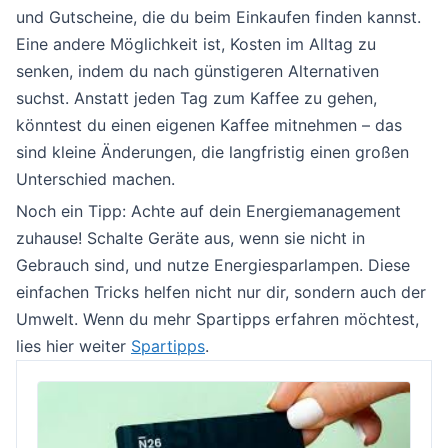
und Gutscheine, die du beim Einkaufen finden kannst.
Eine andere Möglichkeit ist, Kosten im Alltag zu
senken, indem du nach günstigeren Alternativen
suchst. Anstatt jeden Tag zum Kaffee zu gehen,
könntest du einen eigenen Kaffee mitnehmen – das
sind kleine Änderungen, die langfristig einen großen
Unterschied machen.
Noch ein Tipp: Achte auf dein Energiemanagement
zuhause! Schalte Geräte aus, wenn sie nicht in
Gebrauch sind, und nutze Energiesparlampen. Diese
einfachen Tricks helfen nicht nur dir, sondern auch der
Umwelt. Wenn du mehr Spartipps erfahren möchtest,
lies hier weiter
Spartipps
.