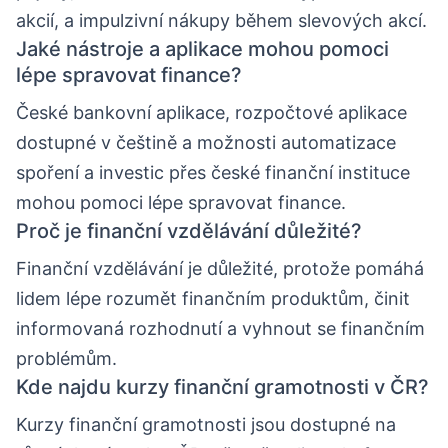
akcií, a impulzivní nákupy během slevových akcí.
Jaké nástroje a aplikace mohou pomoci
lépe spravovat finance?
České bankovní aplikace, rozpočtové aplikace
dostupné v češtině a možnosti automatizace
spoření a investic přes české finanční instituce
mohou pomoci lépe spravovat finance.
Proč je finanční vzdělávání důležité?
Finanční vzdělávání je důležité, protože pomáhá
lidem lépe rozumět finančním produktům, činit
informovaná rozhodnutí a vyhnout se finančním
problémům.
Kde najdu kurzy finanční gramotnosti v ČR?
Kurzy finanční gramotnosti jsou dostupné na