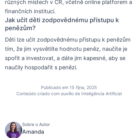
různých místech v ČR, včetně online platforem a
finančních institucí.
Jak učit děti zodpovědnému přístupu k
penězům?
Děti lze učit zodpovědnému přístupu k penězům
tím, že jim vysvětlíte hodnotu peněz, naučíte je
spořit a investovat, a dáte jim kapesné, aby se
naučily hospodařit s penězi.
Publicado em 15 října, 2025
Conteúdo criado com auxílio de Inteligência Artificial
Sobre o Autor
Amanda