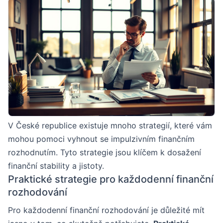
V České republice existuje mnoho strategií, které vám
mohou pomoci vyhnout se impulzivním finančním
rozhodnutím. Tyto strategie jsou klíčem k dosažení
finanční stability a jistoty.
Praktické strategie pro každodenní finanční
rozhodování
Pro každodenní finanční rozhodování je důležité mít