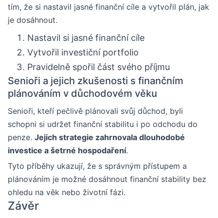
tím, že si nastavil jasné finanční cíle a vytvořil plán, jak
je dosáhnout.
Nastavil si jasné finanční cíle
Vytvořil investiční portfolio
Pravidelně spořil část svého příjmu
Senioři a jejich zkušenosti s finančním
plánováním v důchodovém věku
Senioři, kteří pečlivě plánovali svůj důchod, byli
schopni si udržet finanční stabilitu i po odchodu do
penze.
Jejich strategie zahrnovala dlouhodobé
investice a šetrné hospodaření
.
Tyto příběhy ukazují, že s správným přístupem a
plánováním je možné dosáhnout finanční stability bez
ohledu na věk nebo životní fázi.
Závěr