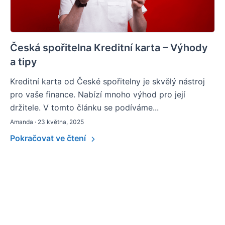
Česká spořitelna Kreditní karta – Výhody
a tipy
Kreditní karta od České spořitelny je skvělý nástroj
pro vaše finance. Nabízí mnoho výhod pro její
držitele. V tomto článku se podíváme...
Amanda · 23 května, 2025
Pokračovat ve čtení