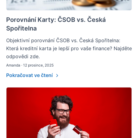
Porovnání Karty: ČSOB vs. Česká
Spořitelna
Objektivní porovnání ČSOB vs. Česká Spořitelna:
Která kreditní karta je lepší pro vaše finance? Najděte
odpovědi zde.
Amanda · 12 prosince, 2025
Pokračovat ve čtení