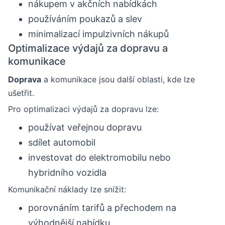
nákupem v akčních nabídkách
používáním poukazů a slev
minimalizací impulzivních nákupů
Optimalizace výdajů za dopravu a
komunikace
Doprava
a komunikace jsou další oblasti, kde lze
ušetřit.
Pro optimalizaci výdajů za dopravu lze:
používat veřejnou dopravu
sdílet automobil
investovat do elektromobilu nebo
hybridního vozidla
Komunikační náklady lze snížit:
porovnáním tarifů a přechodem na
výhodnější nabídku