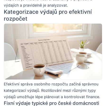
výdajích a pravidelně je analyzovat.
Kategorizace výdajů pro efektivní
rozpočet
Efektivní správa osobního rozpočtu začíná správnou
kategorizací výdajů. Rozlišování mezi různými typy
výdajů umožňuje lépe plánovat a kontrolovat finance.
Fixní výdaje typické pro české domácnosti