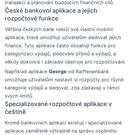
transakcí a plánování budoucích finančních cílů.
České bankovní aplikace a jejich
rozpočtové funkce
Většina českých bank nabízí své vlastní mobilní
aplikace, které umožňují uživatelům sledovat jejich
finance. Tyto aplikace často obsahují funkce pro
kategorizaci výdajů, sledování příjmů a výdajů, a
někdy dokonce i základní nástroje pro rozpočtování.
Například aplikace
George
od Raiffeisenbank
umožňuje uživatelům nastavit si rozpočty pro různé
kategorie výdajů a sledovat, zda zůstávají v rámci
svých limitů.
Specializované rozpočtové aplikace v
češtině
Kromě bankovních aplikací existují i specializované
aplikace zaměřené výhradně na správu osobního