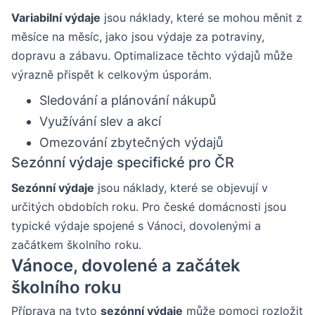
Variabilní výdaje
jsou náklady, které se mohou měnit z
měsíce na měsíc, jako jsou výdaje za potraviny,
dopravu a zábavu. Optimalizace těchto výdajů může
výrazně přispět k celkovým úsporám.
Sledování a plánování nákupů
Využívání slev a akcí
Omezování zbytečných výdajů
Sezónní výdaje specifické pro ČR
Sezónní výdaje
jsou náklady, které se objevují v
určitých obdobích roku. Pro české domácnosti jsou
typické výdaje spojené s Vánoci, dovolenými a
začátkem školního roku.
Vánoce, dovolené a začátek
školního roku
Příprava na tyto
sezónní výdaje
může pomoci rozložit