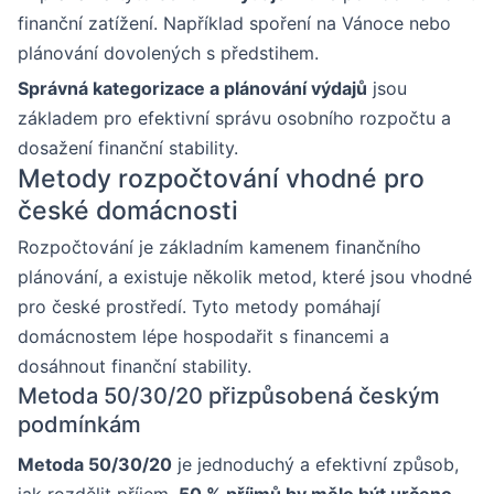
finanční zatížení. Například spoření na Vánoce nebo
plánování dovolených s předstihem.
Správná kategorizace a plánování výdajů
jsou
základem pro efektivní správu osobního rozpočtu a
dosažení finanční stability.
Metody rozpočtování vhodné pro
české domácnosti
Rozpočtování je základním kamenem finančního
plánování, a existuje několik metod, které jsou vhodné
pro české prostředí. Tyto metody pomáhají
domácnostem lépe hospodařit s financemi a
dosáhnout finanční stability.
Metoda 50/30/20 přizpůsobená českým
podmínkám
Metoda 50/30/20
je jednoduchý a efektivní způsob,