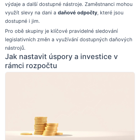
výdaje a další dostupné nástroje. Zaměstnanci mohou
využít slevy na dani a
daňové odpočty
, které jsou
dostupné i jim.
Pro obě skupiny je klíčové pravidelné sledování
legislativních změn a využívání dostupných daňových
nástrojů.
Jak nastavit úspory a investice v
rámci rozpočtu