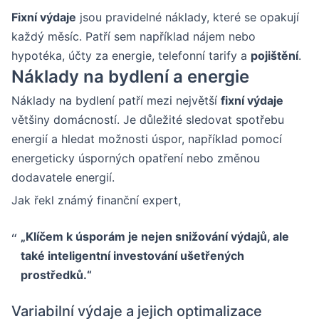
Fixní výdaje
jsou pravidelné náklady, které se opakují
každý měsíc. Patří sem například nájem nebo
hypotéka, účty za energie, telefonní tarify a
pojištění
.
Náklady na bydlení a energie
Náklady na bydlení patří mezi největší
fixní výdaje
většiny domácností. Je důležité sledovat spotřebu
energií a hledat možnosti úspor, například pomocí
energeticky úsporných opatření nebo změnou
dodavatele energií.
Jak řekl známý finanční expert,
„Klíčem k úsporám je nejen snižování výdajů, ale
také inteligentní investování ušetřených
prostředků.“
Variabilní výdaje a jejich optimalizace