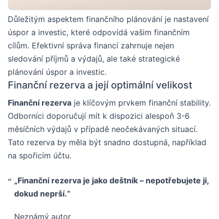
Důležitým aspektem finančního plánování je nastavení
úspor a investic, které odpovídá vašim finančním
cílům. Efektivní správa financí zahrnuje nejen
sledování příjmů a výdajů, ale také strategické
plánování úspor a investic.
Finanční rezerva a její optimální velikost
Finanční rezerva
je klíčovým prvkem finanční stability.
Odborníci doporučují mít k dispozici alespoň 3-6
měsíčních výdajů v případě neočekávaných situací.
Tato rezerva by měla být snadno dostupná, například
na spořicím účtu.
„Finanční rezerva je jako deštník – nepotřebujete ji,
dokud neprší.“
Neznámý autor