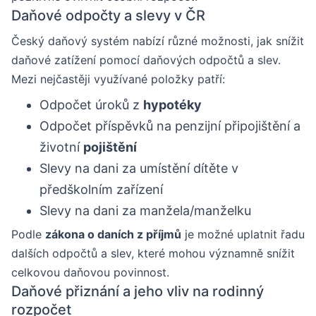
Daňové odpočty a slevy v ČR
Český daňový systém nabízí různé možnosti, jak snížit
daňové zatížení pomocí daňových odpočtů a slev.
Mezi nejčastěji využívané položky patří:
Odpočet úroků z
hypotéky
Odpočet příspěvků na penzijní připojištění a
životní
pojištění
Slevy na dani za umístění dítěte v
předškolním zařízení
Slevy na dani za manžela/manželku
Podle
zákona o daních z příjmů
je možné uplatnit řadu
dalších odpočtů a slev, které mohou významně snížit
celkovou daňovou povinnost.
Daňové přiznání a jeho vliv na rodinný
rozpočet